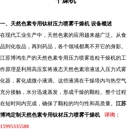
干燥机
一、
天然色素专用钛材压力喷雾干燥机 设备概述
在现代工业生产中，天然色素的应用越来越广泛。从食
品到化妆品，再到药品，各个领域都离不开它的身影。
江苏博鸿生产的天然色素专用压力喷雾造粒干燥机的工
作原理是利用高压泵将液态天然色素溶液送入压力式雾
化器，雾化成微小液滴。这些液滴在干燥塔内与热空气
充分接触，水分迅速蒸发，形成干燥的颗粒。整个过程
在短时间内完成，确保了颗粒的均匀性和高质量。
江苏
博鸿定制天然色素专用钛材压力喷雾干燥机
详询：
15995335588