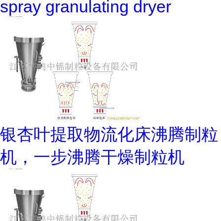
spray granulating dryer
银杏叶提取物流化床沸腾制粒
机，一步沸腾干燥制粒机