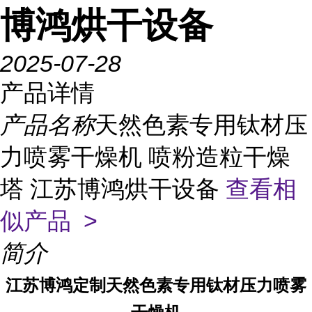
博鸿烘干设备
2025-07-28
产品详情
产品名称
天然色素专用钛材压
力喷雾干燥机 喷粉造粒干燥
塔 江苏博鸿烘干设备
查看相
似产品 >
简介
江苏博鸿定制天然色素专用钛材压力喷雾