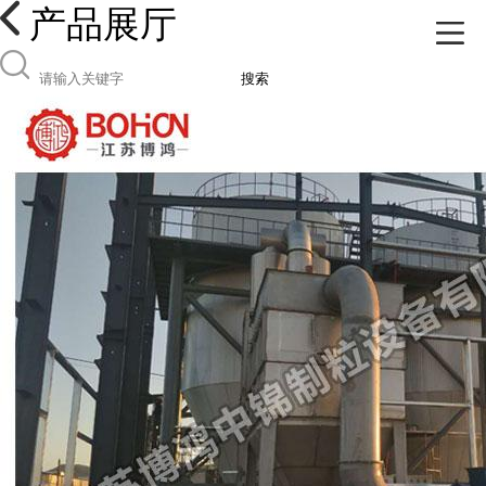
产品展厅
搜索