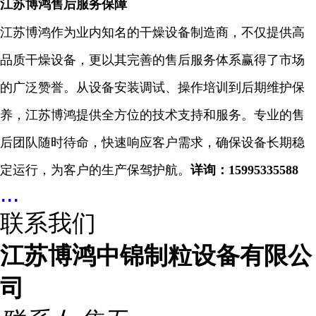
江苏博鸿售后服务保障
江苏博鸿作为业内知名的干燥设备制造商，不仅提供高
品质干燥设备，更以其完善的售后服务体系赢得了市场
的广泛赞誉。从设备安装调试、操作培训到后期维护保
养，江苏博鸿提供全方位的技术支持和服务。专业的售
后团队随时待命，快速响应客户需求，确保设备长期稳
定运行，为客户的生产保驾护航。
详询：
15995335588
...
联系我们
江苏博鸿中锦制粒设备有限公
司