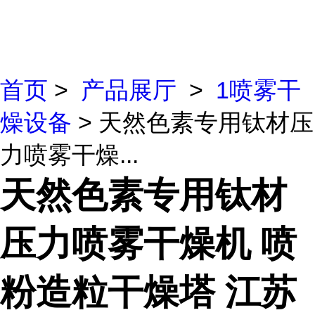
首页
>
产品展厅
>
1喷雾干
燥设备
> 天然色素专用钛材压
力喷雾干燥...
天然色素专用钛材
压力喷雾干燥机 喷
粉造粒干燥塔 江苏