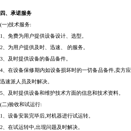
四、
承诺服务
(
一
)
技术服务
:
1
、免费为用户提供设备设计、选型。
2
、为用户提供及时、迅速、 的服务。
3
、及时提供设备的备品备件。
4
、在设备保修期内如设备损坏时的一切备品备件
,
卖方
迅速派人员及时解决。
5
、及时提供设备和维护技术方面的信息和技术资料。
(
二
)
验收和试运行
:
1
、设备安装完毕后
,
对机器进行试运转。
2
、在试运转中
,
出现问题及时解决。