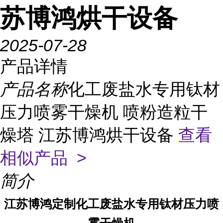
苏博鸿烘干设备
2025-07-28
产品详情
产品名称
化工废盐水专用钛材
压力喷雾干燥机 喷粉造粒干
燥塔 江苏博鸿烘干设备
查看
相似产品 >
简介
江苏博鸿定制化工废盐水专用钛材压力喷