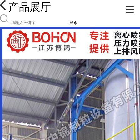
产品展厅
搜索