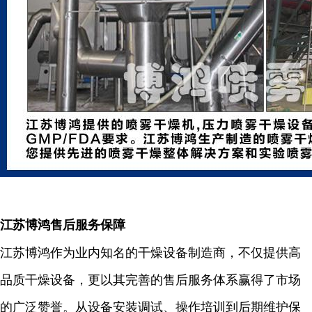
江苏博鸿售后服务保障
江苏博鸿作为业内知名的干燥设备制造商，不仅提供高
品质干燥设备，更以其完善的售后服务体系赢得了市场
的广泛赞誉。从设备安装调试、操作培训到后期维护保