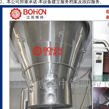
2
、本公司郑重承诺
:
本设备建立服务档案及跟踪服务。