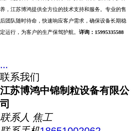
养，江苏博鸿提供全方位的技术支持和服务。专业的售
后团队随时待命，快速响应客户需求，确保设备长期稳
定运行，为客户的生产保驾护航。
详询：
15995335588
...
联系我们
江苏博鸿中锦制粒设备有限公
司
联系人
焦工
联系手机
18651002062