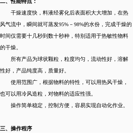
二、性能特点：
干燥速度快，料液经雾化后表面积大大增加，在热
风气流中，瞬间就可蒸发
95%－98%的水份，完成干燥的
时间仅需要十几秒到数十秒种，特别适用于热敏性物料
的干燥。
所有产品为球状颗粒，粒度均匀，流动性好，溶解
性好，产品纯度高，质量好。
使用范围广，根据物料的特性，可以用热风干燥，
也可以用冷风造粒，对物料的适应性强。
操作简单稳定，控制方便，容易实现自动化作业。
三、
操作程序