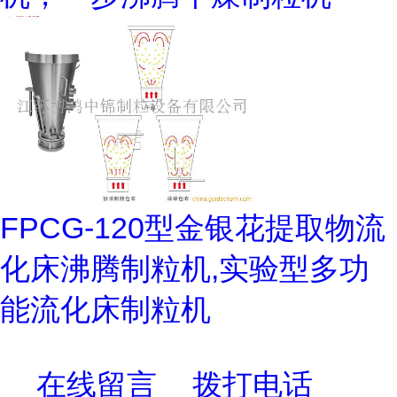
FPCG-120型金银花提取物流
化床沸腾制粒机,实验型多功
能流化床制粒机
在线留言
拨打电话