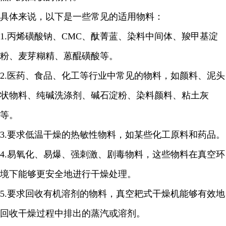
具体来说，以下是一些常见的适用物料：
1.
丙烯磺酸钠、
CMC
、酞菁蓝、染料中间体、羧甲基淀
粉、麦芽糊精、蒽醌磺酸等。
2.
医药、食品、化工等行业中常见的物料，如颜料、泥头
状物料、纯碱洗涤剂、碱石淀粉、染料颜料、粘土灰
等。
3.
要求低温干燥的热敏性物料，如某些化工原料和药品。
4.
易氧化、易爆、强刺激、剧毒物料，这些物料在真空环
境下能够更安全地进行干燥处理。
5.
要求回收有机溶剂的物料，真空耙式干燥机能够有效地
回收干燥过程中排出的蒸汽或溶剂。