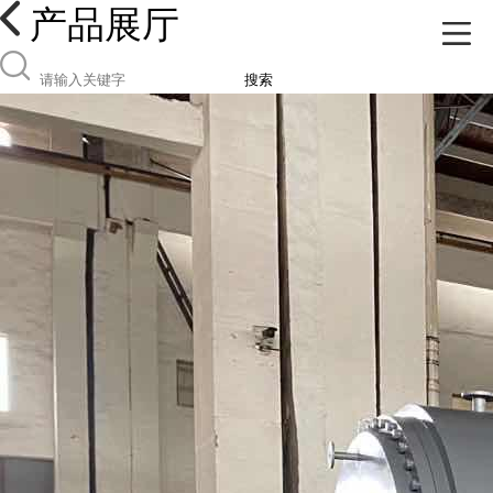
产品展厅
搜索