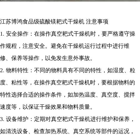
江苏博鸿
食品级硫酸镁耙式干燥机
注意事项
1.
安全操作：在操作真空耙式干燥机时，要严格遵守操
作规程，注意安全。避免在干燥机运行过程中进行维
修、保养等操作，以免发生意外事故。
2.
物料特性：不同的物料具有不同的特性，如湿度、粒
度、粘性等，在操作真空耙式干燥机时，要根据物料的
特性选择合适的操作条件，如加热温度、真空度、搅拌
速度等，以保证干燥效果和物料质量。
3.
设备维护：定期对真空耙式干燥机进行维护和保养，
如清洗设备、检查加热系统、真空系统等部件的运况，