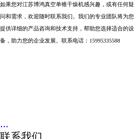
如果您对江苏博鸿真空单锥干燥机感兴趣，或有任何疑
问和需求，欢迎随时联系我们。我们的专业团队将为您
提供详细的产品咨询和技术支持，帮助您选择适合的设
备，助力您的企业发展。联系电话：
15995335588
...
联系我们