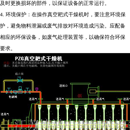
及时更换损坏的部件，以保证设备的正常运行。
4.
环境保护：在操作真空耙式干燥机时，要注意环境保
护，避免物料泄漏或废气排放对环境造成污染。应配备
相应的环保设备，如废气处理装置等，以确保符合环保
要求。