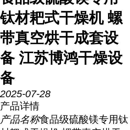
钛材耙式干燥机 螺
带真空烘干成套设
备 江苏博鸿干燥设
备
2025-07-28
产品详情
产品名称
食品级硫酸镁专用钛