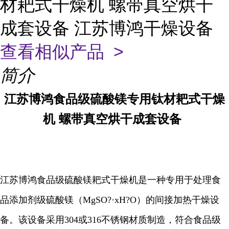
材耙式干燥机 螺带真空烘干
成套设备 江苏博鸿干燥设备
查看相似产品 >
简介
江苏博鸿
食品级硫酸镁专用钛材耙式干燥
机
螺带真空烘干成套设备
江苏博鸿食品级硫酸镁耙式干燥机是一种专用于处理食
品添加剂级硫酸镁（MgSO?·xH?O）的间接加热干燥设
备。该设备采用304或316不锈钢材质制造，符合食品级