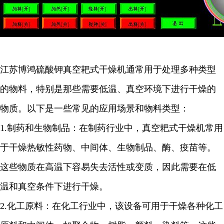
江苏博鸿
硫酸钾
真空耙式干燥机通常用于处理多种类型
的物料，特别是那些需要低温、真空环境下进行干燥的
物质。以下是一些常见的应用场景和物料类型：
1.
制药和生物制品：在制药行业中，真空耙式干燥机常用
于干燥热敏性药物、中间体、生物制品、酶、疫苗等。
这些物质在高温下容易失去活性或变质，因此需要在低
温和真空条件下进行干燥。
2.
化工原料：在化工行业中，该设备可用于干燥各种化工