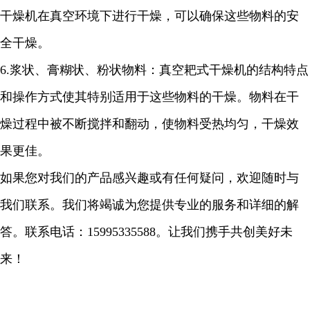
干燥机在真空环境下进行干燥，可以确保这些物料的安
全干燥。
6.
浆状、膏糊状、粉状物料：真空耙式干燥机的结构特点
和操作方式使其特别适用于这些物料的干燥。物料在干
燥过程中被不断搅拌和翻动，使物料受热均匀，干燥效
果更佳。
如果您对我们的产品感兴趣或有任何疑问，欢迎随时与
我们联系。我们将竭诚为您提供专业的服务和详细的解
答。联系电话：
15995335588
。让我们携手共创美好未
来！