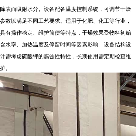
除表面吸附水分。设备配备温度控制系统，可调节干燥
参数以满足不同工艺要求。适用于化肥、化工等行业，
具有操作稳定、维护简便等特点，干燥效果受物料初始
含水率、加热温度及停留时间等因素影响。设备结构设
计需考虑硫酸钾的腐蚀性特性，长期使用需定期检查维
护。