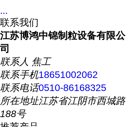
...
联系我们
江苏博鸿中锦制粒设备有限公
司
联系人
焦工
联系手机
18651002062
联系电话
0510-86168325
所在地址
江苏省江阴市西城路
188号
推荐产品