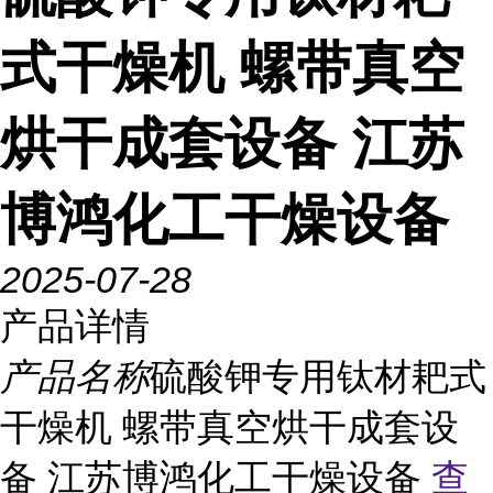
式干燥机 螺带真空
烘干成套设备 江苏
博鸿化工干燥设备
2025-07-28
产品详情
产品名称
硫酸钾专用钛材耙式
干燥机 螺带真空烘干成套设
备 江苏博鸿化工干燥设备
查