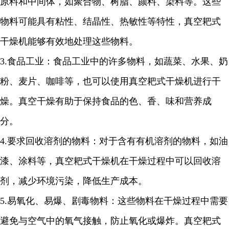
原料和中间体，如聚合物、树脂、颜料、染料等。这些
物料可能具有粘性、结晶性、热敏性等特性，真空耙式
干燥机能够有效地处理这些物料。
3.
食品工业：食品工业中的许多物料，如蔬菜、水果、奶
粉、麦片、咖啡等，也可以使用真空耙式干燥机进行干
燥。真空干燥有助于保持食品的色、香、味和营养成
分。
4.
要求回收溶剂的物料：对于含有有机溶剂的物料，如油
漆、涂料等，真空耙式干燥机在干燥过程中可以回收溶
剂，减少环境污染，降低生产成本。
5.
易氧化、易爆、剧毒物料：这些物料在干燥过程中需要
避免与空气中的氧气接触，防止氧化或爆炸。真空耙式