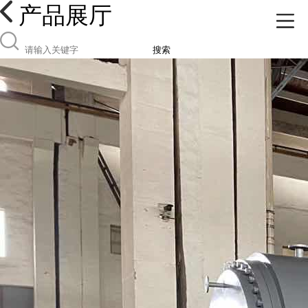
产品展厅
搜索