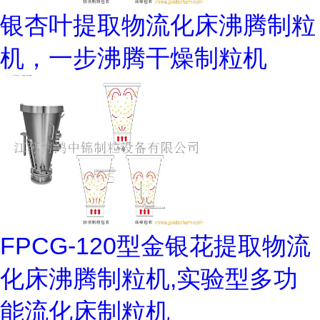
银杏叶提取物流化床沸腾制粒
机，一步沸腾干燥制粒机
FPCG-120型金银花提取物流
化床沸腾制粒机,实验型多功
能流化床制粒机