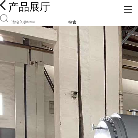
产品展厅
搜索