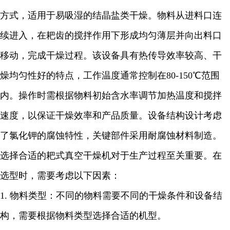
方式，适用于易吸湿的结晶盐类干燥。物料从进料口连
续进入，在耙齿的搅拌作用下形成均匀薄层并向出料口
移动，完成干燥过程。该设备具有热传导效率较高、干
燥均匀性好的特点，工作温度通常控制在80-150℃范围
内。操作时需根据物料初始含水率调节加热温度和搅拌
速度，以保证干燥效率和产品质量。设备结构设计考虑
了氯化钾的腐蚀特性，关键部件采用耐腐蚀材料制造。
选择合适的耙式真空干燥机对于生产过程至关重要。在
选型时，需要考虑以下因素：
1.
物料类型：不同的物料需要不同的干燥条件和设备结
构，需要根据物料类型选择合适的机型。