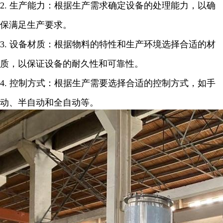
2.
生产能力：根据生产需求确定设备的处理能力，以确
保满足生产要求。
3.
设备材质：根据物料的特性和生产环境选择合适的材
质，以保证设备的耐久性和可靠性。
4.
控制方式：根据生产需要选择合适的控制方式，如手
动、半自动和全自动等。