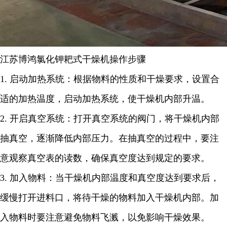
江苏博鸿
氯化钾耙式干燥机
操作步骤
1.
启动加热系统：根据物料的性质和干燥要求，设置合
适的加热温度，启动加热系统，使干燥机内部升温。
2.
开启真空系统：打开真空系统的阀门，将干燥机内部
抽真空，逐渐降低内部压力。在抽真空的过程中，要注
意观察真空表的读数，确保真空度达到规定的要求。
3.
加入物料：当干燥机内部温度和真空度达到要求后，
缓慢打开进料口，将待干燥的物料加入干燥机内部。加
入物料时要注意避免物料飞溅，以免影响干燥效果。