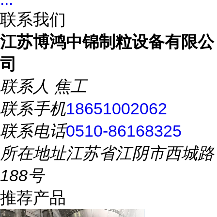
联系我们
江苏博鸿中锦制粒设备有限公
司
联系人
焦工
联系手机
18651002062
联系电话
0510-86168325
所在地址
江苏省江阴市西城路
188号
推荐产品