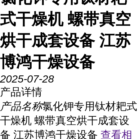
式干燥机 螺带真空
烘干成套设备 江苏
博鸿干燥设备
2025-07-28
产品详情
产品名称
氯化钾专用钛材耙式
干燥机 螺带真空烘干成套设
备 江苏博鸿干燥设备
查看相