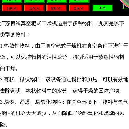
江苏博鸿
真空耙式干燥机适用于多种物料，尤其是以下
类型的物料：
1.
热敏性物料：由于真空耙式干燥机在真空条件下进行干
燥，可以保持物料的活性成分，特别适用于热敏性物料
的干燥。
2.
膏状、糊状物料：该设备通过搅拌和加热，可以有效地
去除膏状、糊状物料中的水分，获得干燥的固体产物。
3.
易燃、易爆、易氧化物料：在真空环境下，物料与氧气
接触的机会大大减少，从而降低了物料氧化和燃烧的风
险。