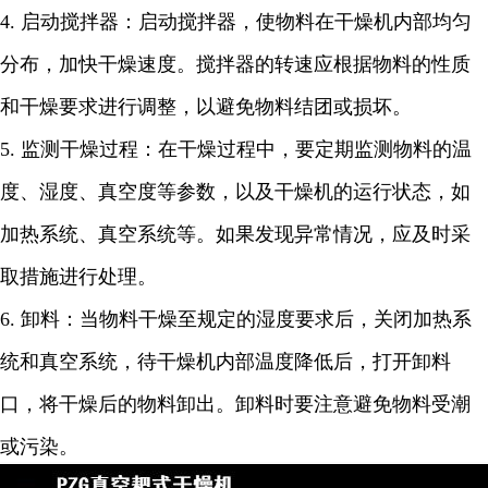
4.
启动搅拌器：启动搅拌器，使物料在干燥机内部均匀
分布，加快干燥速度。搅拌器的转速应根据物料的性质
和干燥要求进行调整，以避免物料结团或损坏。
5.
监测干燥过程：在干燥过程中，要定期监测物料的温
度、湿度、真空度等参数，以及干燥机的运行状态，如
加热系统、真空系统等。如果发现异常情况，应及时采
取措施进行处理。
6.
卸料：当物料干燥至规定的湿度要求后，关闭加热系
统和真空系统，待干燥机内部温度降低后，打开卸料
口，将干燥后的物料卸出。卸料时要注意避免物料受潮
或污染。