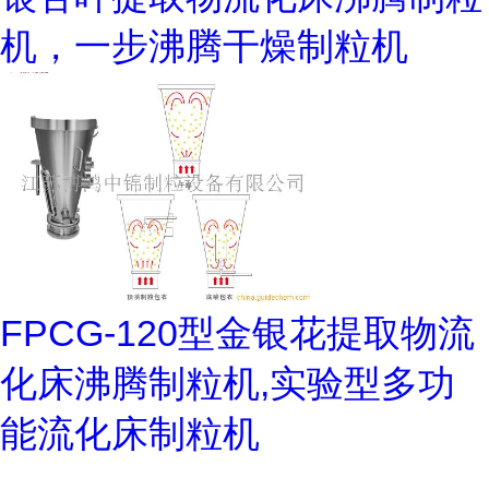
机，一步沸腾干燥制粒机
FPCG-120型金银花提取物流
化床沸腾制粒机,实验型多功
能流化床制粒机