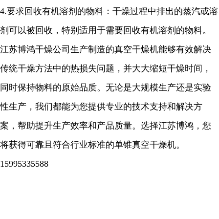
4.
要求回收有机溶剂的物料：干燥过程中排出的蒸汽或溶
剂可以被回收，特别适用于需要回收有机溶剂的物料。
江苏博鸿干燥公司生产制造的真空干燥机能够有效解决
传统干燥方法中的热损失问题，并大大缩短干燥时间，
同时保持物料的原始品质。无论是大规模生产还是实验
性生产，我们都能为您提供专业的技术支持和解决方
案，帮助提升生产效率和产品质量。选择江苏博鸿，您
将获得可靠且符合行业标准的单锥真空干燥机。
15995335588
...