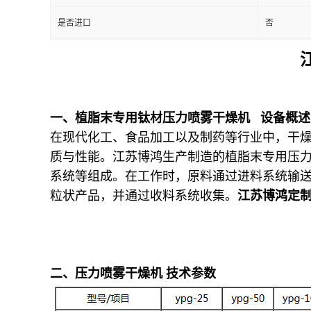
是否进口
否
一、
植脂末专用钛材压力喷雾干燥机
设备概述
在现代化工、食品加工以及制药等行业中，干燥
质与性能。
江苏博鸿生产制造的植脂末专用压
系统等组成。在工作时，原料通过进料系统输
粒状产品，并通过收料系统收集。
江苏博鸿定
二、压力喷雾干燥机 技术参数