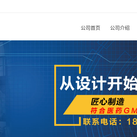
公司首页
公司介绍