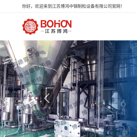
你好，欢迎来到江苏博鸿中锦制粒设备有限公司官网！