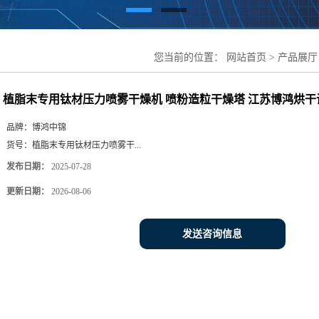
您当前的位置：
网站首页
>
产品展厅
粒干燥塔 江苏博鸿烘干设备
植脂末专用钛材压力喷雾干燥机 喷粉造粒干燥塔 江苏博鸿烘干
品牌：
博鸿中锦
货号：
植脂末专用钛材压力喷雾干...
发布日期：
2025-07-28
更新日期：
2026-08-06
发送咨询信息