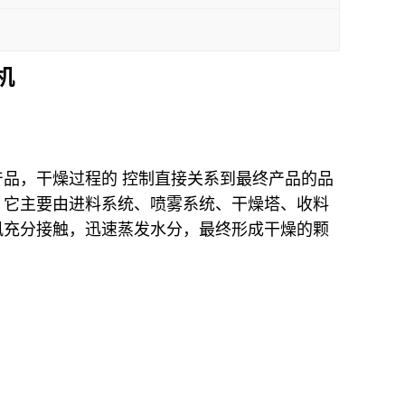
机
品，干燥过程的 控制直接关系到最终产品的品
。它主要由进料系统、喷雾系统、干燥塔、收料
风充分接触，迅速蒸发水分，最终形成干燥的颗