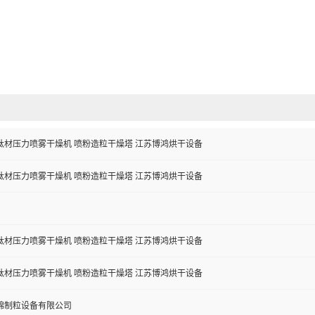
钛材压力喷雾干燥机 喷粉造粒干燥塔 江苏博鸿烘干设备
钛材压力喷雾干燥机 喷粉造粒干燥塔 江苏博鸿烘干设备
钛材压力喷雾干燥机 喷粉造粒干燥塔 江苏博鸿烘干设备
钛材压力喷雾干燥机 喷粉造粒干燥塔 江苏博鸿烘干设备
锦制粒设备有限公司