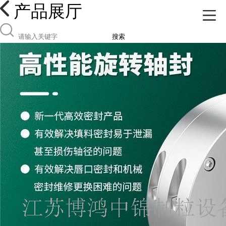
产品展厅
搜索