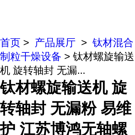
首页
>
产品展厅
>
钛材混合
制粒干燥设备
> 钛材螺旋输送
机 旋转轴封 无漏...
钛材螺旋输送机 旋
转轴封 无漏粉 易维
护 江苏博鸿无轴螺