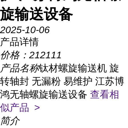
旋输送设备
2025-10-06
产品详情
价格：
212111
产品名称
钛材螺旋输送机 旋
转轴封 无漏粉 易维护 江苏博
鸿无轴螺旋输送设备
查看相
似产品 >
简介