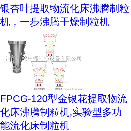
银杏叶提取物流化床沸腾制粒
机，一步沸腾干燥制粒机
FPCG-120型金银花提取物流
化床沸腾制粒机,实验型多功
能流化床制粒机