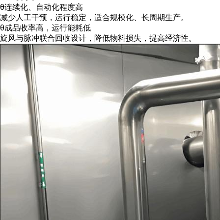
θ
连续化、自动化程度高
减少人工干预，运行稳定，适合规模化、长周期生产。
θ
成品收率高，运行能耗低
旋风与脉冲联合回收设计，降低物料损失，提高经济性。