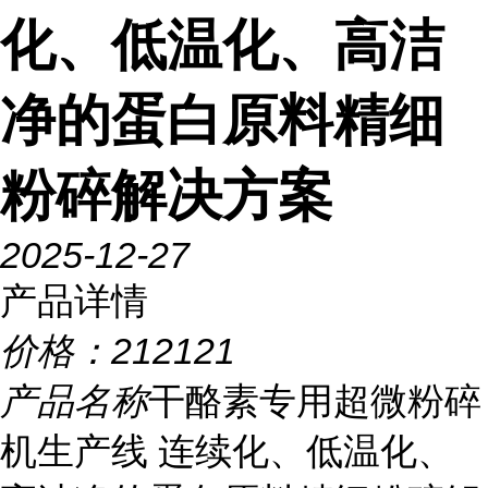
化、低温化、高洁
净的蛋白原料精细
粉碎解决方案
2025-12-27
产品详情
价格：
212121
产品名称
干酪素专用超微粉碎
机生产线 连续化、低温化、