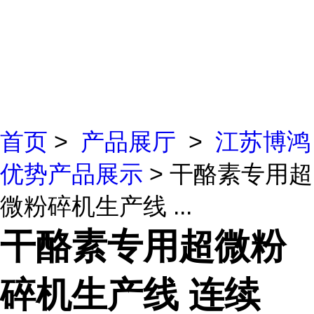
首页
>
产品展厅
>
江苏博鸿
优势产品展示
> 干酪素专用超
微粉碎机生产线 ...
干酪素专用超微粉
碎机生产线 连续