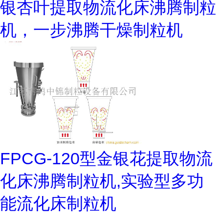
银杏叶提取物流化床沸腾制粒
机，一步沸腾干燥制粒机
FPCG-120型金银花提取物流
化床沸腾制粒机,实验型多功
能流化床制粒机