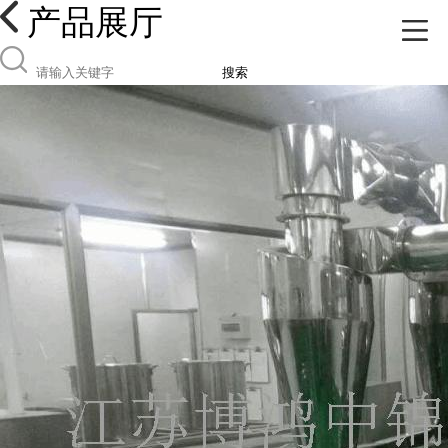
产品展厅
搜索