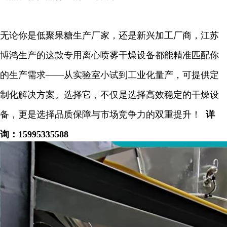
无论你是低聚果糖生产厂家，还是新兴加工厂商，江苏
博鸿生产的这款专用离心喷雾干燥设备都能精准匹配你
的生产需求——从实验室小试到工业化量产，可提供定
制化解决方案。选择它，不仅是选择高效稳定的干燥设
备，更是选择品质保障与市场竞争力的双重提升！
详
询：
15995335588