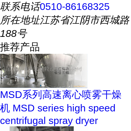
联系电话
0510-86168325
所在地址
江苏省江阴市西城路
188号
推荐产品
MSD系列高速离心喷雾干燥
机 MSD series high speed
centrifugal spray dryer