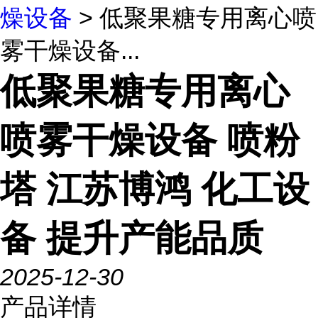
燥设备
> 低聚果糖专用离心喷
雾干燥设备...
低聚果糖专用离心
喷雾干燥设备 喷粉
塔 江苏博鸿 化工设
备 提升产能品质
2025-12-30
产品详情