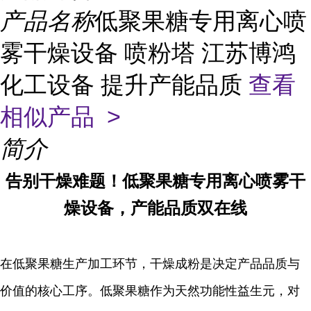
产品名称
低聚果糖专用离心喷
雾干燥设备 喷粉塔 江苏博鸿
化工设备 提升产能品质
查看
相似产品 >
简介
告别干燥难题！低聚果糖专用离心喷雾干
燥设备，产能品质双在线
在低聚果糖生产加工环节，干燥成粉是决定产品品质与
价值的核心工序。低聚果糖作为天然功能性益生元，对