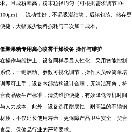
求。且成粉率高，粉末粒径均匀（可根据需求调节10-
100μm），流动性好，不易吸潮结块，后续包装、储存更
便捷，大幅减少物料损耗与二次加工成本。
低聚果糖专用离心喷雾干燥设备
操作与维护
在操作与维护上，设备同样尽显人性化。采用智能控制
系统，一键启动、参数可视化调节，操作人员经简单培
训即可上手；设备内部结构设计合理，无清洁死角，符
合食品级生产标准，清洗维护便捷，有效降低停机时间
与人力成本。此外，设备选用耐腐蚀、耐高温的不锈钢
材质，不仅延长使用寿命，更保障产品卫生安全，契合
食品、保健品行业的严苛要求。