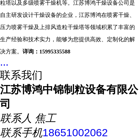
粒塔以及多级喷雾干燥机等。江苏博鸿干燥设备公司是
自主研发设计干燥设备的企业，江苏博鸿在喷雾干燥、
压力喷雾干燥及上排风造粒干燥塔等领域积累了丰富的
生产经验和技术实力，能够为您提供高效、定制化的解
决方案。
详询：
15995335588
...
联系我们
江苏博鸿中锦制粒设备有限公
司
联系人
焦工
联系手机
18651002062