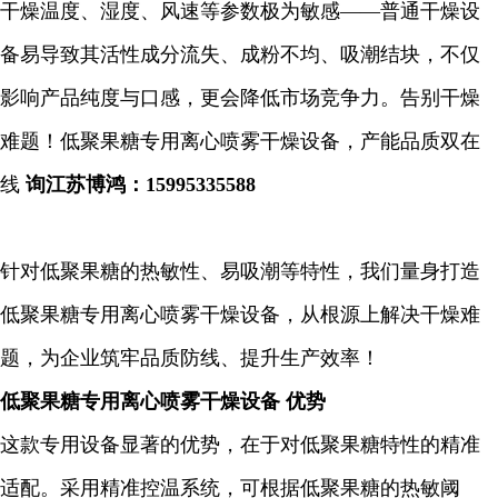
干燥温度、湿度、风速等参数极为敏感——普通干燥设
备易导致其活性成分流失、成粉不均、吸潮结块，不仅
影响产品纯度与口感，更会降低市场竞争力。
告别干燥
难题！低聚果糖专用离心喷雾干燥设备，产能品质双在
线
询江苏博鸿：15995335588
针对低聚果糖的热敏性、易吸潮等特性，我们量身打造
低聚果糖专用离心喷雾干燥设备，从根源上解决干燥难
题，为企业筑牢品质防线、提升生产效率！
低聚果糖专用离心喷雾干燥设备 优势
这款专用设备显著的优势，在于对低聚果糖特性的精准
适配。采用精准控温系统，可根据低聚果糖的热敏阈