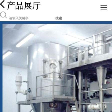
产品展厅
搜索