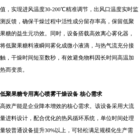
值，实现进风温度30-200℃精准调节，出风口温度实时监
测反馈，确保干燥过程中活性成分留存率高，保留低聚
果糖的益生元功效。同时，设备搭载高效离心雾化器，
将低聚果糖料液瞬间雾化成微小液滴，与热气流充分接
触，干燥时间短至数秒，有效避免物料因长时间高温加
热而变质。
低聚果糖专用离心喷雾干燥设备
核心需求
高效产能是企业降本增效的核心需求。该设备采用大流
量进料设计，配合优化的热风循环系统，单位时间处理
量较普通设备提升30%以上，可轻松满足规模化生产需