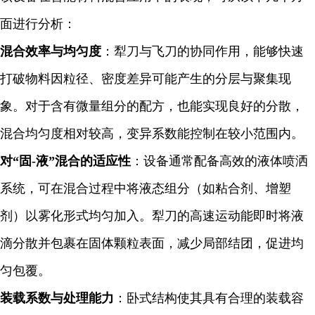
面进行分析：
混合效率与均匀度
：犁刀与飞刀的协同作用，能够快速
打破物料因粒径、密度差异可能产生的分层与聚集现
象。对于含有微量组分的配方，也能实现良好的分散，
混合均匀度相对较高，变异系数能控制在较小范围内。
对“固-液”混合的适应性
：设备通常配备高效的液体喷洒
系统，可在混合过程中将液态组分（如粘合剂、增塑
剂）以雾化形式均匀加入。犁刀的高速运动能即时将液
滴分散并包裹在固体颗粒表面，减少局部结团，促进均
匀包覆。
装载系数与处理能力
：卧式结构使其具有合理的装载容