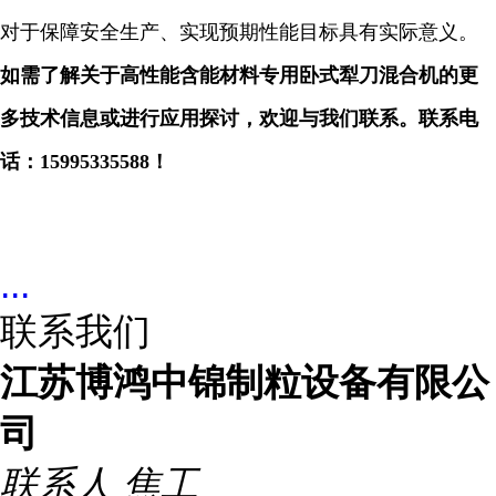
对于保障安全生产、实现预期性能目标具有实际意义。
如需了解关于高性能含能材料专用卧式犁刀混合机的更
多技术信息或进行应用探讨，欢迎与我们联系。
联系电
话：15995335588
！
...
联系我们
江苏博鸿中锦制粒设备有限公
司
联系人
焦工