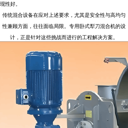
现性好。
传统混合设备在应对上述要求，尤其是安全性与高均匀
性兼顾方面，往往面临局限。专用卧式犁刀混合机的设
计，正是针对这些挑战而进行的工程解决方案。