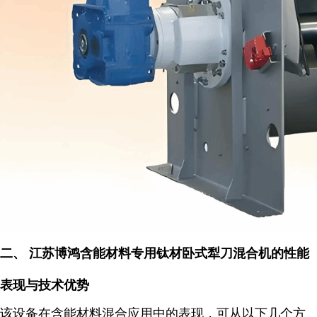
二、 江苏博鸿含能材料专用钛材卧式犁刀混合机的
性能
表现与技术优势
该设备在含能材料混合应用中的表现，可从以下几个方