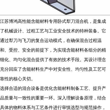
江苏博鸿高性能含能材料专用卧式犁刀混合机，是集成
了机械设计、过程工艺与工业安全技术的特种装备。它
通过犁刀与飞刀的复合运动模式，在确保混合过程温
和、受控、安全的前提下，为实现含能材料各组分的精
细化、均匀化混合提供了有效的技术手段。其设计理念
充分回应了含能材料生产中对安全性、均匀性及工艺可
靠性的核心关切。
选择合适的混合设备是优化含能材料制备工艺、提升产
品质量与一致性的重要一环。深入理解设备原理，结合
具体的物料体系与工艺条件进行审慎选型与规范操作，