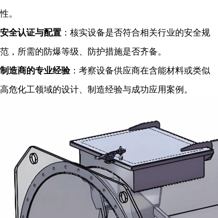
性。
安全认证与配置
：核实设备是否符合相关行业的安全规
范，所需的防爆等级、防护措施是否齐备。
制造商的专业经验
：考察设备供应商在含能材料或类似
高危化工领域的设计、制造经验与成功应用案例。