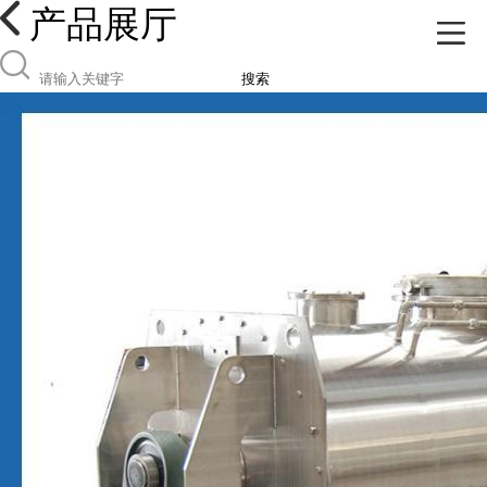
产品展厅
搜索