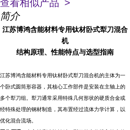
查看相似产品 >
简介
江苏博鸿含能材料专用钛材卧式犁刀混合
机
结构原理、性能特点与选型指南
江苏博鸿含能材料专用钛材卧式犁刀混合机的主体为一
个卧式圆筒形容器，其核心工作部件是安装在主轴上的
多个犁刀组。犁刀通常采用特殊几何形状的硬质合金或
经特殊处理的钢材制造，其布置经过流体力学计算，以
优化混合流场。