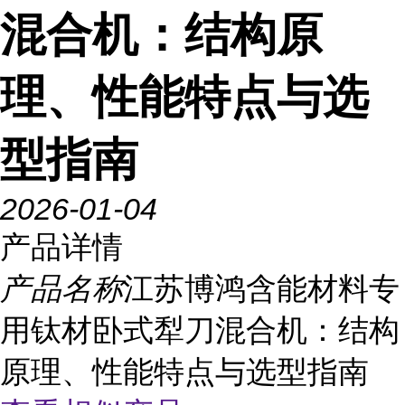
混合机：结构原
理、性能特点与选
型指南
2026-01-04
产品详情
产品名称
江苏博鸿含能材料专
用钛材卧式犁刀混合机：结构
原理、性能特点与选型指南