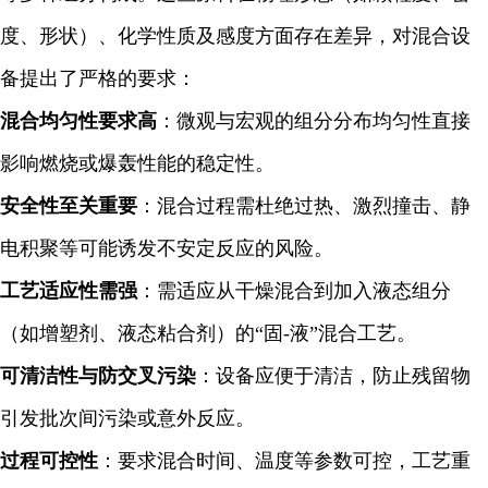
度、形状）、化学性质及感度方面存在差异，对混合设
备提出了严格的要求：
混合均匀性要求高
：微观与宏观的组分分布均匀性直接
影响燃烧或爆轰性能的稳定性。
安全性至关重要
：混合过程需杜绝过热、激烈撞击、静
电积聚等可能诱发不安定反应的风险。
工艺适应性需强
：需适应从干燥混合到加入液态组分
（如增塑剂、液态粘合剂）的“固-液”混合工艺。
可清洁性与防交叉污染
：设备应便于清洁，防止残留物
引发批次间污染或意外反应。
过程可控性
：要求混合时间、温度等参数可控，工艺重