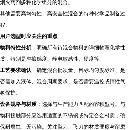
烟火药剂多种化学组分的混合。
其他需要高均匀性、高安全性混合的特种化学品制备过
程。
用户选型时应关注的重点
：
物料特性分析
：明确所有待混合物料的详细物理化学性
质，特别是摩擦感度、静电敏感性、硬度等。
工艺要求确认
：确定混合批次量、目标均匀度标准、是
否需加入液体、混合周期要求、是否需要温控或惰性气
氛保护。
设备规格与材质
：选择与生产能力匹配的容积型号。与
物料接触部分应选用适宜的不锈钢或特定合金材质，确
保耐腐蚀、无污染。关注犁刀、飞刀的材质硬度与耐磨