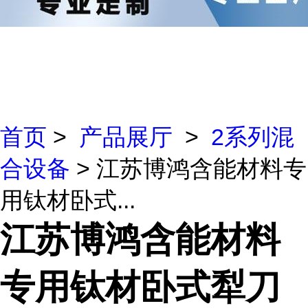
首页
>
产品展厅
>
2系列混
合设备
> 江苏博鸿含能材料专
用钛材卧式...
江苏博鸿含能材料
专用钛材卧式犁刀