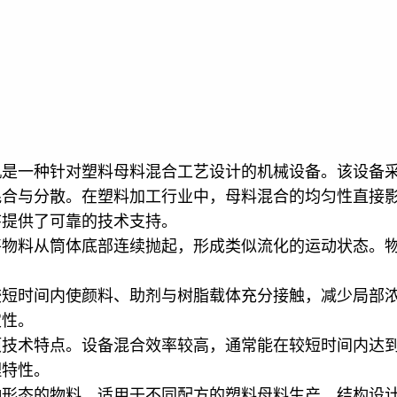
机是一种针对塑料母料混合工艺设计的机械设备。该设备
混合与分散。在塑料加工行业中，母料混合的均匀性直接
序提供了可靠的技术支持。
将物料从筒体底部连续抛起，形成类似流化的运动状态。
较短时间内使颜料、助剂与树脂载体充分接触，减少局部
定性。
项技术特点。设备混合效率较高，通常能在较短时间内达
理特性。
种形态的物料，适用于不同配方的塑料母料生产。结构设