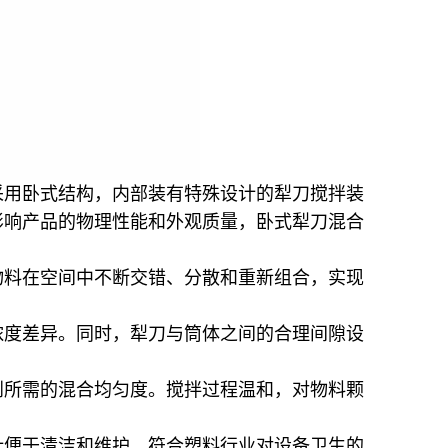
采用卧式结构，内部装有特殊设计的犁刀搅拌装
影响产品的物理性能和外观质量，卧式犁刀混合
物料在空间中不断交错、分散和重新组合，实现
浓度差异。同时，犁刀与筒体之间的合理间隙设
到所需的混合均匀度。搅拌过程温和，对物料颗
计便于清洁和维护，符合塑料行业对设备卫生的