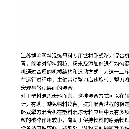
江苏博鸿塑料混炼母料专用钛材
卧式犁刀混合
置，能够对塑料颗粒、粉末及添加剂进行均匀
机通过合理的机械结构和运动方式，为这一工
在运行过程中，主轴带动犁刀高速旋转，犁刀
宏观与微观层面的混合。
对于塑料混炼母料而言，这种混合方式可以在
计，有助于避免物料残留，提升混合过程的稳
卧式犁刀混合机在塑料混炼母料应用中具有多
粒的破碎作用较小，有助于保持物料的原始物
设备适应性较强，能够处理从粉末到颗粒等多