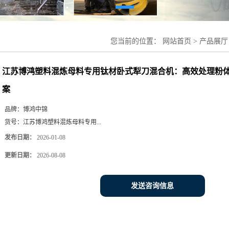
您当前的位置：
网站首页
>
产品展厅
混合机：高效处理粉体颗粒混合的解
江苏博鸿塑料混炼母料专用钛材卧式犁刀混合机：高效处理粉
案
品牌：
博鸿中锦
货号：
江苏博鸿塑料混炼母料专用...
发布日期：
2026-01-08
更新日期：
2026-08-08
发送咨询信息