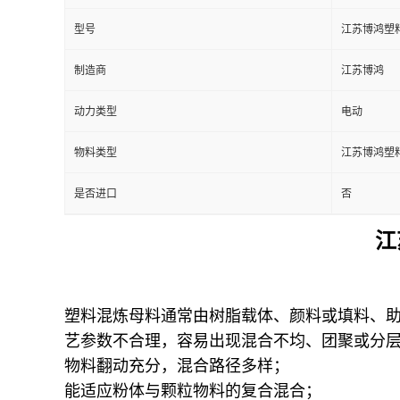
型号
江苏博鸿塑
制造商
江苏博鸿
动力类型
电动
物料类型
江苏博鸿塑
是否进口
否
江
塑料混炼母料通常由树脂载体、颜料或填料、
艺参数不合理，容易出现混合不均、团聚或分
物料翻动充分，混合路径多样；
能适应粉体与颗粒物料的复合混合；