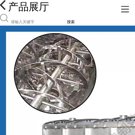
产品展厅
搜索