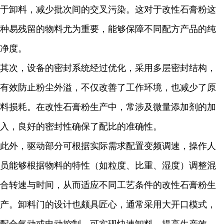
于卸料，减少批次间的交叉污染。这对于改性石膏粉这
种易残留的物料尤为重要，能够保障不同配方产品的纯
净度。
其次，设备的密封系统经过优化，采用多层密封结构，
有效防止粉尘外溢，不仅改善了工作环境，也减少了原
料损耗。在改性石膏粉生产中，常涉及微量添加剂的加
入，良好的密封性确保了配比的准确性。
此外，驱动部分可根据实际需求配置变频调速，操作人
员能够根据物料的特性（如粒度、比重、湿度）调整混
合转速与时间，从而适应不同工艺条件的改性石膏粉生
产。卸料门的设计也颇具匠心，通常采用大开口模式，