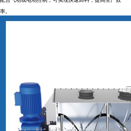
配合气动或电动控制，可实现快速卸料，提高生产效
率。