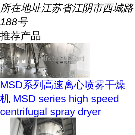
所在地址
江苏省江阴市西城路
188号
推荐产品
MSD系列高速离心喷雾干燥
机 MSD series high speed
centrifugal spray dryer