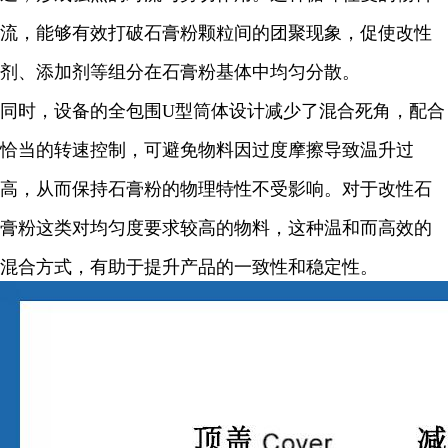
流，能够有效打破石膏粉颗粒间的团聚现象，促使改性
剂、添加剂等组分在石膏粉基体中均匀分散。
同时，设备的全包围U型筒体设计减少了混合死角，配合
恰当的转速控制，可避免物料因过度摩擦导致温升过
高，从而保持石膏粉的物理特性不受影响。对于改性石
膏粉这类对均匀度要求较高的物料，这种温和而高效的
混合方式，有助于提升产品的一致性和稳定性。