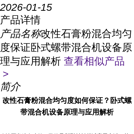
2026-01-15
产品详情
产品名称
改性石膏粉混合均匀
度保证卧式螺带混合机设备原
理与应用解析
查看相似产品
>
简介
改性石膏粉混合均匀度如何保证？卧式螺
带混合机设备原理与应用解析