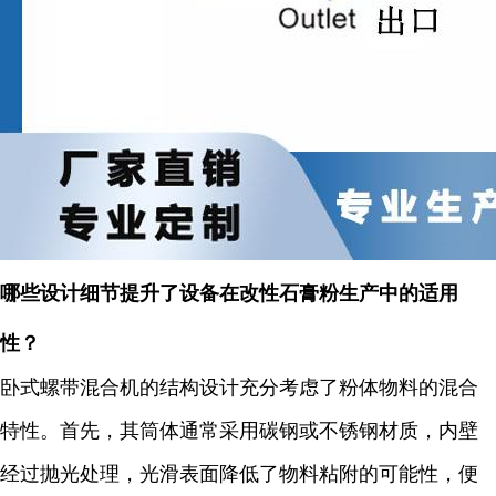
哪些设计细节提升了设备在改性石膏粉生产中的适用
性？
卧式螺带混合机的结构设计充分考虑了粉体物料的混合
特性。首先，其筒体通常采用碳钢或不锈钢材质，内壁
经过抛光处理，光滑表面降低了物料粘附的可能性，便