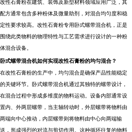
改性石膏粉在建筑、装饰及新型材料领域应用广泛，其
配方通常包含多种粉体及微量助剂，对混合均匀度和稳
定性要求较高。改性石膏粉专用卧式螺带混合机，正是
围绕此类物料的物理特性与工艺需求进行设计的一种粉
体混合设备。
卧式螺带混合机如何实现改性石膏粉的均匀混合？
在改性石膏粉的生产中，均匀混合是确保产品性能稳定
的关键环节。卧式螺带混合机通过其独特的螺带设计，
在混合过程中形成多维度的物料运动。设备内部通常设
置内、外两层螺带，当主轴转动时，外层螺带将物料由
两端向中心推动，内层螺带则将物料由中心向两端输
送，形成强烈的对流与剪切作用。这种循环往复的物料