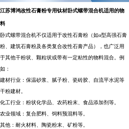
江苏博鸿改性石膏粉专用钛材
卧式螺带混合机
适用的物
料
卧式螺带混合机不仅适用于改性石膏粉（如α型高强石膏
粉、建筑石膏粉及各类复合改性石膏产品），也广泛用
于其他干粉状、颗粒状或带有一定粘性的物料混合。例
如：
建材行业：保温砂浆、腻子粉、瓷砖胶、自流平水泥等
干粉建材。
化工行业：粉状化学品、农药粉末、食品添加剂等。
农业领域：复合肥料、饲料预混料等。
其他：耐火材料、陶瓷粉末、矿粉等。