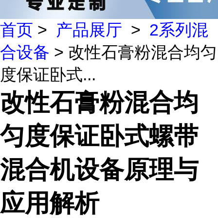
首页
>
产品展厅
>
2系列混
合设备
> 改性石膏粉混合均匀
度保证卧式...
改性石膏粉混合均
匀度保证卧式螺带
混合机设备原理与
应用解析