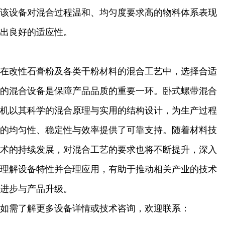
该设备对混合过程温和、均匀度要求高的物料体系表现
出良好的适应性。
在改性石膏粉及各类干粉材料的混合工艺中，选择合适
的混合设备是保障产品品质的重要一环。卧式螺带混合
机以其科学的混合原理与实用的结构设计，为生产过程
的均匀性、稳定性与效率提供了可靠支持。随着材料技
术的持续发展，对混合工艺的要求也将不断提升，深入
理解设备特性并合理应用，有助于推动相关产业的技术
进步与产品升级。
如需了解更多设备详情或技术咨询，欢迎联系：