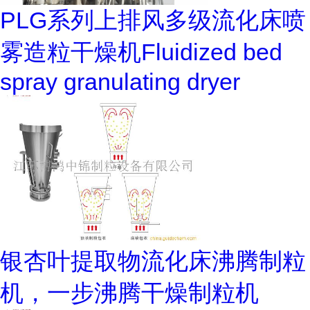
PLG系列上排风多级流化床喷
雾造粒干燥机Fluidized bed
spray granulating dryer
银杏叶提取物流化床沸腾制粒
机，一步沸腾干燥制粒机