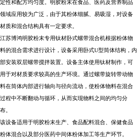
定性和配方均匀度。明胶粉末在食品、医药及营养制品
领域应用较为广泛，由于其粉体细腻、易吸湿，对设备
材质和混合结构具有一定要求。
江苏博鸿明胶粉末专用钛材卧式螺带混合机根据粉体物
料的混合需求进行设计，设备采用卧式U型筒体结构，内
部安装双层螺带搅拌装置。设备主体使用钛材制作，可
用于对材质要求较高的生产环境。通过螺带旋转带动物
料在筒体内部进行轴向与径向流动，使粉体物料在混合
过程中不断翻动与循环，从而实现物料之间的均匀分
布。
该设备适用于明胶粉末生产、食品配料混合、保健食品
粉体混合以及部分医药中间体粉体加工等生产环节。