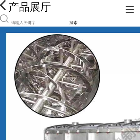
产品展厅
搜索