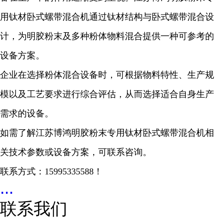
用钛材卧式螺带混合机通过钛材结构与卧式螺带混合设
计，为明胶粉末及多种粉体物料混合提供一种可参考的
设备方案。
企业在选择粉体混合设备时，可根据物料特性、生产规
模以及工艺要求进行综合评估，从而选择适合自身生产
需求的设备。
如需了解江苏博鸿明胶粉末专用钛材卧式螺带混合机相
关技术参数或设备方案，可联系咨询。
联系方式：15995335588！
...
联系我们