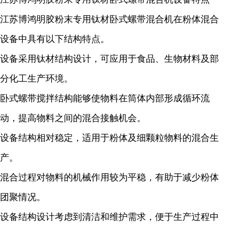
江苏博鸿明胶粉末专用钛材卧式螺带混合机在粉体混合
设备中具有以下结构特点。
设备采用钛材结构设计，可应用于食品、生物材料及部
分化工生产环境。
卧式螺带搅拌结构能够使物料在筒体内部形成循环流
动，提高物料之间的混合接触机会。
设备结构相对稳定，适用于粉体及细颗粒物料的混合生
产。
混合过程对物料的机械作用较为平稳，有助于减少粉体
团聚情况。
设备结构设计考虑到清洁和维护需求，便于生产过程中