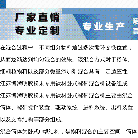
在混合过程中，不同组分物料通过多次循环交换位置，
从而逐渐达到均匀混合的效果。该混合方式对于粉体、
细颗粒物料以及部分微量添加剂混合具有一定适应性。
江苏博鸿明胶粉末专用钛材卧式螺带混合机设备组成
江苏博鸿明胶粉末专用钛材卧式螺带混合机主要由混合
筒体、螺带搅拌装置、驱动系统、进料系统、出料装置
以及支撑结构等部分组成。
混合筒体为卧式U型结构，是物料混合的主要空间。筒体