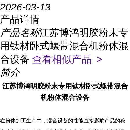
2026-03-13
产品详情
产品名称
江苏博鸿明胶粉末专
用钛材卧式螺带混合机粉体混
合设备
查看相似产品 >
简介
江苏博鸿明胶粉末专用钛材卧式螺带混合
机粉体混合设备
在粉体加工生产中，混合设备的性能直接影响产品的稳