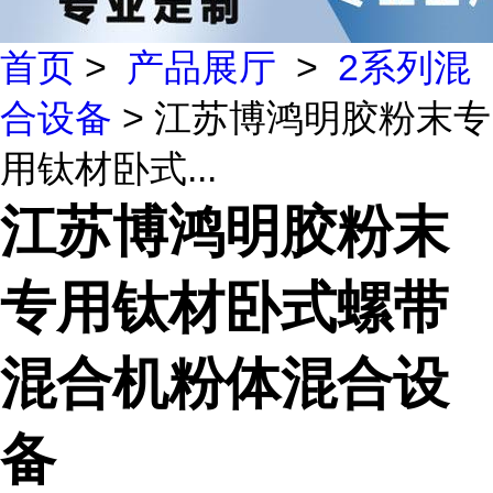
首页
>
产品展厅
>
2系列混
合设备
> 江苏博鸿明胶粉末专
用钛材卧式...
江苏博鸿明胶粉末
专用钛材卧式螺带
混合机粉体混合设
备