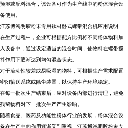
预混或配料混合，该设备可作为生产线中的粉体混合设
备使用。
江苏博鸿明胶粉末专用钛材卧式螺带混合机应用说明
在生产过程中，企业可根据配方比例将不同粉体物料加
入设备中，通过设定适当的混合时间，使物料在螺带搅
拌作用下逐渐达到均匀混合状态。
对于流动性较差或易吸湿的物料，可根据生产需求配置
密闭输送系统或除尘装置，以保持生产环境稳定。
在每一批次生产结束后，应对设备内部进行清理，避免
残留物料对下一批次生产产生影响。
随着食品、医药及功能性粉体行业的发展，粉体混合设
备在生产中的作用逐渐受到重视。江苏博鸿明胶粉末专