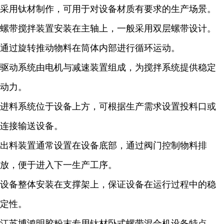
采用钛材制作，可用于对设备材质有要求的生产场景。
螺带搅拌装置安装在主轴上，一般采用双层螺带设计。
通过旋转推动物料在筒体内部进行循环运动。
驱动系统由电机与减速装置组成，为搅拌系统提供稳定
动力。
进料系统位于设备上方，可根据生产需求设置投料口或
连接输送设备。
出料装置通常设置在设备底部，通过阀门控制物料排
放，便于进入下一生产工序。
设备整体安装在支撑架上，保证设备在运行过程中的稳
定性。
江苏博鸿明胶粉末专用钛材卧式螺带混合机设备特点