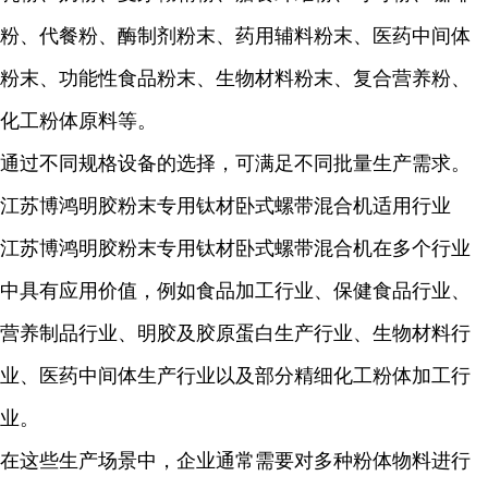
粉、代餐粉、酶制剂粉末、药用辅料粉末、医药中间体
粉末、功能性食品粉末、生物材料粉末、复合营养粉、
化工粉体原料等。
通过不同规格设备的选择，可满足不同批量生产需求。
江苏博鸿明胶粉末专用钛材卧式螺带混合机适用行业
江苏博鸿明胶粉末专用钛材卧式螺带混合机在多个行业
中具有应用价值，例如食品加工行业、保健食品行业、
营养制品行业、明胶及胶原蛋白生产行业、生物材料行
业、医药中间体生产行业以及部分精细化工粉体加工行
业。
在这些生产场景中，企业通常需要对多种粉体物料进行