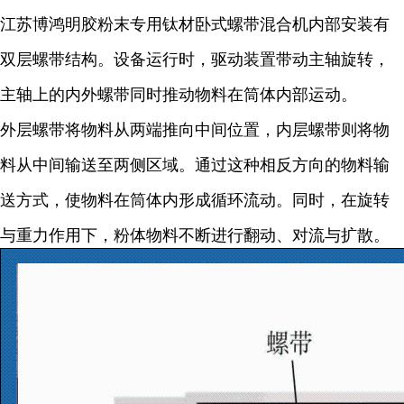
江苏博鸿明胶粉末专用钛材卧式螺带混合机内部安装有
双层螺带结构。设备运行时，驱动装置带动主轴旋转，
主轴上的内外螺带同时推动物料在筒体内部运动。
外层螺带将物料从两端推向中间位置，内层螺带则将物
料从中间输送至两侧区域。通过这种相反方向的物料输
送方式，使物料在筒体内形成循环流动。同时，在旋转
与重力作用下，粉体物料不断进行翻动、对流与扩散。