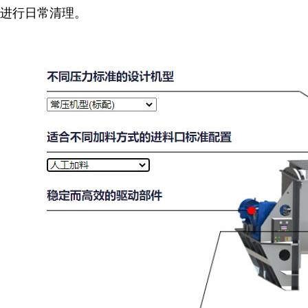
进行日常清理。