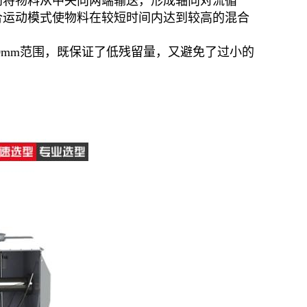
则将物料从中央向两端输送，形成轴向对流循
合运动模式使物料在较短时间内达到较高的混合
0mm范围，既保证了低残留量，又避免了过小的