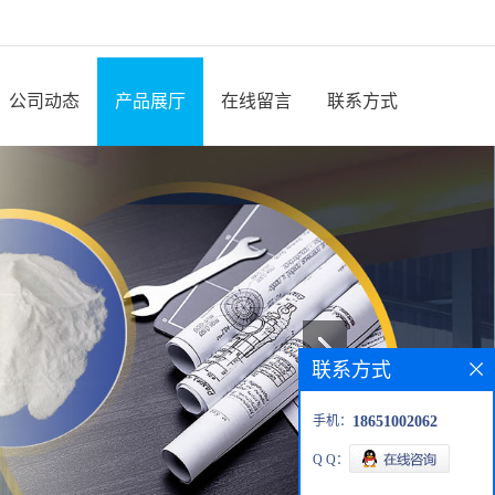
公司动态
产品展厅
在线留言
联系方式
联系方式
手机：
18651002062
Q Q：