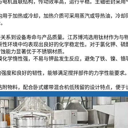
与电机直联结构，传动效率高，运行平稳。主轴密封采用
构用于加热或冷却，加热介质可采用蒸汽或导热油，冷却
合。
接关系到设备寿命与产品质量。江苏博鸿选用钛材作为与
原性环境中均表现出良好的化学稳定性。对于氯化钾、硫
腐蚀能力显著优于不锈钢材质。
膜化学惰性强，不易与钾盐发生反应，避免了铁、镍、铬
中的强度和良好的韧性，能够满足搅拌部件的力学性能要求
粘附物料，配合卧式螺带混合机低残留的设计特点，便于