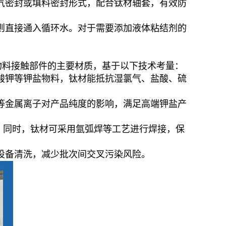
气密封或填料密封形式，配合钛材轴套，有效防
则直接通入循环水。对于需要添加液体粘结剂的
物料接触部件的主要材质，基于以下技术考量：
酸钾等钾盐物料，钛材能抵抗湿氯气、盐酸、硫
等金属离子对产品纯度的影响，满足高端钾盐产
。同时，钛材可采用氩弧焊等工艺进行焊接，保
设备清洗，减少批次间交叉污染风险。