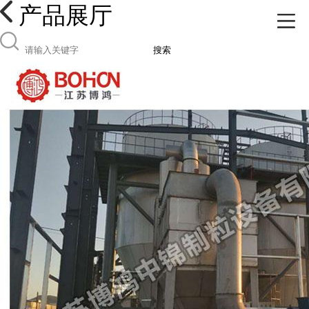
产品展厅
搜索