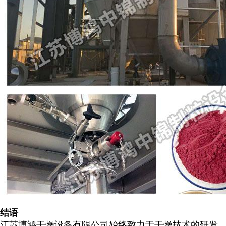
结语
江苏博鸿干燥设备有限公司始终致力于干燥技术的研发