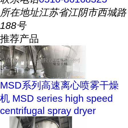
所在地址
江苏省江阴市西城路
188号
推荐产品
MSD系列高速离心喷雾干燥
机 MSD series high speed
centrifugal spray dryer