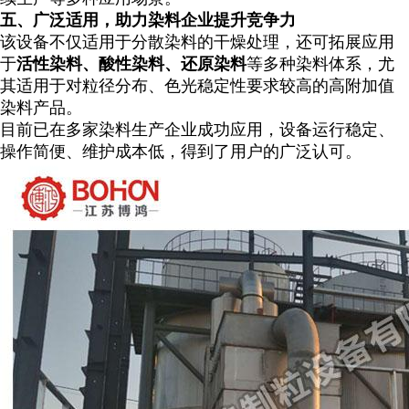
五、广泛适用，助力染料企业提升竞争力
该设备不仅适用于分散染料的干燥处理，还可拓展应用
于
活性染料、酸性染料、还原染料
等多种染料体系，尤
其适用于对粒径分布、色光稳定性要求较高的高附加值
染料产品。
目前已在多家染料生产企业成功应用，设备运行稳定、
操作简便、维护成本低，得到了用户的广泛认可。