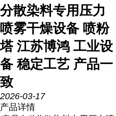
分散染料专用压力
喷雾干燥设备 喷粉
塔 江苏博鸿 工业设
备 稳定工艺 产品一
致
2026-03-17
产品详情