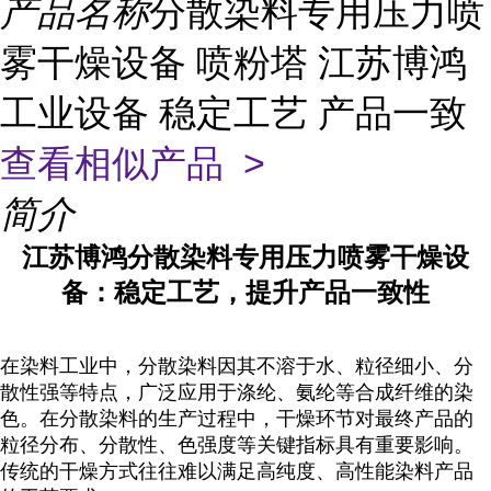
产品名称
分散染料专用压力喷
雾干燥设备 喷粉塔 江苏博鸿
工业设备 稳定工艺 产品一致
查看相似产品 >
简介
江苏博鸿分散染料专用压力喷雾干燥设
备：稳定工艺，提升产品一致性
在染料工业中，分散染料因其不溶于水、粒径细小、分
散性强等特点，广泛应用于涤纶、氨纶等合成纤维的染
色。在分散染料的生产过程中，干燥环节对最终产品的
粒径分布、分散性、色强度等关键指标具有重要影响。
传统的干燥方式往往难以满足高纯度、高性能染料产品