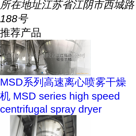
所在地址
江苏省江阴市西城路
188号
推荐产品
MSD系列高速离心喷雾干燥
机 MSD series high speed
centrifugal spray dryer