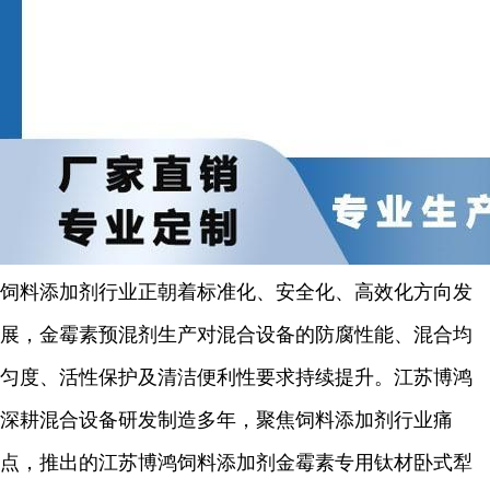
饲料添加剂行业正朝着标准化、安全化、高效化方向发
展，金霉素预混剂生产对混合设备的防腐性能、混合均
匀度、活性保护及清洁便利性要求持续提升。江苏博鸿
深耕混合设备研发制造多年，聚焦饲料添加剂行业痛
点，推出的江苏博鸿饲料添加剂金霉素专用钛材卧式犁