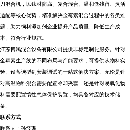
刀混合机，以钛材防腐、复合混合、温和低残留、灵活
适配等核心优势，精准解决金霉素混合过程中的各类难
题，助力饲料添加剂企业提升产品质量、降低生产成
本、符合行业规范。
江苏博鸿混合设备有限公司提供非标定制化服务。针对
金霉素生产线的不同布局与产能要求，可提供从物料实
验、设备选型到安装调试的一站式解决方案。无论是针
对高温物料混合需要配置冷却夹套，还是针对易氧化物
料需要配置惰性气体保护装置，均具备对应的技术储
备。
联系方式
联系人：孙经理