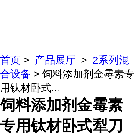
首页
>
产品展厅
>
2系列混
合设备
> 饲料添加剂金霉素专
用钛材卧式...
饲料添加剂金霉素
专用钛材卧式犁刀