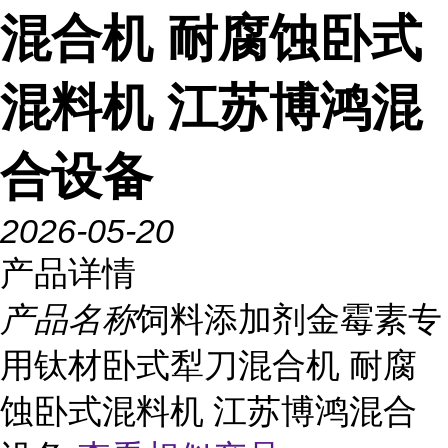
混合机 耐腐蚀卧式
混料机 江苏博鸿混
合设备
2026-05-20
产品详情
产品名称
饲料添加剂金霉素专
用钛材卧式犁刀混合机 耐腐
蚀卧式混料机 江苏博鸿混合