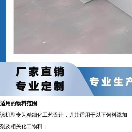
适用的物料范围
该机型专为精细化工艺设计，尤其适用于以下饲料添加
剂及相关化工物料：