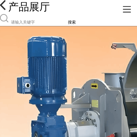
产品展厅
搜索