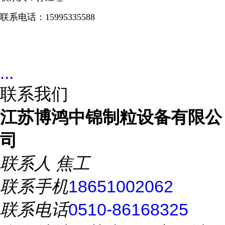
联系电话：15995335588
...
联系我们
江苏博鸿中锦制粒设备有限公
司
联系人
焦工
联系手机
18651002062
联系电话
0510-86168325