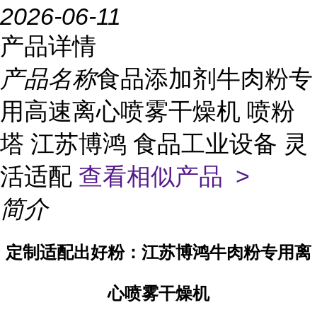
2026-06-11
产品详情
产品名称
食品添加剂牛肉粉专
用高速离心喷雾干燥机 喷粉
塔 江苏博鸿 食品工业设备 灵
活适配
查看相似产品 >
简介
定制适配出好粉：江苏博鸿牛肉粉专用离
心喷雾干燥机