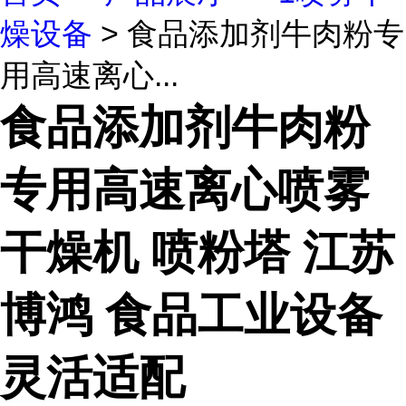
燥设备
> 食品添加剂牛肉粉专
用高速离心...
食品添加剂牛肉粉
专用高速离心喷雾
干燥机 喷粉塔 江苏
博鸿 食品工业设备
灵活适配