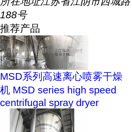
所在地址
江苏省江阴市西城路
188号
推荐产品
MSD系列高速离心喷雾干燥
机 MSD series high speed
centrifugal spray dryer