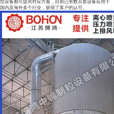
型设备都可提供对应方案，目前已有数百套设备应用于
国内及海外多个行业，获得了客户的认可。