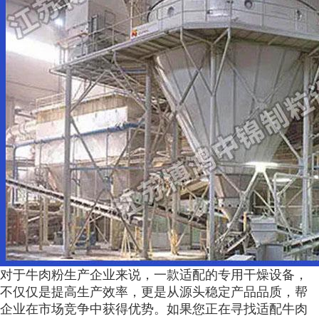
对于牛肉粉生产企业来说，一款适配的专用干燥设备，
不仅仅是提高生产效率，更是从源头稳定产品品质，帮
企业在市场竞争中获得优势。如果您正在寻找适配牛肉