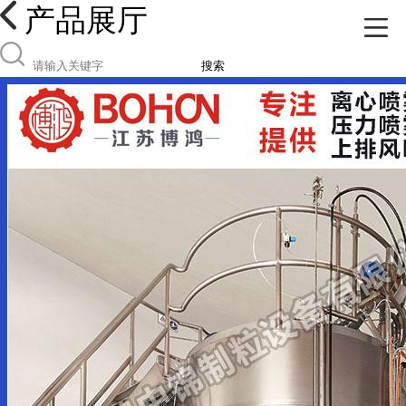
产品展厅
搜索