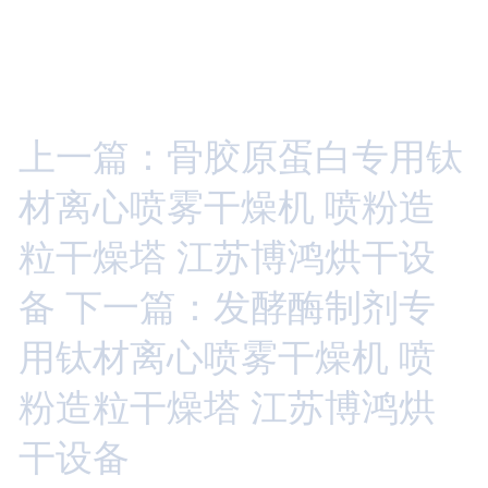
上一篇：骨胶原蛋白专用钛
材离心喷雾干燥机 喷粉造
粒干燥塔 江苏博鸿烘干设
备
下一篇：发酵酶制剂专
用钛材离心喷雾干燥机 喷
粉造粒干燥塔 江苏博鸿烘
干设备