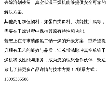
去除溶剂残留，真空低温干燥机能够提供安全可靠的
解决方案。
其他高附加值物料：如蛋白类原料、功能性油脂等，
需要在干燥过程中保持其原有特性和功能。
若您正在寻求
磷酸氢二钠
干燥的升级方案，或希望提
升现有工艺的能效与品质，江苏博鸿脉冲真空单锥干
燥机将以性能与服务，成为您的理想合作伙伴。欢迎
致电了解更多产品详情与技术方案！
?联系方式：
15995335588