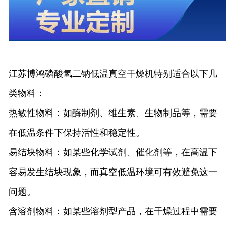
江苏博鸿
磷酸氢二钠
低温真空干燥机特别适合以下几
类物料：
热敏性物料：如酶制剂、维生素、生物制品等，需要
在低温条件下保持活性和稳定性。
易结块物料：如某些化学试剂、催化剂等，在高温下
容易发生结块现象，而真空低温环境可有效避免这一
问题。
含溶剂物料：如某些溶剂型产品，在干燥过程中需要