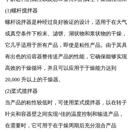
(1)
螺杆搅拌器
螺杆说拌器是种经过良好验证的设计，适用于在大气
或真空条件下粉末、滤饼、湖状物和浆状物的干燥，
它几乎适用于所有产品，即使是粘性产品。由于其具
有出色的沿容器整传送产品的性能，它确保能够实现
高效的干燥循环，并且可以应用于于燥能力达到
20,000
升以上的干燥器。
(2)
桨式揽拌器
当产品的粘性较低时，可使用桨式搅拌器，以在转子
叶尖和容器壁之间实现
^
佳的温度控制和输送产品，
在需要时，它可用于在于燥周期后充分混合产品