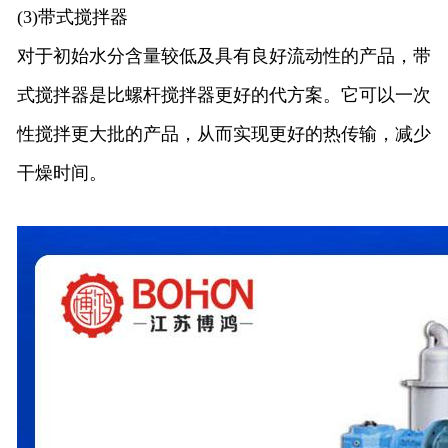
(3)
带式搅拌器
对于初始水分含量较低及具有良好流动性的产品，带
式搅拌器是比螺杆搅拌器更好的代方案。它可以一次
性搅拌更大批的产品，从而实现更好的热传输，减少
干燥
时间。