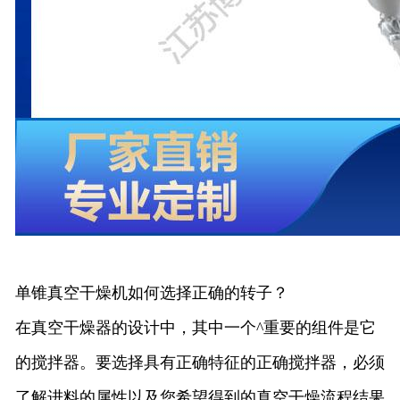
单锥真空干燥机如何
选择正确的转子？
在真空干燥器的设计中，其中一个
^
重要的组件是它
的搅拌器。要选择具有正确特征的正确搅拌器，必须
了解进料的属性以及您希望得到的真空干燥流程结果