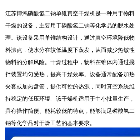
江苏博鸿磷酸氢二钠单锥真空干燥机是一种用于物料
干燥的设备，主要用于磷酸氢二钠等化学品的脱水处
理。该设备采用单锥结构设计，通过真空环境降低物
料沸点，使水分在较低温度下蒸发，从而减少热敏性
物料的分解风险。干燥过程中，物料在锥体内通过搅
拌装置均匀受热，提高干燥效率。设备通常配备加热
夹套或加热盘管，提供可控的热源，同时真空系统维
持稳定的低压环境。该干燥机适用于中小批量生产，
具有操作简便、能耗较低的特点，能够满足磷酸氢二
钠等化学品对干燥工艺的基本要求。