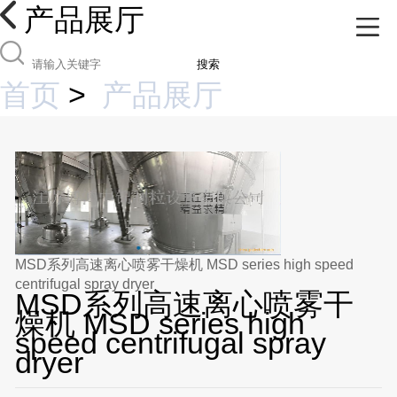
产品展厅
搜索
首页
>
产品展厅
MSD系列高速离心喷雾干燥机 MSD series high speed
centrifugal spray dryer
MSD系列高速离心喷雾干
燥机 MSD series high
speed centrifugal spray
dryer