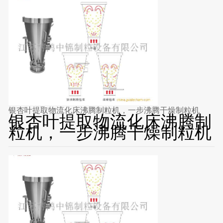
银杏叶提取物流化床沸腾制粒机，一步沸腾干燥制粒机
银杏叶提取物流化床沸腾制
粒机，一步沸腾干燥制粒机