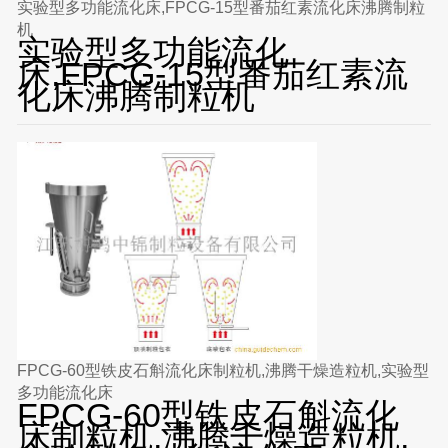
实验型多功能流化床,FPCG-15型番茄红素流化床沸腾制粒
机
实验型多功能流化
床,FPCG-15型番茄红素流
化床沸腾制粒机
FPCG-60型铁皮石斛流化床制粒机,沸腾干燥造粒机,实验型
多功能流化床
FPCG-60型铁皮石斛流化
床制粒机,沸腾干燥造粒机,