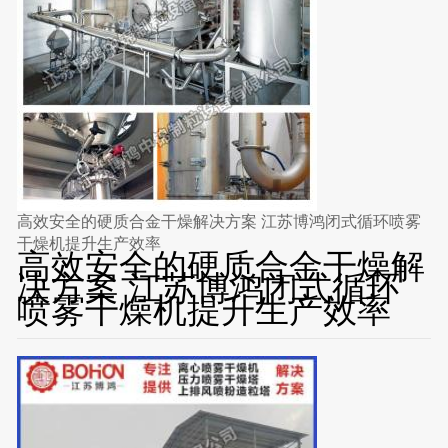
高效安全的硬质合金干燥解决方案 江苏博鸿闭式循环喷雾
干燥机提升生产效率
高效安全的硬质合金干燥解
决方案 江苏博鸿闭式循环
喷雾干燥机提升生产效率