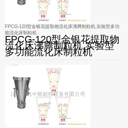
FPCG-120型金银花提取物流化床沸腾制粒机,实验型多功
能流化床制粒机
FPCG-120型金银花提取物
流化床沸腾制粒机,实验型
多功能流化床制粒机