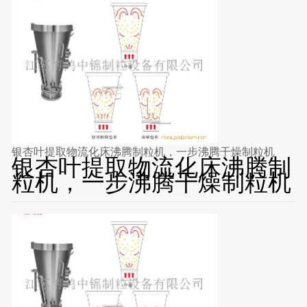
银杏叶提取物流化床沸腾制粒机，一步沸腾干燥制粒机
银杏叶提取物流化床沸腾制
粒机，一步沸腾干燥制粒机