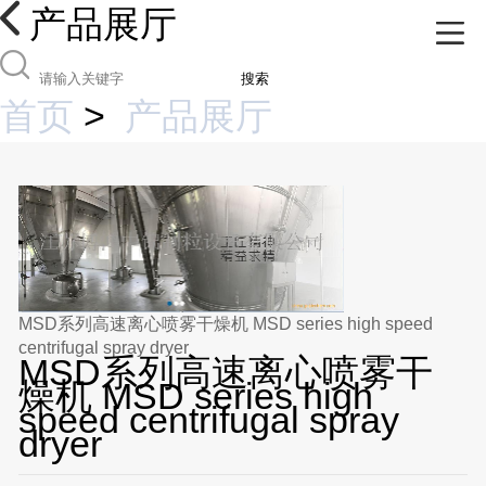
产品展厅
搜索
首页
>
产品展厅
MSD系列高速离心喷雾干燥机 MSD series high speed
centrifugal spray dryer
MSD系列高速离心喷雾干
燥机 MSD series high
speed centrifugal spray
dryer