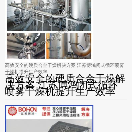
高效安全的硬质合金干燥解决方案 江苏博鸿闭式循环喷雾
干燥机提升生产效率
高效安全的硬质合金干燥解
决方案 江苏博鸿闭式循环
喷雾干燥机提升生产效率