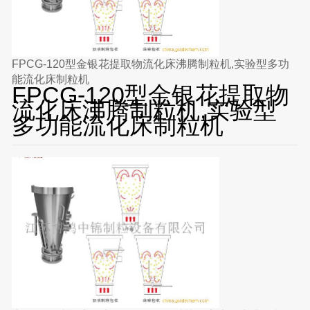
FPCG-120型金银花提取物流化床沸腾制粒机,实验型多功
能流化床制粒机
FPCG-120型金银花提取物
流化床沸腾制粒机,实验型
多功能流化床制粒机