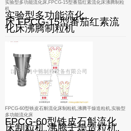
实验型多功能流化床,FPCG-15型番茄红素流化床沸腾制粒
机
实验型多功能流化
床,FPCG-15型番茄红素流
化床沸腾制粒机
FPCG-60型铁皮石斛流化床制粒机,沸腾干燥造粒机,实验型
多功能流化床
FPCG-60型铁皮石斛流化
床制粒机,沸腾干燥造粒机,