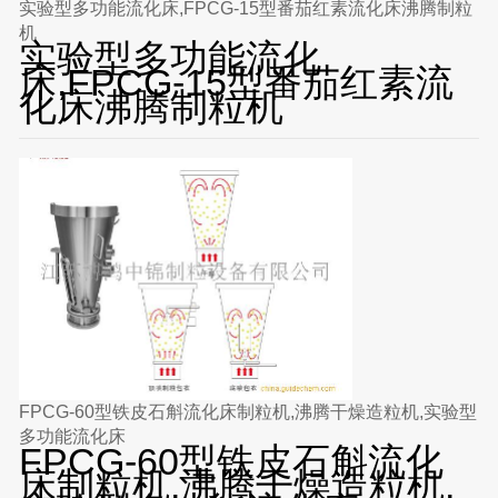
实验型多功能流化床,FPCG-15型番茄红素流化床沸腾制粒
机
实验型多功能流化
床,FPCG-15型番茄红素流
化床沸腾制粒机
FPCG-60型铁皮石斛流化床制粒机,沸腾干燥造粒机,实验型
多功能流化床
FPCG-60型铁皮石斛流化
床制粒机,沸腾干燥造粒机,