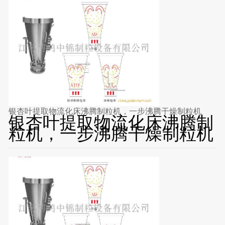
银杏叶提取物流化床沸腾制粒机，一步沸腾干燥制粒机
银杏叶提取物流化床沸腾制
粒机，一步沸腾干燥制粒机