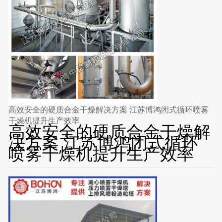
高效安全的硬质合金干燥解决方案 江苏博鸿闭式循环喷雾
干燥机提升生产效率
高效安全的硬质合金干燥解
决方案 江苏博鸿闭式循环
喷雾干燥机提升生产效率