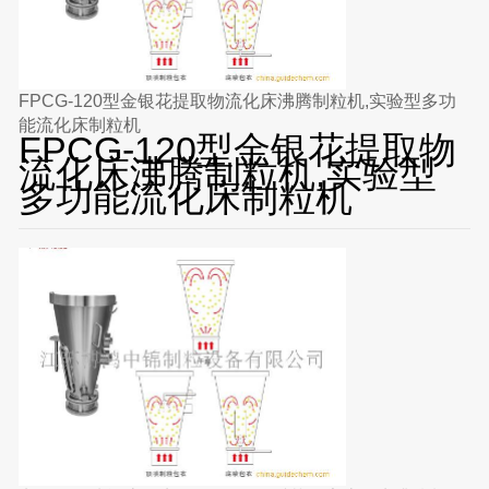
FPCG-120型金银花提取物流化床沸腾制粒机,实验型多功
能流化床制粒机
FPCG-120型金银花提取物
流化床沸腾制粒机,实验型
多功能流化床制粒机