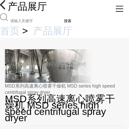
产品展厅
搜索
首页
>
产品展厅
MSD系列高速离心喷雾干燥机 MSD series high speed
centrifugal spray dryer
MSD系列高速离心喷雾干
燥机 MSD series high
speed centrifugal spray
dryer