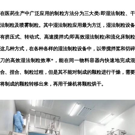
在医药生产中广泛应用的制粒方法分为三大类
:即湿法制粒、
法制粒及喷雾制粒。其中湿法制粒应用最为方泛，湿法制粒设备
有挤压式、转动式、高速搅拌式(即高效湿法制粒)和流化床制粒
这几种方式，在各种各样的湿法制粒设备中，以带搅拌桨和切碎
刀的高效湿法制粒效率*，能在同一物料容器内快速地完成混
合、捏合、制粒过程，但是其不能对制成的颗粒进行干燥，需要
将制成的颗粒转移出来，再用干燥机将颗粒烘干
。