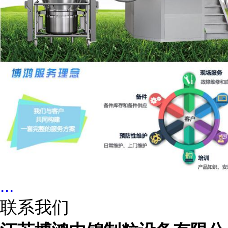
...
联系我们