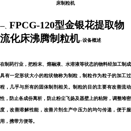
床制粒机
FPCG-120型金银花提取物
一、
流化床沸腾制粒机
--设备概述
在制药行业，把粉末、熔融液、水溶液等状态的物料经加工制成
具有一定形状大小的粒状物称为制粒，制粒作为粒子的加工过
程，几乎与所有的固体制剂相关。制粒的目的主要有改善流动
性，防止各成份离析，防止粉尘飞扬及器壁上的粘附，调整堆密
度，改善溶解性能，改善片剂生产中压力的均匀传递，便于服
用，携带方便等。