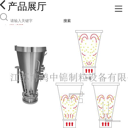
产品展厅
搜索