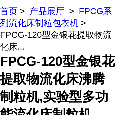
首页
>
产品展厅
>
FPCG系
列流化床制粒包衣机
>
FPCG-120型金银花提取物流
化床...
FPCG-120型金银花
提取物流化床沸腾
制粒机,实验型多功
能流化床制粒机