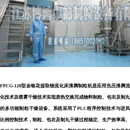
FPCG-120型金银花提取物流化床沸腾制粒机
是应用负压沸腾
化技术及喷雾干燥技术实现质热交换完成物料制粒、包衣及制丸
的多功能制粒干燥设备。系统采用了
PLC程序控制技术与进
比例控制技术，制粒、包衣及制丸干燥过程稳定、生产效率高、