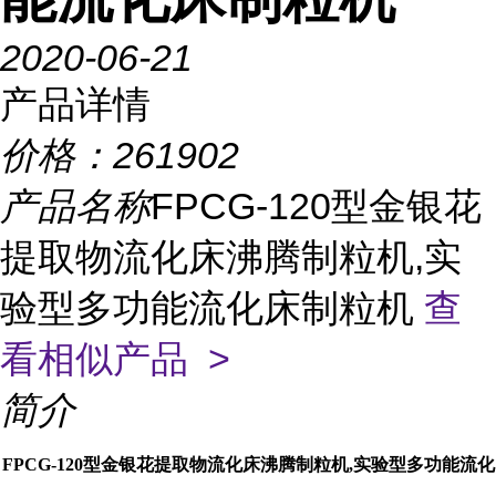
2020-06-21
产品详情
价格：
261902
产品名称
FPCG-120型金银花
提取物流化床沸腾制粒机,实
验型多功能流化床制粒机
查
看相似产品 >
简介
FPCG-120型金银花提取物流化床沸腾制粒机,实验型多功能流化