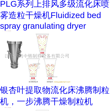
PLG系列上排风多级流化床喷
雾造粒干燥机Fluidized bed
spray granulating dryer
银杏叶提取物流化床沸腾制粒
机，一步沸腾干燥制粒机