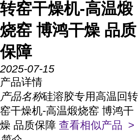
转窑干燥机-高温煅
烧窑 博鸿干燥 品质
保障
2025-07-15
产品详情
产品名称
硅溶胶专用高温回转
窑干燥机-高温煅烧窑 博鸿干
燥 品质保障
查看相似产品 >
简介