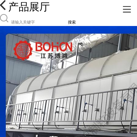
产品展厅
搜索