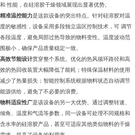
和 性能，在硅溶胶干燥领域展现出显著优势。
精准温控能力
是这款设备的突出特点。针对硅溶胶对温
度的敏感性，设备采用多段独立温区控制技术，可 调节
各段温度，避免局部过热导致的物料变性。温度波动范
围极小，确保产品质量稳定一致。
高效节能设计
贯穿整个系统。优化的热风循环路径和高
效的热回收装置大幅降低了能耗；特殊保温材料的使用
减少了热量损失；智能控制系统根据物料状态自动调节
能源供给，避免了不必要的浪费。
物料适应性广
是该设备的另一大优势。通过调整转速、
倾角、温度和气流等参数，同一设备可处理不同规格和
含水率的硅溶胶产品，甚至可适应其他类似物料的干燥