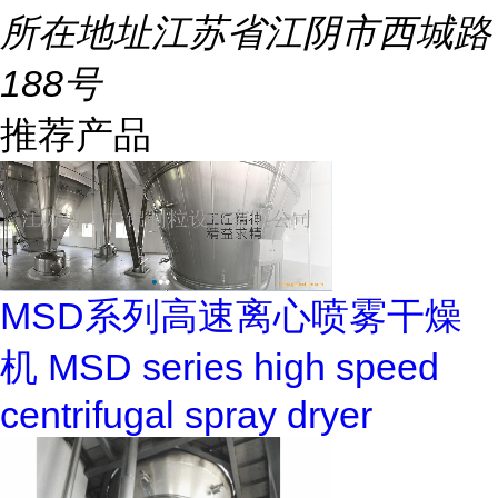
所在地址
江苏省江阴市西城路
188号
推荐产品
MSD系列高速离心喷雾干燥
机 MSD series high speed
centrifugal spray dryer