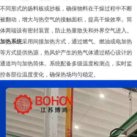
不同形式的扬料板或抄板，确保物料在干燥过程中不断
被翻动，增大与热空气的接触面积，提高干燥效率。筒
体两端设有密封装置，防止热量散失和外界空气进入。
加热系统
采用间接加热方式，通过燃气、燃油或电加热
等方式提供热源，热风炉产生的热气体通过精心设计的
通道均匀加热筒体。系统配备多级温度检测点，实时监
控各部位温度变化，确保热场均匀稳定。