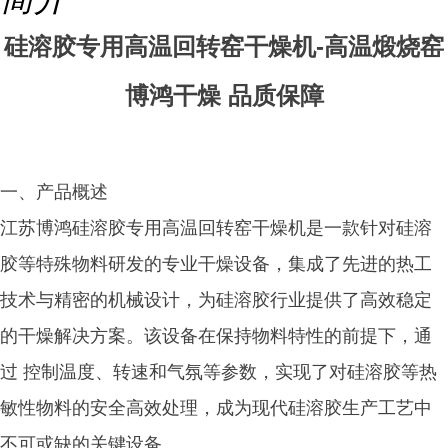
硅溶胶专用高温回转窑干燥机-高温煅烧窑
博鸿干燥 品质保障
一、产品概述
江苏博鸿硅溶胶专用高温回转窑干燥机是一款针对硅溶
胶等特殊物料研发的专业干燥设备，集成了先进的热工
技术与精密的机械设计，为硅溶胶行业提供了高效稳定
的干燥解决方案。该设备在保持物料特性的前提下，通
过 控制温度、转速和气氛等参数，实现了对硅溶胶等热
敏性物料的安全高效处理，成为现代硅溶胶生产工艺中
不可或缺的关键设备。