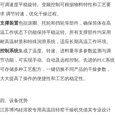
可调速度平稳旋转。变频控制可根据物料特性和工艺要
求 调节转速，优化干燥过程。
支撑装置
包括滚圈、托轮和挡轮等部件，确保筒体在高
温工作状态下仍能保持平稳运转。所有支撑部件均采用
耐高温材质和特殊润滑系统，适应长期高温工作环境。
控制系统
集成了温度、转速、进料量等多参数监测与调
节功能，可实现手动、自动及远程控制。先进的PLC系统
可存储多种工艺配方，一键切换不同产品的干燥参数，
大大提高了操作的便捷性和工艺的稳定性。
四、设备优势
江苏博鸿硅溶胶专用高温回转窑干燥机凭借其专业设计