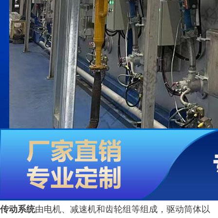
传动系统
由电机、减速机和齿轮组等组成，驱动筒体以