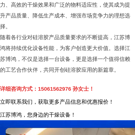
力、高效的干燥效果和广泛的物料适应性，使其成为提
升产品质量、降低生产成本、增强市场竞争力的理想选
择。
随着各行业对硅溶胶产品质量要求的不断提高，江苏博
鸿将持续优化设备性能，为客户创造更大价值。选择江
苏博鸿，不仅是选择一台设备，更是选择一个值得信赖
的工艺合作伙伴，共同开创硅溶胶应用的新篇章。
详细咨询方式：
15061562976
孙女士！
立即联系我们，获取更多产品信息和优惠报价！
江苏博鸿，您身边的干燥
设备
！