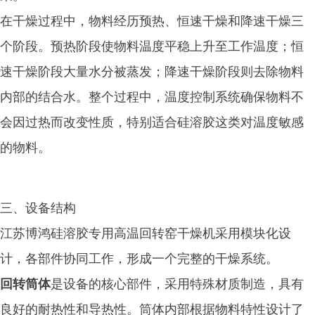
在干燥过程中，物料经历预热、恒速干燥和降速干燥三
个阶段。预热阶段使物料温度平稳上升至工作温度；恒
速干燥阶段大量水分被蒸发；降速干燥阶段则去除物料
内部的结合水。整个过程中，温度控制系统确保物料不
会因过热而改变性质，特别适合硅溶胶这类对温度敏感
的物料。
三、设备结构
江苏博鸿硅溶胶专用高温回转窑干燥机采用模块化设
计，各部件协同工作，形成一个完整的干燥系统。
回转筒体
是设备的核心部件，采用特殊材质制造，具有
良好的耐热性和导热性。筒体内部根据物料特性设计了