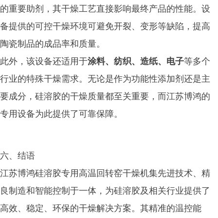
的重要助剂，其干燥工艺直接影响最终产品的性能。设
备提供的可控干燥环境可避免开裂、变形等缺陷，提高
陶瓷制品的成品率和质量。
此外，该设备还适用于
涂料、纺织、造纸、电子
等多个
行业的特殊干燥需求。无论是作为功能性添加剂还是主
要成分，硅溶胶的干燥质量都至关重要，而江苏博鸿的
专用设备为此提供了可靠保障。
六、结语
江苏博鸿硅溶胶专用高温回转窑干燥机集先进技术、精
良制造和智能控制于一体，为硅溶胶及相关行业提供了
高效、稳定、环保的干燥解决方案。其精准的温控能