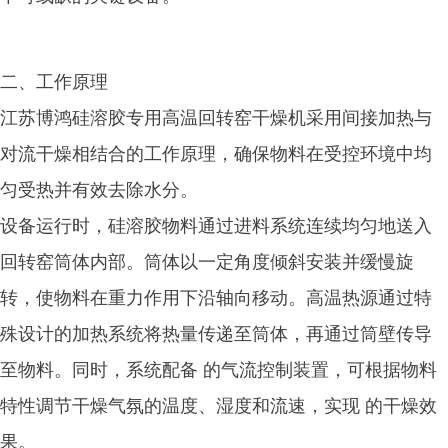
二、工作原理
江苏博鸿硅溶胶专用高温回转窑干燥机采用间接加热与
对流干燥相结合的工作原理，确保物料在受控环境中均
匀受热并有效去除水分。
设备运行时，硅溶胶物料通过进料系统连续均匀地送入
回转窑筒体内部。筒体以一定角度倾斜安装并缓慢旋
转，使物料在重力作用下沿轴向移动。高温热源通过特
殊设计的加热系统将热量传递至筒体，再通过筒壁传导
至物料。同时，系统配备 的气流控制装置，可根据物料
特性调节干燥气氛的温度、湿度和流速，实现 的干燥效
果。