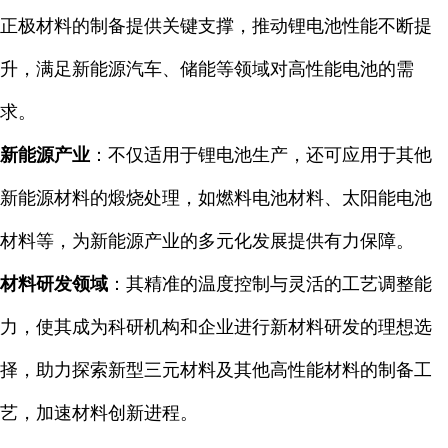
正极材料的制备提供关键支撑，推动锂电池性能不断提
升，满足新能源汽车、储能等领域对高性能电池的需
求。
新能源产业
：不仅适用于锂电池生产，还可应用于其他
新能源材料的煅烧处理，如燃料电池材料、太阳能电池
材料等，为新能源产业的多元化发展提供有力保障。
材料研发领域
：其精准的温度控制与灵活的工艺调整能
力，使其成为科研机构和企业进行新材料研发的理想选
择，助力探索新型三元材料及其他高性能材料的制备工
艺，加速材料创新进程。