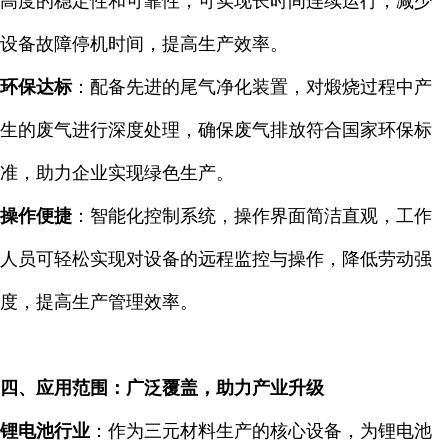
高度的稳定性和可靠性，可实现长时间连续运行，减少
设备故障停机时间，提高生产效率。
环保达标
：配备先进的尾气净化装置，对煅烧过程中产
生的废气进行深度处理，确保废气排放符合国家环保标
准，助力企业实现绿色生产。
操作便捷
：智能化控制系统，操作界面简洁直观，工作
人员可轻松实现对设备的远程监控与操作，降低劳动强
度，提高生产管理效率。
四、应用范围：广泛覆盖，助力产业升级
锂电池行业
：作为三元材料生产的核心设备，为锂电池