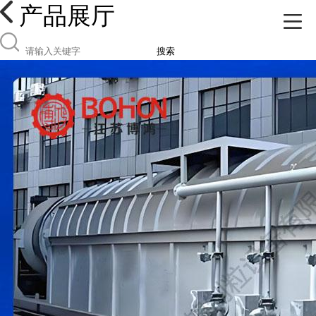
产品展厅
搜索