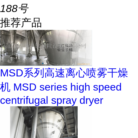
188号
推荐产品
MSD系列高速离心喷雾干燥
机 MSD series high speed
centrifugal spray dryer