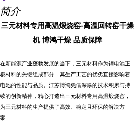
简介
三元材料专用高温煅烧窑-高温回转窑干燥
机 博鸿干燥 品质保障
在新能源产业蓬勃发展的当下，三元材料作为锂电池正
极材料的关键组成部分，其生产工艺的优劣直接影响着
电池的性能与品质。江苏博鸿凭借深厚的技术积累与持
续的创新精神，精心打造出三元材料专用高温煅烧窑，
为三元材料的生产提供了高效、稳定且环保的解决方
案。