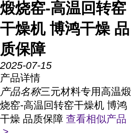
煅烧窑-高温回转窑
干燥机 博鸿干燥 品
质保障
2025-07-15
产品详情
产品名称
三元材料专用高温煅
烧窑-高温回转窑干燥机 博鸿
干燥 品质保障
查看相似产品
>