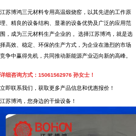
江苏博鸿三元材料专用高温煅烧窑，以其先进的工作原
理、精良的设备结构、显著的设备优势及广泛的应用范
围，成为三元材料生产企业的 。选择江苏博鸿，就是选
择高效、稳定、环保的生产方式，为企业在激烈的市场
竞争中赢得先机，共同推动新能源产业迈向新的高峰。
详细咨询方式：
15061562976
孙女士！
立即联系我们，获取更多产品信息和优惠报价！
江苏博鸿，您身边的干燥
设备
！