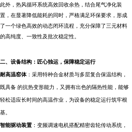
此外，热风循环系统高效回收余热，结合尾气净化装
置，在显著降低能耗的同时，严格满足环保要求，形成
了一个绿色高效的动态闭环流程，充分保障了三元材料
的高纯度、一致性及批次稳定性。
二、设备结构：匠心独运，保障稳定运行
耐高温窑体
：采用特种合金材质与多层复合保温结构，
既具备 的抗热变形能力，又拥有出色的隔热性能，能够
轻松适应长时间的高温作业，为设备的稳定运行筑牢根
基。
智能驱动装置
：变频调速电机搭配精密齿轮传动系统，