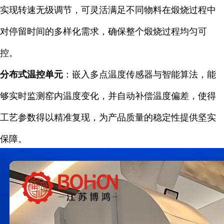
实现转速无级调节，可灵活满足不同物料在煅烧过程中
对停留时间的多样化需求，确保整个煅烧过程均匀可
控。
分布式温控单元
：嵌入多点温度传感器与智能算法，能
够实时监测窑内温度变化，并自动补偿温度偏差，使得
工艺参数得以精准复现，为产品质量的稳定性提供坚实
保障。