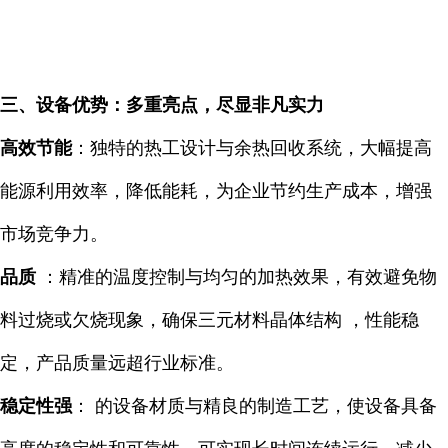
三、设备优势：多重亮点，尽显非凡实力
高效节能
：独特的热工设计与余热回收系统，大幅提高
能源利用效率，降低能耗，为企业节约生产成本，增强
市场竞争力。
品质
：精准的温度控制与均匀的加热效果，有效避免物
料过烧或欠烧现象，确保三元材料晶体结构 ，性能稳
定，产品质量远超行业标准。
稳定性强
： 的设备材质与精良的制造工艺，使设备具备