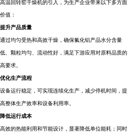
高温回转窑干燥机的引入，为生产企业带来以下多方面
价值：
提升产品质量
通过均匀受热和高效干燥，确保氟化铝产品水分含量
低、颗粒均匀、流动性好，满足下游应用对原料品质的
高要求。
优化生产流程
设备运行稳定，可实现连续化生产，减少停机时间，提
高整体生产效率和设备利用率。
降低运行成本
高效的热能利用和节能设计，显著降低单位能耗；同时