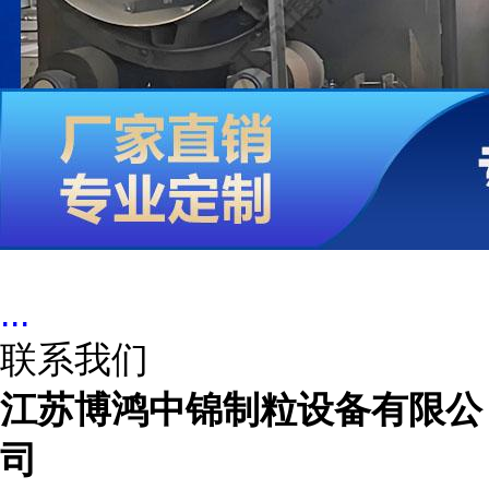
...
联系我们
江苏博鸿中锦制粒设备有限公
司