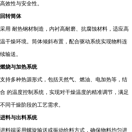
高效性与安全性。
回转筒体
采用 耐热钢材制造，内衬高耐磨、抗腐蚀材料，适应高
温干燥环境。筒体倾斜布置，配合驱动系统实现物料连
续输送。
燃烧与加热系统
支持多种热源形式，包括天然气、燃油、电加热等，结
合 的温度控制系统，实现对干燥温度的精准调节，满足
不同干燥阶段的工艺需求。
进料与出料系统
进料端采用螺旋输送或振动给料方式，确保物料均匀进