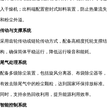
入干燥机；出料端配置密封式卸料装置，防止热量流失
和粉尘外溢。
传动与支撑系统
采用齿轮传动或链轮传动方式，配备高精度托轮支撑结
构，确保筒体平稳运行，降低运行噪音和能耗。
尾气处理系统
配备多级除尘装置，包括旋风分离器、布袋除尘器等，
有效去除尾气中的粉尘颗粒，达到国家环保排放标准。
同时，支持余热回收利用，提升能源利用效率。
智能控制系统