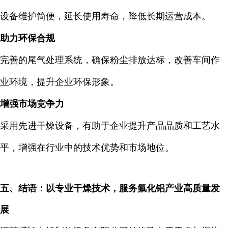
设备维护简便，延长使用寿命，降低长期运营成本。
助力环保合规
完善的尾气处理系统，确保粉尘排放达标，改善车间作
业环境，提升企业环保形象。
增强市场竞争力
采用先进干燥设备，有助于企业提升产品品质和工艺水
平，增强在行业中的技术优势和市场地位。
五、结语：以专业干燥技术，服务氟化铝产业高质量发
展