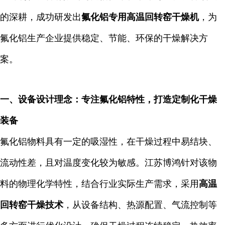
的深耕，成功研发出
氟化铝专用高温回转窑干燥机
，为
氟化铝生产企业提供稳定、节能、环保的干燥解决方
案。
一、设备设计理念：专注氟化铝特性，打造定制化干燥
装备
氟化铝物料具有一定的吸湿性，在干燥过程中易结块、
流动性差，且对温度变化较为敏感。江苏博鸿针对该物
料的物理化学特性，结合行业实际生产需求，采用
高温
回转窑干燥技术
，从设备结构、热源配置、气流控制等