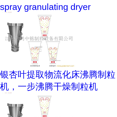
spray granulating dryer
银杏叶提取物流化床沸腾制粒
机，一步沸腾干燥制粒机