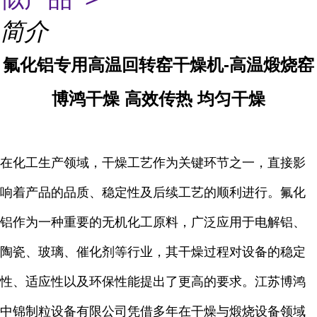
简介
氟化铝专用高温回转窑干燥机-高温煅烧窑
博鸿干燥 高效传热 均匀干燥
在化工生产领域，干燥工艺作为关键环节之一，直接影
响着产品的品质、稳定性及后续工艺的顺利进行。氟化
铝作为一种重要的无机化工原料，广泛应用于电解铝、
陶瓷、玻璃、催化剂等行业，其干燥过程对设备的稳定
性、适应性以及环保性能提出了更高的要求。江苏博鸿
中锦制粒设备有限公司凭借多年在干燥与煅烧设备领域