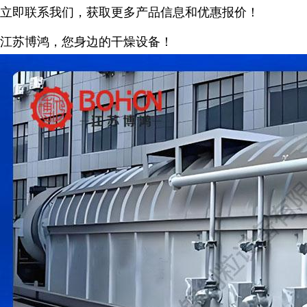
立即联系我们，获取更多产品信息和优惠报价！
江苏博鸿，您身边的干燥
设备
！