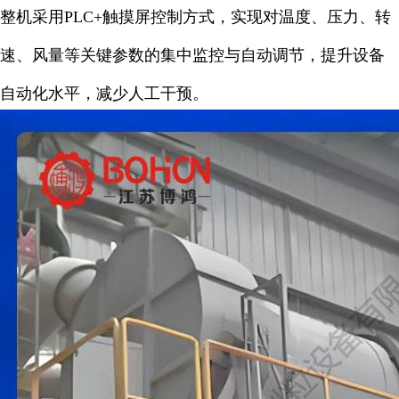
整机采用PLC+触摸屏控制方式，实现对温度、压力、转
速、风量等关键参数的集中监控与自动调节，提升设备
自动化水平，减少人工干预。