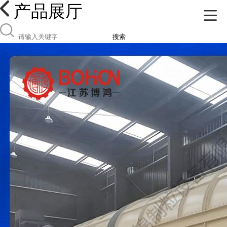
产品展厅
搜索