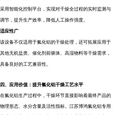
采用智能化控制平台，实现对干燥全过程的实时监测与
调节，提升生产效率，降低人工操作强度。
适应性广
该设备不仅适用于氟化铝的干燥处理，还可拓展应用于
其他无机盐类、催化剂前驱体、高湿物料等干燥需求，
具备良好的工艺兼容性。
四、应用价值：提升氟化铝干燥工艺水平
在氟化铝生产过程中，干燥环节直接影响着最终产品的
物理形态、水分含量及活性指标。江苏博鸿氟化铝专用