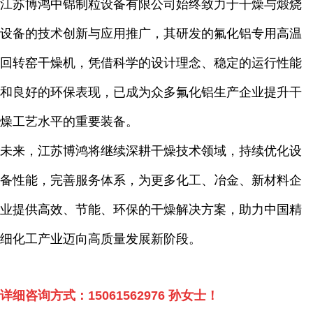
江苏博鸿中锦制粒设备有限公司始终致力于干燥与煅烧
设备的技术创新与应用推广，其研发的氟化铝专用高温
回转窑干燥机，凭借科学的设计理念、稳定的运行性能
和良好的环保表现，已成为众多氟化铝生产企业提升干
燥工艺水平的重要装备。
未来，江苏博鸿将继续深耕干燥技术领域，持续优化设
备性能，完善服务体系，为更多化工、冶金、新材料企
业提供高效、节能、环保的干燥解决方案，助力中国精
细化工产业迈向高质量发展新阶段。
详细咨询方式：
15061562976
孙女士！