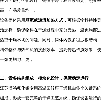
多方面进行优化设计，确保干燥过程连续稳定、热效率
高、产品质量均一。
设备整体采用
顺流或逆流加热方式
，可根据物料特性灵
活选择，确保物料在干燥过程中充分受热，避免局部过
热或干燥不均的问题。同时，筒体内设多组抄板结构，
增强物料与热气流的接触效率，提高传热传质效果，使
干燥更均匀、更 。
二、设备结构组成：模块化设计，保障稳定运行
江苏博鸿氟化铝专用高温回转窑干燥机由多个关键系统
组成，形成一套完整的干燥工艺系统，确保设备运行的