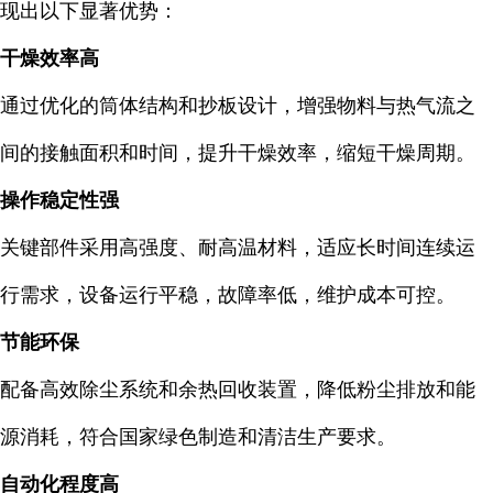
现出以下显著优势：
干燥效率高
通过优化的筒体结构和抄板设计，增强物料与热气流之
间的接触面积和时间，提升干燥效率，缩短干燥周期。
操作稳定性强
关键部件采用高强度、耐高温材料，适应长时间连续运
行需求，设备运行平稳，故障率低，维护成本可控。
节能环保
配备高效除尘系统和余热回收装置，降低粉尘排放和能
源消耗，符合国家绿色制造和清洁生产要求。
自动化程度高