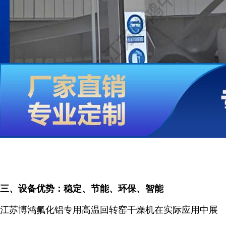
三、设备优势：稳定、节能、环保、智能
江苏博鸿氟化铝专用高温回转窑干燥机在实际应用中展