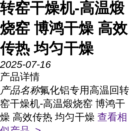
转窑干燥机-高温煅
烧窑 博鸿干燥 高效
传热 均匀干燥
2025-07-16
产品详情
产品名称
氟化铝专用高温回转
窑干燥机-高温煅烧窑 博鸿干
燥 高效传热 均匀干燥
查看相
似产品 >