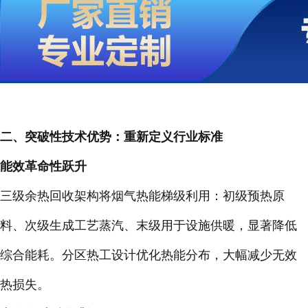
二、突破性技术优势：重新定义行业标准
能效革命性跃升
三级余热回收架构将烟气热能梯级利用：初级预热原
料、次级生成工艺蒸汽、末级用于设施供暖，显著降低
综合能耗。分区热工设计优化热能分布，大幅减少无效
热损失。