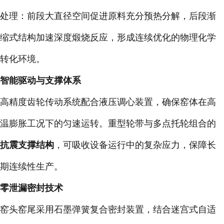
处理：前段大直径空间促进原料充分预热分解，后段渐
缩式结构加速深度煅烧反应，形成连续优化的物理化学
转化环境。
智能驱动与支撑体系
高精度齿轮传动系统配合液压调心装置，确保窑体在高
温膨胀工况下的匀速运转。重型轮带与多点托轮组合的
抗震支撑结构
，可吸收设备运行中的复杂应力，保障长
期连续性生产。
零泄漏密封技术
窑头窑尾采用石墨弹簧复合密封装置，结合迷宫式自适