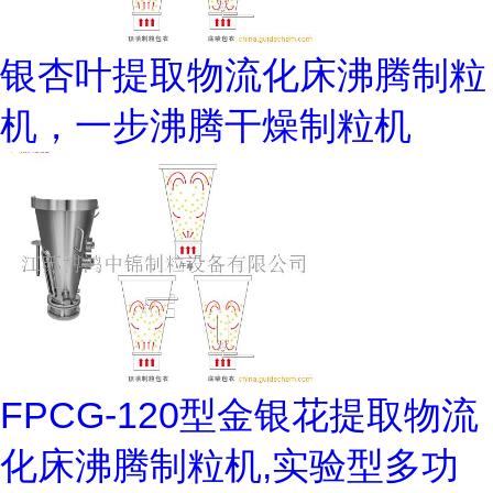
银杏叶提取物流化床沸腾制粒
机，一步沸腾干燥制粒机
FPCG-120型金银花提取物流
化床沸腾制粒机,实验型多功