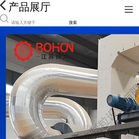
产品展厅
搜索