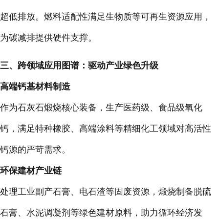
超低排放。燃料适配性满足生物质等可再生资源应用，
为碳减排提供硬件支撑。
三、跨领域应用图谱：驱动产业绿色升级
高端钙基材料制造
作为石灰石煅烧核心装备，生产医药级、食品级氧化
钙，满足特种橡胶、高端涂料等精细化工领域对高活性
钙源的严苛需求。
环保建材产业链
处理工业副产石膏、电石渣等固废资源，煅烧制备脱硫
石膏、水泥调凝剂等绿色建材原料，助力循环经济发