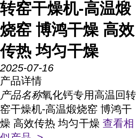
转窑干燥机-高温煅
烧窑 博鸿干燥 高效
传热 均匀干燥
2025-07-16
产品详情
产品名称
氧化钙专用高温回转
窑干燥机-高温煅烧窑 博鸿干
燥 高效传热 均匀干燥
查看相
似产品 >