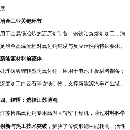
展。
冶金工业关键环节
用于金属镁冶炼的还原剂制备、钢铁冶炼熔剂加工，满
足冶金高温流程对氧化钙纯度与反应活性的特殊要求。
新能源材料前驱体
处理碳酸锂转型为氧化锂，应用于电池正极材料制备；
深度加工白云石等含镁矿物，支撑新能源汽车产业链。
四、结语：选择江苏博鸿
江苏博鸿氧化钙专用高温回转窑干燥机，通过
材料科学
创新与热工技术突破
，解决了传统煅烧中能耗高、活性