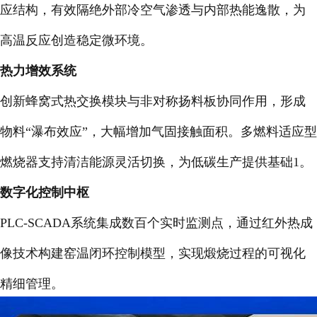
应结构，有效隔绝外部冷空气渗透与内部热能逸散，为
高温反应创造稳定微环境。
热力增效系统
创新蜂窝式热交换模块与非对称扬料板协同作用，形成
物料“瀑布效应”，大幅增加气固接触面积。多燃料适应型
燃烧器支持清洁能源灵活切换，为低碳生产提供基础1。
数字化控制中枢
PLC-SCADA系统集成数百个实时监测点，通过红外热成
像技术构建窑温闭环控制模型，实现煅烧过程的可视化
精细管理。