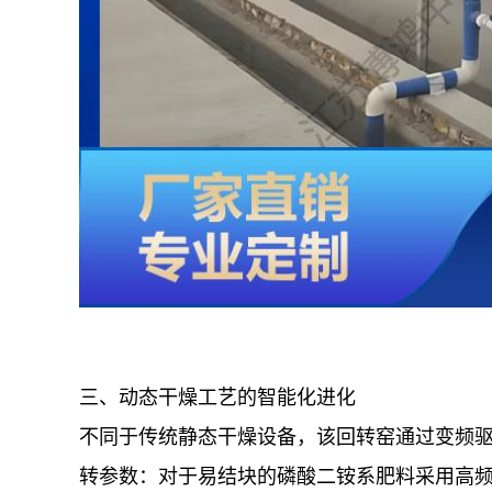
三、动态干燥工艺的智能化进化
不同于传统静态干燥设备，该回转窑通过变频驱
转参数：对于易结块的磷酸二铵系肥料采用高