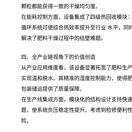
颗粒都能获得一致的干燥均匀度。
在能耗控制方面，设备集成了四级热回收模块：
循环系统可使综合热效率提升至行业 水平，同
解决了肥料干燥过程中的结壁难题。
四、全产业链视角下的价值创造
从产业应用维度看，该设备显著拓宽了肥料生
实现温和脱水。其精准的湿度控制能力，使得
包装储运提供了质量保障。
在生产线集成方面，模块化的结构设计支持快
题，使系统负压稳定性提升。考虑到检修便利
险。