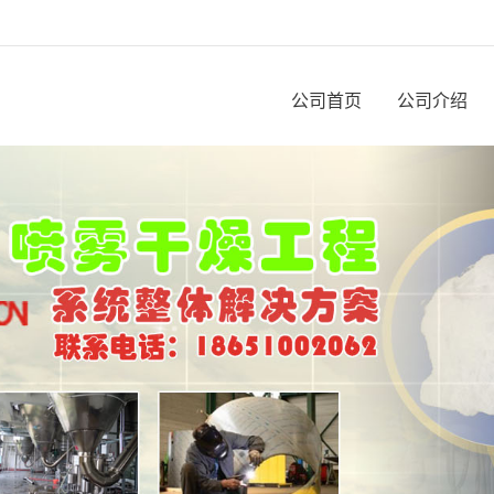
公司首页
公司介绍