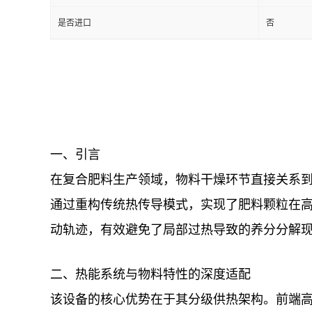
是否进口
否
一、引言
在复合肥料生产领域，物料干燥环节直接关系
通过重构传统热传导模式，实现了肥料颗粒在高
动轨迹，有效避免了局部过热导致的养分分解
二、热能系统与物料特性的深度适配
该设备的核心优势在于其分级供热架构。前端