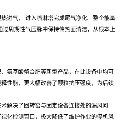
热进气， 进入喷淋塔完成尾气净化。整个能量
通过周期性气压脉冲保持传热面清洁，从根本上
肥、氨基酸螯合肥等新型产品，在此设备中均可
缓释性能，更大幅改善了颗粒抗压强度，为后续
技术解决了回转窑与固定设备连接处的漏风问
可视化检测窗口，极大降低了维护作业的停机风