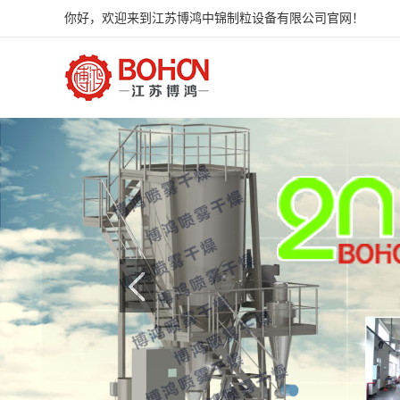
你好，欢迎来到江苏博鸿中锦制粒设备有限公司官网！