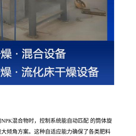
NPK混合物时，控制系统能自动匹配 的筒体旋
速大倾角方案。这种自适应能力确保了各类肥料