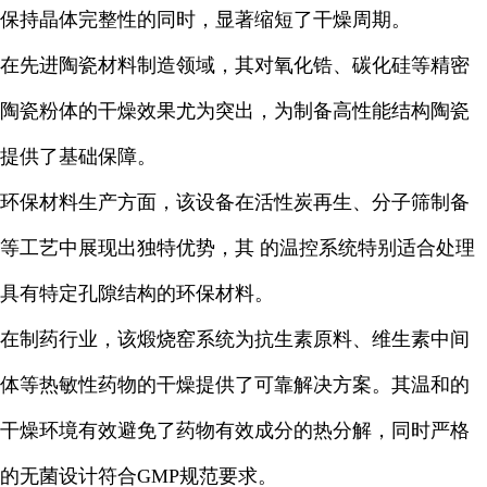
保持晶体完整性的同时，显著缩短了干燥周期。
在先进陶瓷材料制造领域，其对氧化锆、碳化硅等精密
陶瓷粉体的干燥效果尤为突出，为制备高性能结构陶瓷
提供了基础保障。
环保材料生产方面，该设备在活性炭再生、分子筛制备
等工艺中展现出独特优势，其 的温控系统特别适合处理
具有特定孔隙结构的环保材料。
在制药行业，该煅烧窑系统为抗生素原料、维生素中间
体等热敏性药物的干燥提供了可靠解决方案。其温和的
干燥环境有效避免了药物有效成分的热分解，同时严格
的无菌设计符合GMP规范要求。