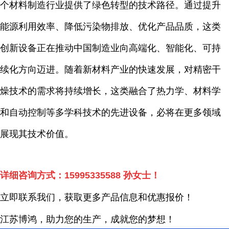
个材料制造行业提供了绿色转型的技术路径。通过提升
能源利用效率、降低污染物排放、优化产品品质，这类
创新设备正在推动中国制造业向高端化、智能化、可持
续化方向迈进。随着新材料产业的快速发展，对精密干
燥技术的需求将持续增长，这类融合了热力学、材料学
和自动控制等多学科技术的先进设备，必将在更多领域
展现其技术价值。
详细咨询方式：
15995335588
孙女士！
立即联系我们，获取更多产品信息和优惠报价！
江苏博鸿，
助力您的生产，成就您的梦想！