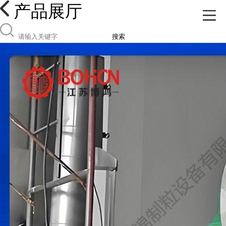
产品展厅
搜索