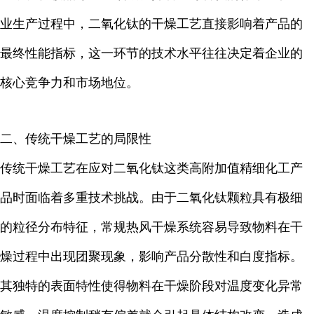
业生产过程中，二氧化钛的干燥工艺直接影响着产品的
最终性能指标，这一环节的技术水平往往决定着企业的
核心竞争力和市场地位。
二、传统干燥工艺的局限性
传统干燥工艺在应对二氧化钛这类高附加值精细化工产
品时面临着多重技术挑战。由于二氧化钛颗粒具有极细
的粒径分布特征，常规热风干燥系统容易导致物料在干
燥过程中出现团聚现象，影响产品分散性和白度指标。
其独特的表面特性使得物料在干燥阶段对温度变化异常