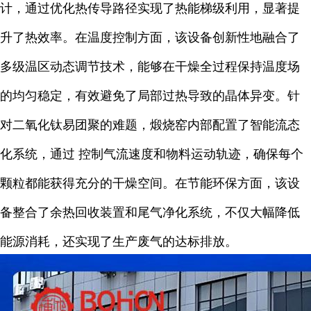
计，通过优化热传导路径实现了热能梯级利用，显著提
升了热效率。在温度控制方面，该设备创新性地融合了
多级温区动态调节技术，能够在干燥全过程保持温度场
的均匀稳定，有效避免了局部过热导致的晶体异变。针
对二氧化钛易团聚的难题，煅烧窑内部配置了智能流态
化系统，通过 控制气流速度和物料运动轨迹，确保每个
颗粒都能获得充分的干燥空间。在节能环保方面，该设
备整合了余热回收装置和尾气净化系统，不仅大幅降低
能源消耗，还实现了生产废气的达标排放。