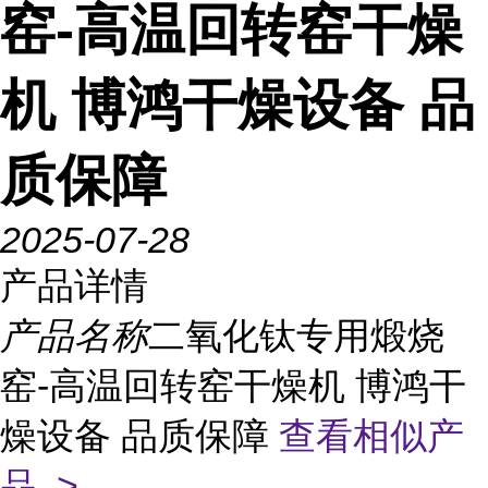
窑-高温回转窑干燥
机 博鸿干燥设备 品
质保障
2025-07-28
产品详情
产品名称
二氧化钛专用煅烧
窑-高温回转窑干燥机 博鸿干
燥设备 品质保障
查看相似产
品 >