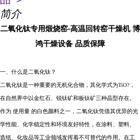
简介
二氧化钛专用煅烧窑-高温回转窑干燥机 博
鸿干燥设备 品质保障
一、什么是二氧化钛？
二氧化钛
是一种重要的无机化合物，其化学式为TiO?，
在自然界中以金红石、锐钛矿和板钛矿三种晶型存在。
作为 使用量 的白色颜料之一，二氧化钛凭借其优异的光
学性能、化学稳定性和环境友好特性，在涂料、塑料、
造纸、化妆品等工业领域发挥着不可替代的作用。在工