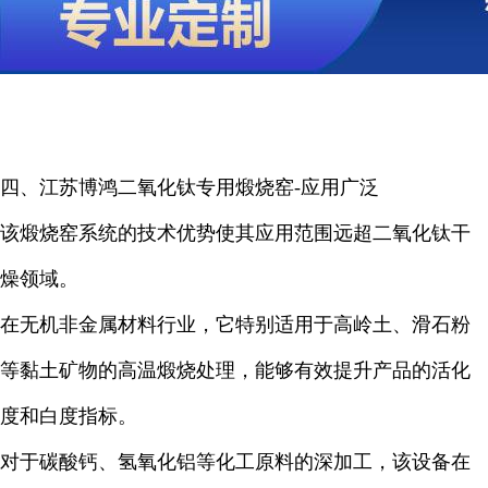
四、江苏博鸿
二氧化钛专用煅烧窑-应用广泛
该煅烧窑系统的技术优势使其应用范围远超二氧化钛干
燥领域。
在无机非金属材料行业，它特别适用于高岭土、滑石粉
等黏土矿物的高温煅烧处理，能够有效提升产品的活化
度和白度指标。
对于碳酸钙、氢氧化铝等化工原料的深加工，该设备在