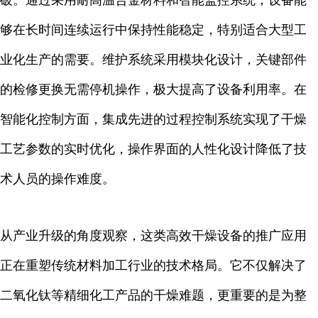
破。通过采用耐高温合金材料和智能监控系统，设备能
够在长时间连续运行中保持性能稳定，特别适合大型工
业化生产的需要。维护系统采用模块化设计，关键部件
的检修更换无需停机操作，极大提高了设备利用率。在
智能化控制方面，集成先进的过程控制系统实现了干燥
工艺参数的实时优化，操作界面的人性化设计降低了技
术人员的操作难度。
从产业升级的角度观察，这类高效干燥设备的推广应用
正在重塑传统材料加工行业的技术格局。它不仅解决了
二氧化钛等精细化工产品的干燥难题，更重要的是为整