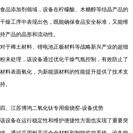
食品添加剂领域，设备在柠檬酸、木糖醇等结晶产品的
干燥工序中表现出色，既能确保食品安全标准，又能维
持产品的晶形和流动性。
对于稀土材料、锂电池正极材料等战略新兴产业的超细
粉末处理，该设备通过优化干燥气氛控制，有效防止了
材料表面氧化，为新能源材料的性能提升提供了技术支
持。
四、江苏博鸿
二氧化钛专用煅烧窑-设备优势
该设备在运行稳定性和维护便捷性方面也实现了重要突