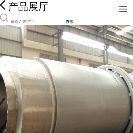
产品展厅
搜索