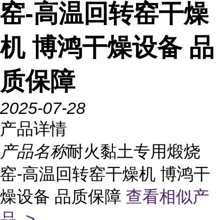
窑-高温回转窑干燥
机 博鸿干燥设备 品
质保障
2025-07-28
产品详情
产品名称
耐火黏土专用煅烧
窑-高温回转窑干燥机 博鸿干
燥设备 品质保障
查看相似产
品 >