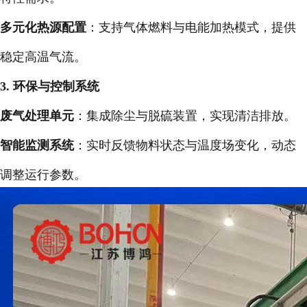
多元化热源配置
：支持气体燃料与电能加热模式，提供
稳定高温气流。
3. 环保与控制系统
废气处理单元
：集成除尘与脱硫装置，实现清洁排放。
智能监测系统
：实时反馈物料状态与温度场变化，动态
调整运行参数。