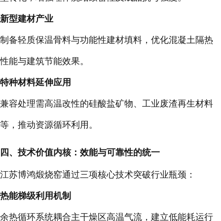
新型建材产业
制备轻质保温骨料与功能性建材填料，优化混凝土隔热
性能与建筑节能效果。
特种材料延伸应用
兼容处理需高温改性的硅酸盐矿物、工业废渣再生材料
等，推动资源循环利用。
四、技术价值内核：效能与可靠性的统一
江苏博鸿煅烧窑通过三项核心技术突破行业瓶颈：
热能梯级利用机制
余热循环系统耦合主干燥区高温气流，建立低能耗运行