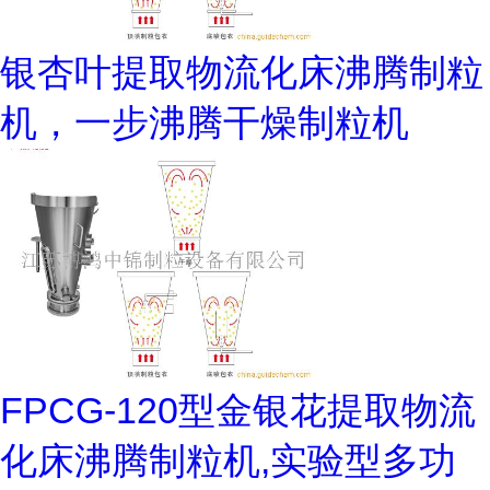
银杏叶提取物流化床沸腾制粒
机，一步沸腾干燥制粒机
FPCG-120型金银花提取物流
化床沸腾制粒机,实验型多功