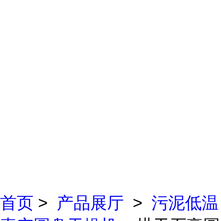
首页
>
产品展厅
>
污泥低温