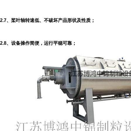
2.7、
桨叶轴转速低、不破坏产品形状及性质；
2.8、
设备操作简便，运行平稳可靠；