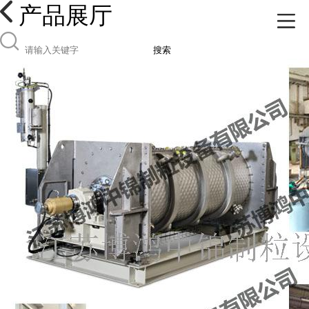
产品展厅
搜索