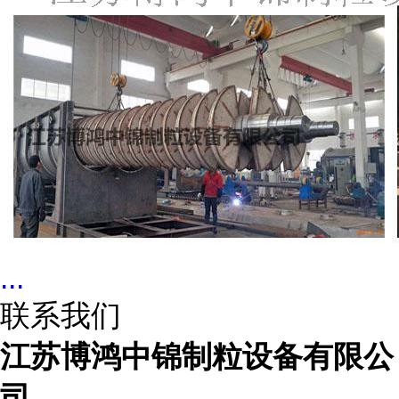
...
联系我们
江苏博鸿中锦制粒设备有限公
司