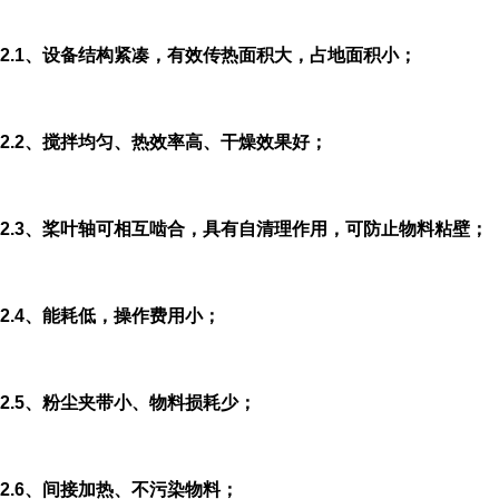
2.1、
设备结构紧凑，有效传热面积大，占地面积小；
2.2、
搅拌均匀、热效率高、干燥效果好；
2.3、
桨叶轴可相互啮合，具有自清理作用，可防止物料粘壁；
2.4、
能耗低，操作费用小；
2.5、
粉尘夹带小、物料损耗少；
2.6、
间接加热、不污染物料；