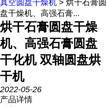
真空圆盘干燥机
> 烘干石膏圆
盘干燥机、高强石膏...
烘干石膏圆盘干燥
机、高强石膏圆盘
干化机 双轴圆盘烘
干机
2022-05-26
产品详情