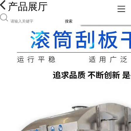
产品展厅
搜索