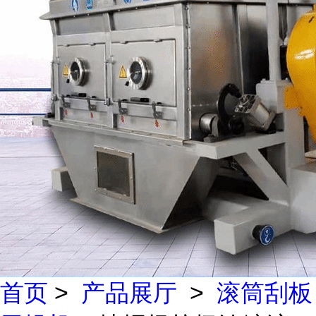
首页
>
产品展厅
>
滚筒刮板