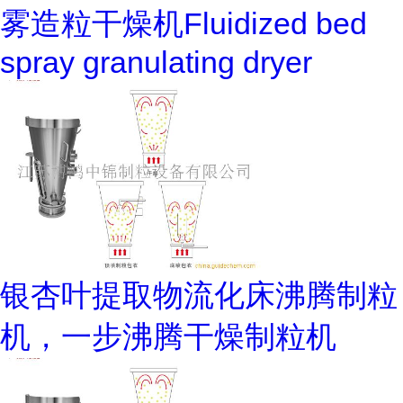
雾造粒干燥机Fluidized bed
spray granulating dryer
银杏叶提取物流化床沸腾制粒
机，一步沸腾干燥制粒机