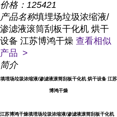
价格：
125421
产品名称
填埋场垃圾浓缩液/
渗滤液滚筒刮板干化机 烘干
设备 江苏博鸿干燥
查看相似
产品 >
简介
填埋场垃圾浓缩液/渗滤液滚筒刮板干化机 烘干设备 江苏
博鸿干燥
江苏博鸿干燥填埋场垃圾浓缩液
/渗滤液滚筒刮板干化机