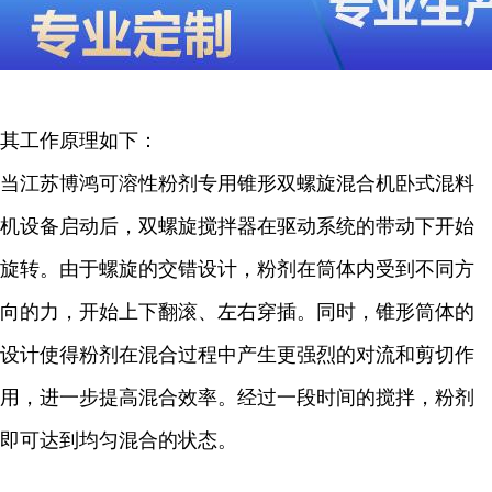
其工作原理如下：
当江苏博鸿可溶性粉剂专用锥形双螺旋混合机卧式混料
机设备启动后，双螺旋搅拌器在驱动系统的带动下开始
旋转。由于螺旋的交错设计，粉剂在筒体内受到不同方
向的力，开始上下翻滚、左右穿插。同时，锥形筒体的
设计使得粉剂在混合过程中产生更强烈的对流和剪切作
用，进一步提高混合效率。经过一段时间的搅拌，粉剂
即可达到均匀混合的状态。