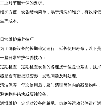
工业对节能环保的要求。
维护方便：设备结构简单，易于清洗和维护，有效降低
生产成本。
日常维护保养技巧
为了确保设备的长期稳定运行，延长使用寿命，以下是
一些日常维护保养技巧：
定期检查：定期检查设备的各连接部位是否紧固，搅拌
器是否有磨损或变形，发现问题及时处理。
清洁保养：每次使用后，及时清理筒体内的残留物料，
避免物料结块或腐蚀设备。
润滑维护：定期对设备的轴承、齿轮等运动部件进行润