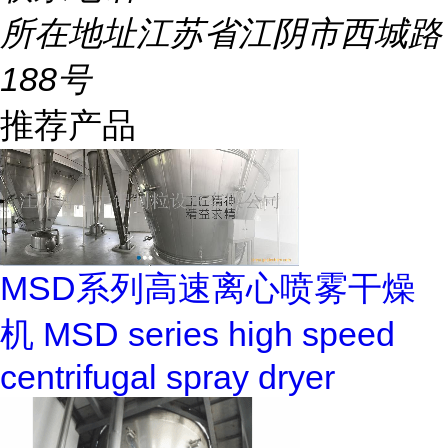
所在地址
江苏省江阴市西城路
188号
推荐产品
MSD系列高速离心喷雾干燥
机 MSD series high speed
centrifugal spray dryer