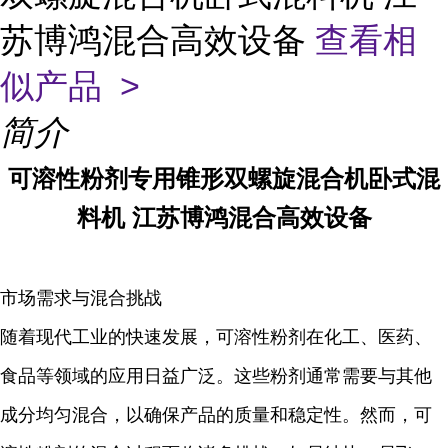
苏博鸿混合高效设备
查看相
似产品 >
简介
可溶性粉剂专用锥形双螺旋混合机卧式混
料机 江苏博鸿混合高效设备
市场需求与混合挑战
随着现代工业的快速发展，可溶性粉剂在化工、医药、
食品等领域的应用日益广泛。这些粉剂通常需要与其他
成分均匀混合，以确保产品的质量和稳定性。然而，可