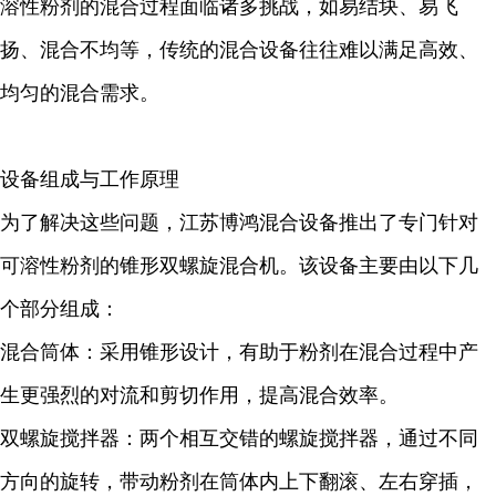
溶性粉剂的混合过程面临诸多挑战，如易结块、易飞
扬、混合不均等，传统的混合设备往往难以满足高效、
均匀的混合需求。
设备组成与工作原理
为了解决这些问题，江苏博鸿混合设备推出了专门针对
可溶性粉剂的锥形双螺旋混合机。该设备主要由以下几
个部分组成：
混合筒体：采用锥形设计，有助于粉剂在混合过程中产
生更强烈的对流和剪切作用，提高混合效率。
双螺旋搅拌器：两个相互交错的螺旋搅拌器，通过不同
方向的旋转，带动粉剂在筒体内上下翻滚、左右穿插，