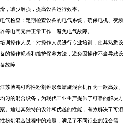
滑，减少磨损，提高设备运行效率。
电气检查：定期检查设备的电气系统，确保电机、变频
器等电气元件正常工作，避免电气故障。
培训操作人员：对操作人员进行专业培训，使其熟悉设
备的操作规程和维护保养方法，避免因操作不当导致设
备故障。
江苏博鸿可溶性粉剂锥形双螺旋混合机作为一款高效、
均匀的混合设备，为现代工业生产提供了可靠的解决方
案。通过其独特的设计和优越的性能，有效解决了可溶
性粉剂混合过程中的难题，满足了不同行业的混合需