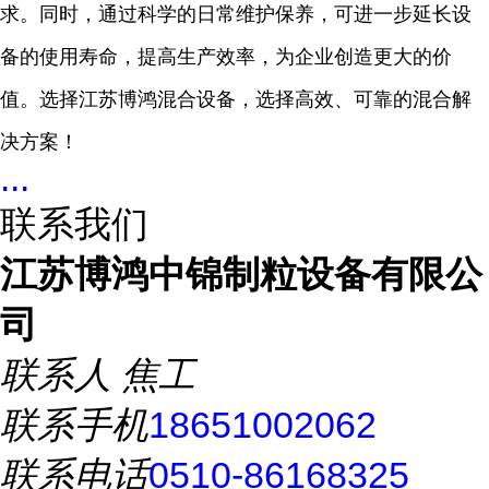
求。同时，通过科学的日常维护保养，可进一步延长设
备的使用寿命，提高生产效率，为企业创造更大的价
值。选择江苏博鸿混合设备，选择高效、可靠的混合解
决方案！
...
联系我们
江苏博鸿中锦制粒设备有限公
司
联系人
焦工
联系手机
18651002062
联系电话
0510-86168325