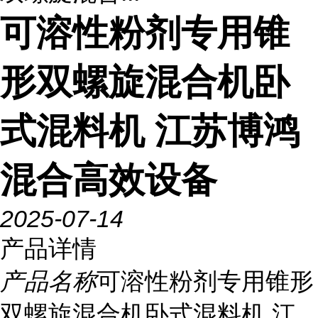
可溶性粉剂专用锥
形双螺旋混合机卧
式混料机 江苏博鸿
混合高效设备
2025-07-14
产品详情
产品名称
可溶性粉剂专用锥形
双螺旋混合机卧式混料机 江