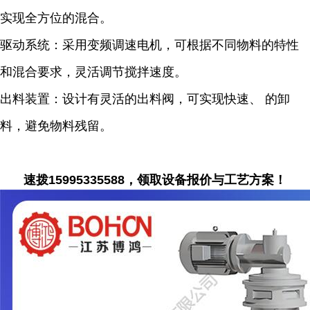
实现全方位的混合。
驱动系统：采用变频调速电机，可根据不同物料的特性
和混合要求，灵活调节搅拌速度。
出料装置：设计有灵活的出料阀，可实现快速、 的卸
料，避免物料残留。
速拨15995335588，领取设备报价与工艺方案！