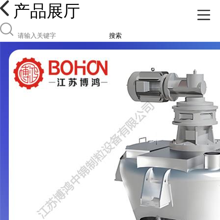
产品展厅
搜索