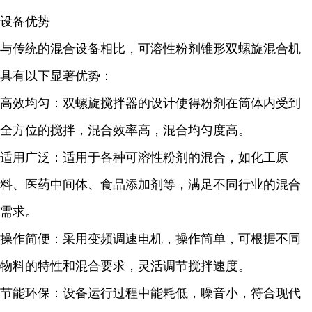
设备优势
与传统的混合设备相比，可溶性粉剂锥形双螺旋混合机
具有以下显著优势：
高效均匀：双螺旋搅拌器的设计使得粉剂在筒体内受到
全方位的搅拌，混合效率高，混合均匀度高。
适用广泛：适用于各种可溶性粉剂的混合，如化工原
料、医药中间体、食品添加剂等，满足不同行业的混合
需求。
操作简便：采用变频调速电机，操作简单，可根据不同
物料的特性和混合要求，灵活调节搅拌速度。
节能环保：设备运行过程中能耗低，噪音小，符合现代