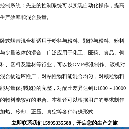
控制系统：先进的控制系统可以实现自动化操作，提高
生产效率和混合质量。
卧式螺带混合机适用于粉料与粉料、颗粒与粉料、粉料
与少量液体的混合，广泛应用于化工、医药、食品、饲
料、塑料及建材等行业，可以按GMP标准制作。该机对
混合物适应性广，对粘性物料能混合均匀，对颗粒物料
能尽量保持颗粒的完整，对配比差异达到1:1000～10000
的物料能较好的混合。本机还可以根据用户的要求制作
加热、冷却、正压、真空等各种特殊形式。
立即联系我们15995335588，开启您的生产之旅