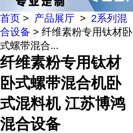
首页
>
产品展厅
>
2系列混
合设备
> 纤维素粉专用钛材卧
式螺带混合...
纤维素粉专用钛材
卧式螺带混合机卧
式混料机 江苏博鸿
混合设备