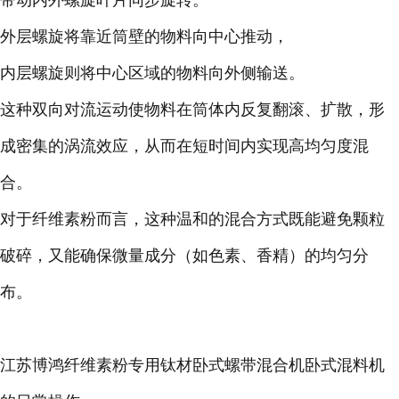
带动内外螺旋叶片同步旋转。
外层螺旋将靠近筒壁的物料向中心推动，
内层螺旋则将中心区域的物料向外侧输送。
这种双向对流运动使物料在筒体内反复翻滚、扩散，形
成密集的涡流效应，从而在短时间内实现高均匀度混
合。
对于纤维素粉而言，这种温和的混合方式既能避免颗粒
破碎，又能确保微量成分（如色素、香精）的均匀分
布。
江苏博鸿纤维素粉专用钛材卧式螺带混合机卧式混料机