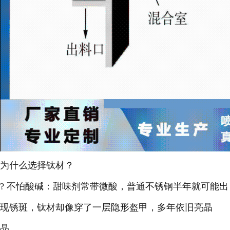
为什么选择钛材？
? 不怕酸碱：甜味剂常带微酸，普通不锈钢半年就可能出
现锈斑，钛材却像穿了一层隐形盔甲，多年依旧亮晶
晶。