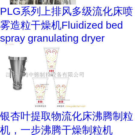
PLG系列上排风多级流化床喷
雾造粒干燥机Fluidized bed
spray granulating dryer
银杏叶提取物流化床沸腾制粒
机，一步沸腾干燥制粒机