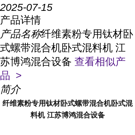
2025-07-15
产品详情
产品名称
纤维素粉专用钛材卧
式螺带混合机卧式混料机 江
苏博鸿混合设备
查看相似产
品 >
简介
纤维素粉专用钛材卧式螺带混合机卧式混
料机 江苏博鸿混合设备