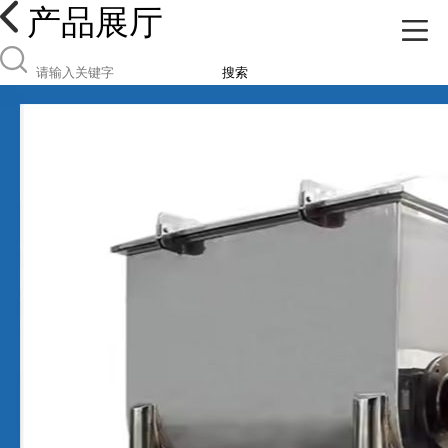
产品展厅
搜索