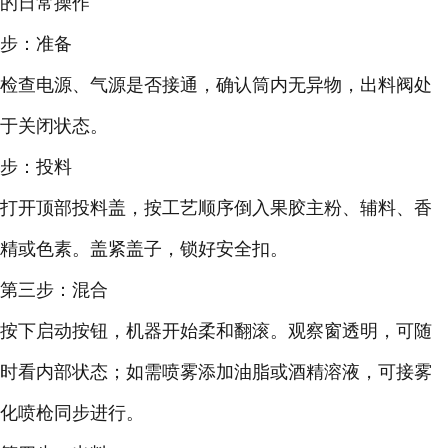
的日常操作
步：准备
检查电源、气源是否接通，确认筒内无异物，出料阀处
于关闭状态。
步：投料
打开顶部投料盖，按工艺顺序倒入果胶主粉、辅料、香
精或色素。盖紧盖子，锁好安全扣。
第三步：混合
按下启动按钮，机器开始柔和翻滚。观察窗透明，可随
时看内部状态；如需喷雾添加油脂或酒精溶液，可接雾
化喷枪同步进行。