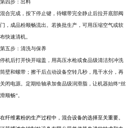
第四步：出料
混合完成，按下停止键，待螺带完全静止后拉开底部阀
门，成品粉顺畅流出。若换批生产，可用压缩空气或软
布快速清机。
第五步：清洗与保养
停机后打开快开端盖，用高压水枪或食品级清洁剂冲洗
筒壁和螺带；擦干后点动设备空转几秒，甩干水分，再
关闭电源。定期给轴承加食品级润滑脂，让机器始终“丝
滑顺畅”。
在纤维素粉的生产过程中，混合设备的选择至关重要。