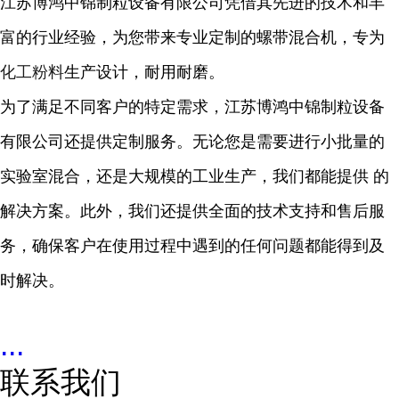
江苏博鸿中锦制粒设备有限公司凭借其先进的技术和丰
富的行业经验，为您带来专业定制的螺带混合机，专为
化工粉料
生产设计，耐用耐磨。
为了满足不同客户的特定需求，江苏博鸿中锦制粒设备
有限公司还提供定制服务。无论您是需要进行小批量的
实验室混合，还是大规模的工业生产，我们都能提供 的
解决方案。此外，我们还提供全面的技术支持和售后服
务，确保客户在使用过程中遇到的任何问题都能得到及
时解决。
...
联系我们