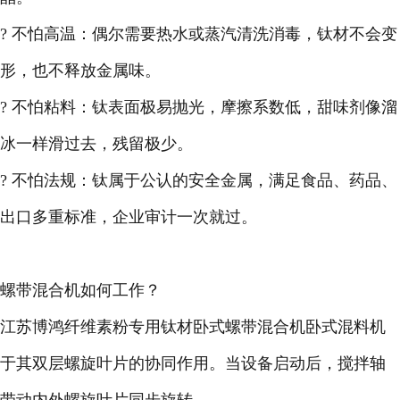
? 不怕高温：偶尔需要热水或蒸汽清洗消毒，钛材不会变
形，也不释放金属味。
? 不怕粘料：钛表面极易抛光，摩擦系数低，甜味剂像溜
冰一样滑过去，残留极少。
? 不怕法规：钛属于公认的安全金属，满足食品、药品、
出口多重标准，企业审计一次就过。
螺带混合机如何工作？
江苏博鸿纤维素粉专用钛材卧式螺带混合机卧式混料机
于其双层螺旋叶片的协同作用。当设备启动后，搅拌轴