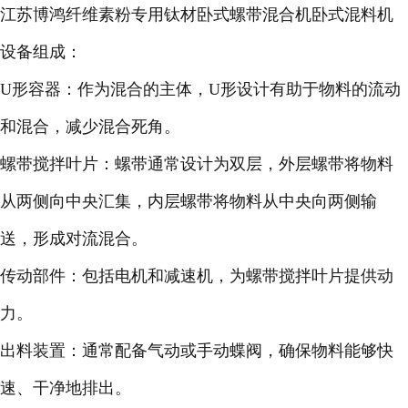
江苏博鸿纤维素粉专用钛材卧式螺带混合机卧式混料机
设备组成：
U形容器：作为混合的主体，U形设计有助于物料的流动
和混合，减少混合死角。
螺带搅拌叶片：螺带通常设计为双层，外层螺带将物料
从两侧向中央汇集，内层螺带将物料从中央向两侧输
送，形成对流混合。
传动部件：包括电机和减速机，为螺带搅拌叶片提供动
力。
出料装置：通常配备气动或手动蝶阀，确保物料能够快
速、干净地排出。