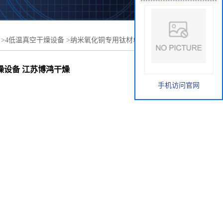
>
4低温真空干燥设备
>
纳米氧化铜专用钛材单锥真空干燥机
博鸿干燥设备
燥设备 江苏博鸿干燥
手机访问官网