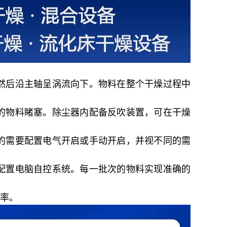
然后沿主轴呈涡流向下。物料在整个干燥过程中
的物料睹塞。除尘器内配备反吹装置，可在干燥
的需要配置电气开启或手动开启，并视不同的需
配置电脑自控系统。每一批次的物料实现准确的
率。