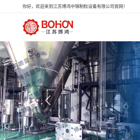
你好，欢迎来到江苏博鸿中锦制粒设备有限公司官网！