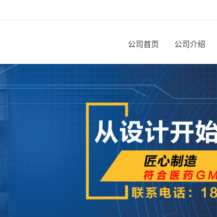
公司首页
公司介绍