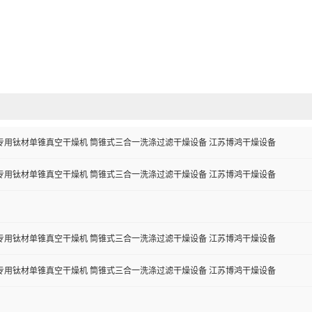
专用钛材单锥真空干燥机 筒锥式三合一洗涤过滤干燥设备 江苏博鸿干燥设备
专用钛材单锥真空干燥机 筒锥式三合一洗涤过滤干燥设备 江苏博鸿干燥设备
专用钛材单锥真空干燥机 筒锥式三合一洗涤过滤干燥设备 江苏博鸿干燥设备
专用钛材单锥真空干燥机 筒锥式三合一洗涤过滤干燥设备 江苏博鸿干燥设备