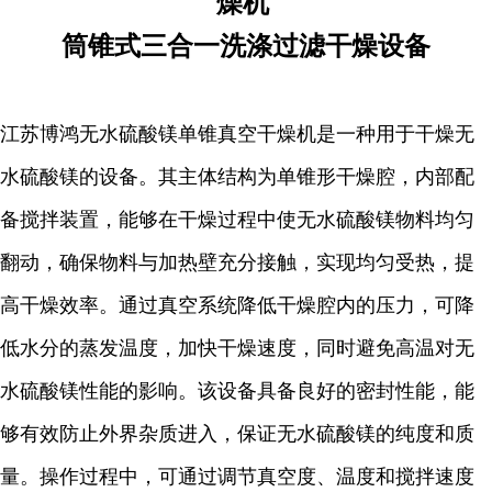
燥机
筒锥式三合一洗涤过滤干燥设备
江苏博鸿无水硫酸镁单锥真空干燥机是一种用于干燥无
水硫酸镁的设备。其主体结构为单锥形干燥腔，内部配
备搅拌装置，能够在干燥过程中使无水硫酸镁物料均匀
翻动，确保物料与加热壁充分接触，实现均匀受热，提
高干燥效率。通过真空系统降低干燥腔内的压力，可降
低水分的蒸发温度，加快干燥速度，同时避免高温对无
水硫酸镁性能的影响。该设备具备良好的密封性能，能
够有效防止外界杂质进入，保证无水硫酸镁的纯度和质
量。操作过程中，可通过调节真空度、温度和搅拌速度