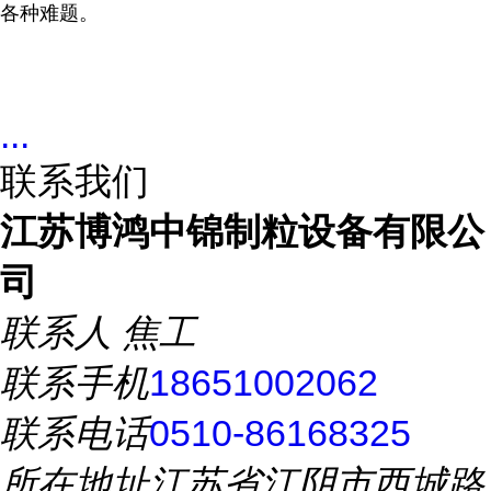
各种难题。
...
联系我们
江苏博鸿中锦制粒设备有限公
司
联系人
焦工
联系手机
18651002062
联系电话
0510-86168325
所在地址
江苏省江阴市西城路