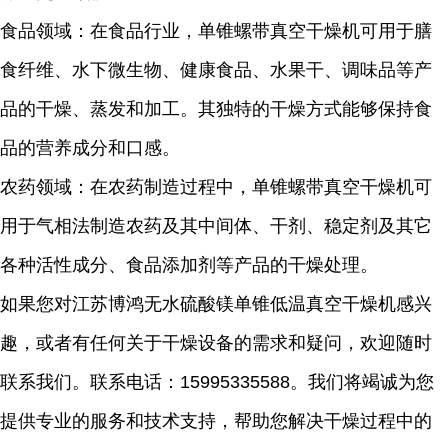
食品领域：在食品行业，单锥螺带真空干燥机可用于膳
食纤维、水下微生物、健康食品、水果干、调味品等产
品的干燥、蒸发和加工。其独特的干燥方式能够保持食
品的营养成分和口感。
农药领域：在农药制造过程中，单锥螺带真空干燥机可
用于气相法制造农药及其中间体、干剂、稳定剂及其它
各种活性成分、食品添加剂等产品的干燥处理。
如果您对江苏博鸿
无水硫酸镁
单锥低温真空干燥机感兴
趣，或者有任何关于干燥设备的需求和疑问，欢迎随时
联系我们。联系电话：
15995335588
。我们将竭诚为您
提供专业的服务和技术支持，帮助您解决干燥过程中的