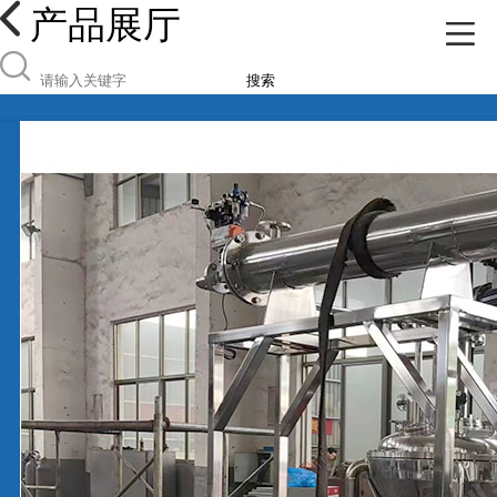
产品展厅
搜索