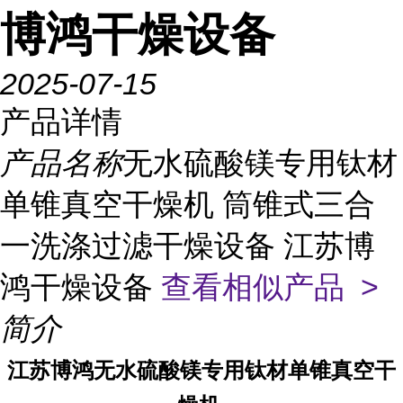
博鸿干燥设备
2025-07-15
产品详情
产品名称
无水硫酸镁专用钛材
单锥真空干燥机 筒锥式三合
一洗涤过滤干燥设备 江苏博
鸿干燥设备
查看相似产品 >
简介
江苏博鸿
无水硫酸镁专用钛材单锥真空干