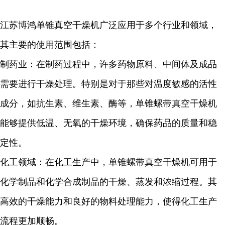
江苏博鸿单锥真空干燥机广泛应用于多个行业和领域，
其主要的使用范围包括：
制药业：在制药过程中，许多药物原料、中间体及成品
需要进行干燥处理。特别是对于那些对温度敏感的活性
成分，如抗生素、维生素、酶等，单锥螺带真空干燥机
能够提供低温、无氧的干燥环境，确保药品的质量和稳
定性。
化工领域：在化工生产中，单锥螺带真空干燥机可用于
化学制品和化学合成制品的干燥、蒸发和浓缩过程。其
高效的干燥能力和良好的物料处理能力，使得化工生产
流程更加顺畅。