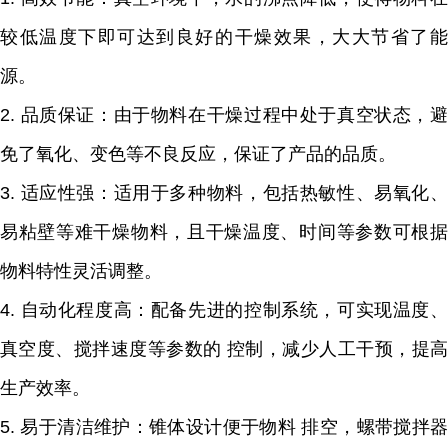
较低温度下即可达到良好的干燥效果，大大节省了能
源。
2.
品质保证：由于物料在干燥过程中处于真空状态，
免了氧化、变色等不良反应，保证了产品的品质。
3.
适应性强：适用于多种物料，包括热敏性、易氧化
易粘壁等难干燥物料，且干燥温度、时间等参数可根据
物料特性灵活调整。
4.
自动化程度高：配备先进的控制系统，可实现温度
真空度、搅拌速度等参数的 控制，减少人工干预，提高
生产效率。
5.
易于清洁维护：锥体设计便于物料 排空，螺带搅拌器