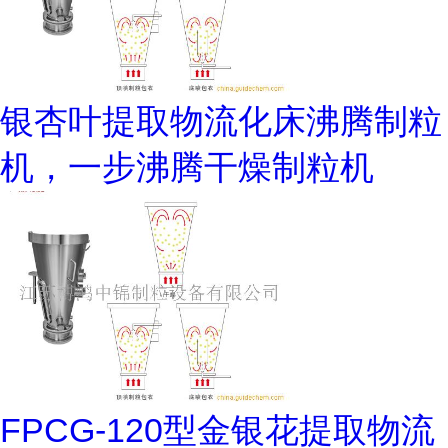
银杏叶提取物流化床沸腾制粒
机，一步沸腾干燥制粒机
FPCG-120型金银花提取物流