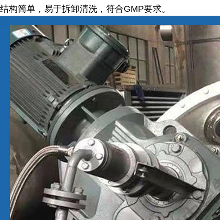
结构简单，易于拆卸清洗，符合
GMP
要求。