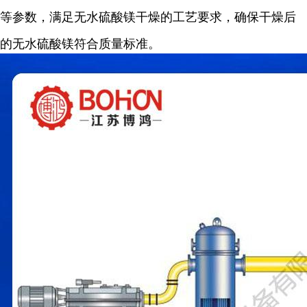
等参数，满足无水硫酸镁干燥的工艺要求，确保干燥后
的无水硫酸镁符合质量标准。