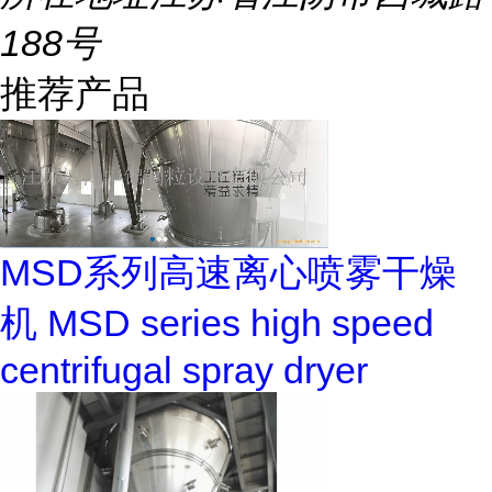
188号
推荐产品
MSD系列高速离心喷雾干燥
机 MSD series high speed
centrifugal spray dryer