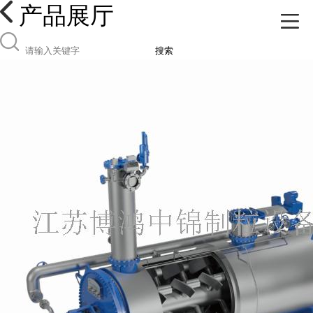
产品展厅
搜索