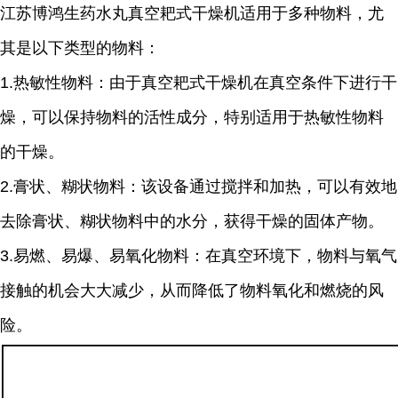
江苏博鸿
生药水丸
真空耙式干燥机适用于多种物料，尤
其是以下类型的物料：
1.
热敏性物料：由于真空耙式干燥机在真空条件下进行干
燥，可以保持物料的活性成分，特别适用于热敏性物料
的干燥。
2.
膏状、糊状物料：该设备通过搅拌和加热，可以有效地
去除膏状、糊状物料中的水分，获得干燥的固体产物。
3.
易燃、易爆、易氧化物料：在真空环境下，物料与氧气
接触的机会大大减少，从而降低了物料氧化和燃烧的风
险。