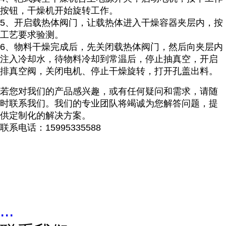
按钮，干燥机开始旋转工作。
5
、开启载热体阀门，让载热体进入干燥容器夹层内，按
工艺要求验测。
6
、物料干燥完成后，先关闭载热体阀门，然后向夹层内
注入冷却水，待物料冷却到常温后，停止抽真空，开启
排真空阀，关闭电机、停止干燥旋转，打开孔盖出料。
若您对我们的产品感兴趣，或有任何疑问和需求，请随
时联系我们。我们的专业团队将竭诚为您解答问题，提
供定制化的解决方案。
联系电话：
15995335588
...