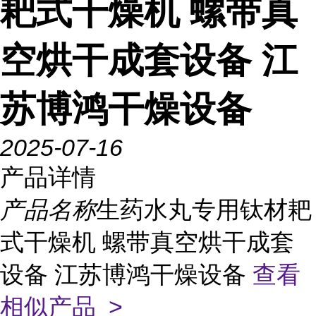
耙式干燥机 螺带真
空烘干成套设备 江
苏博鸿干燥设备
2025-07-16
产品详情
产品名称
生药水丸专用钛材耙
式干燥机 螺带真空烘干成套
设备 江苏博鸿干燥设备
查看
相似产品 >