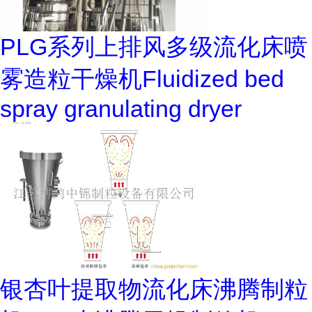
PLG系列上排风多级流化床喷
雾造粒干燥机Fluidized bed
spray granulating dryer
银杏叶提取物流化床沸腾制粒