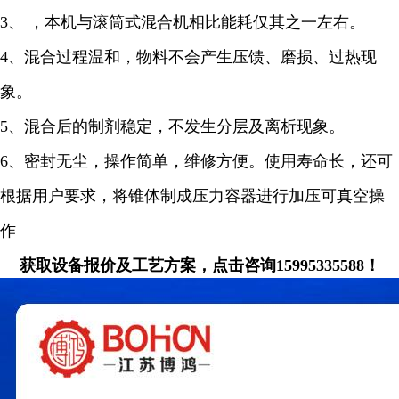
3、 ，本机与滚筒式混合机相比能耗仅其之一左右。
4、混合过程温和，物料不会产生压馈、磨损、过热现
象。
5、混合后的制剂稳定，不发生分层及离析现象。
6、密封无尘，操作简单，维修方便。使用寿命长，还可
根据用户要求，将锥体制成压力容器进行加压可真空操
作
获取设备报价及工艺方案，点击咨询15995335588！