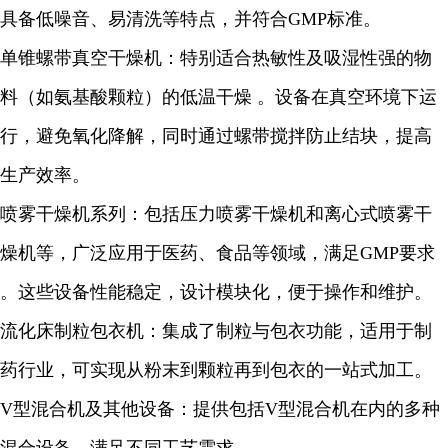
具备低噪音、易清洗等特点，并符合GMP标准。
单锥螺带真空干燥机：特别适合热敏性及吸湿性强的物
料（如氨基酸颗粒）的低温干燥 。设备在真空环境下运
行，避免氧化降解，同时通过螺带搅拌防止结块，提高
生产效率。
喷雾干燥机系列：包括压力喷雾干燥机和离心式喷雾干
燥机等，广泛应用于医药、食品等领域，满足GMP要求
。这些设备性能稳定，设计模块化，便于操作和维护。
流化床制粒包衣机：集成了制粒与包衣功能，适用于制
药行业，可实现从粉末到颗粒再到包衣的一站式加工。
V型混合机及其他设备：提供包括V型混合机在内的多种