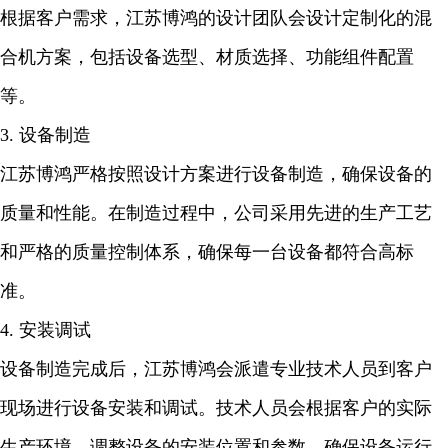
根据客户需求，江苏博鸿的设计团队会设计定制化的混
合机方案，包括设备选型、材质选择、功能组件配置
等。
3. 设备制造
江苏博鸿严格按照设计方案进行设备制造，确保设备的
质量和性能。在制造过程中，公司采用先进的生产工艺
和严格的质量控制体系，确保每一台设备都符合高标
准。
4. 安装调试
设备制造完成后，江苏博鸿会派遣专业技术人员到客户
现场进行设备安装和调试。技术人员会根据客户的实际
生产环境，调整设备的安装位置和参数，确保设备运行