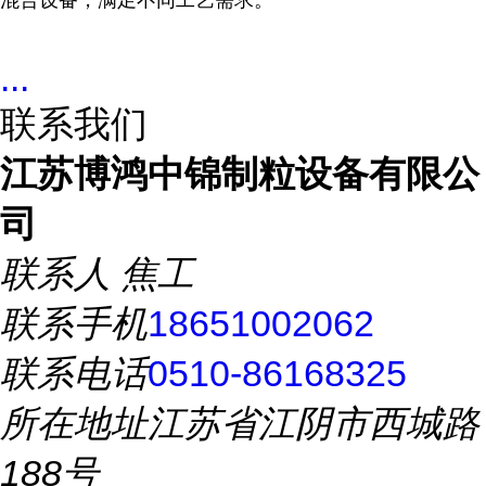
混合设备，满足不同工艺需求。
...
联系我们
江苏博鸿中锦制粒设备有限公
司
联系人
焦工
联系手机
18651002062
联系电话
0510-86168325
所在地址
江苏省江阴市西城路
188号