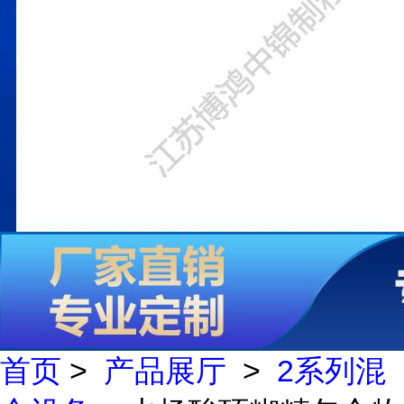
首页
>
产品展厅
>
2系列混