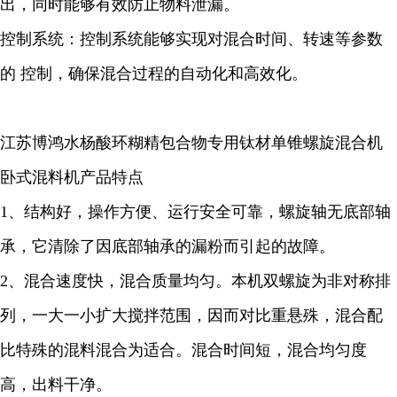
出，同时能够有效防止物料泄漏。
控制系统：控制系统能够实现对混合时间、转速等参数
的 控制，确保混合过程的自动化和高效化。
江苏博鸿水杨酸环糊精包合物专用钛材单锥螺旋混合机
卧式混料机产品特点
1、结构好，操作方便、运行安全可靠，螺旋轴无底部轴
承，它清除了因底部轴承的漏粉而引起的故障。
2、混合速度快，混合质量均匀。本机双螺旋为非对称排
列，一大一小扩大搅拌范围，因而对比重悬殊，混合配
比特殊的混料混合为适合。混合时间短，混合均匀度
高，出料干净。