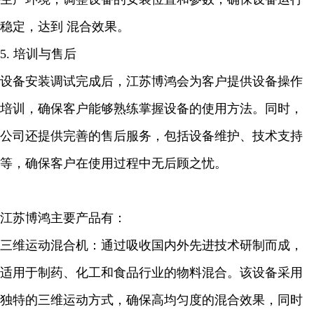
稳定，达到 混合效果。
5. 培训与售后
设备安装调试完成后，江苏博鸿会为客户提供设备操作
培训，确保客户能够熟练掌握设备的使用方法。同时，
公司还提供完善的售后服务，包括设备维护、技术支持
等，确保客户在使用过程中无后顾之忧。
江苏博鸿主要产品有：
三维运动混合机：通过吸收国内外先进技术研制而成，
适用于制药、化工和食品行业的物料混合。该设备采用
独特的三维运动方式，确保高均匀度的混合效果，同时