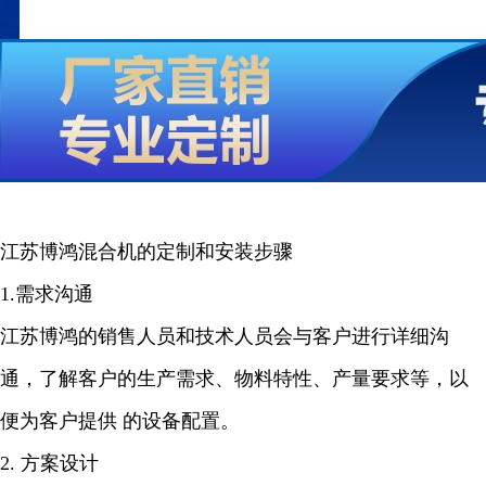
江苏博鸿混合机的定制和安装步骤
1.需求沟通
江苏博鸿的销售人员和技术人员会与客户进行详细沟
通，了解客户的生产需求、物料特性、产量要求等，以
便为客户提供 的设备配置。
2. 方案设计