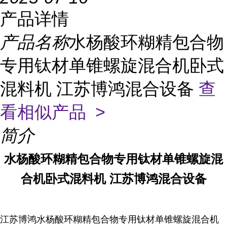
产品详情
产品名称
水杨酸环糊精包合物
专用钛材单锥螺旋混合机卧式
混料机 江苏博鸿混合设备
查
看相似产品 >
简介
水杨酸环糊精包合物专用钛材单锥螺旋混
合机卧式混料机 江苏博鸿混合设备
江苏博鸿水杨酸环糊精包合物专用钛材单锥螺旋混合机