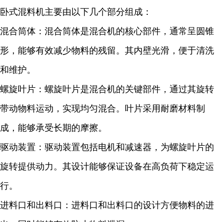
卧式混料机主要由以下几个部分组成：
混合筒体：混合筒体是混合机的核心部件，通常呈圆锥
形，能够有效减少物料的残留。其内壁光滑，便于清洗
和维护。
螺旋叶片：螺旋叶片是混合机的关键部件，通过其旋转
带动物料运动，实现均匀混合。叶片采用耐磨材料制
成，能够承受长期的摩擦。
驱动装置：驱动装置包括电机和减速器，为螺旋叶片的
旋转提供动力。其设计能够保证设备在高负荷下稳定运
行。
进料口和出料口：进料口和出料口的设计方便物料的进