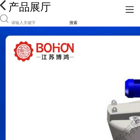
产品展厅
搜索