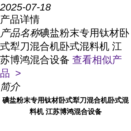
2025-07-18
产品详情
产品名称
碘盐粉末专用钛材卧
式犁刀混合机卧式混料机 江
苏博鸿混合设备
查看相似产
品 >
简介
碘盐粉末专用钛材卧式犁刀混合机卧式混
料机 江苏博鸿混合设备