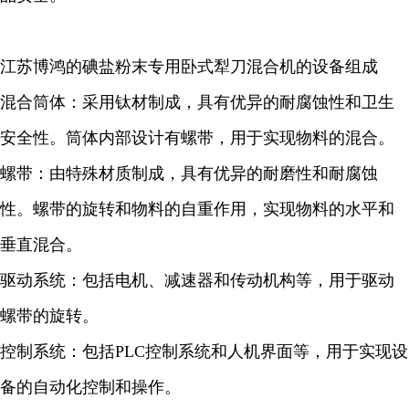
江苏博鸿的
碘盐粉末
专用卧式犁刀混合机的设备组成
混合筒体：采用钛材制成，具有优异的耐腐蚀性和卫生
安全性。筒体内部设计有螺带，用于实现物料的混合。
螺带：由特殊材质制成，具有优异的耐磨性和耐腐蚀
性。螺带的旋转和物料的自重作用，实现物料的水平和
垂直混合。
驱动系统：包括电机、减速器和传动机构等，用于驱动
螺带的旋转。
控制系统：包括PLC控制系统和人机界面等，用于实现设
备的自动化控制和操作。