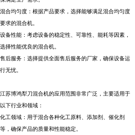
混合均匀度：根据产品要求，选择能够满足混合均匀度
要求的混合机。
设备性能：考虑设备的稳定性、可靠性、能耗等因素，
选择性能优良的混合机。
售后服务：选择提供全面售后服务的厂家，确保设备运
行无忧。
江苏博鸿犁刀混合机的应用范围非常广泛，主要适用于
以下行业和领域：
化工领域：用于混合各种化工原料、添加剂、催化剂
等，确保产品的质量和性能稳定。