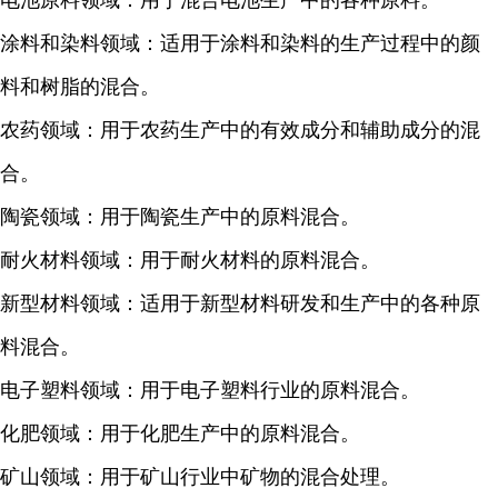
电池原料领域：用于混合电池生产中的各种原料。
涂料和染料领域：适用于涂料和染料的生产过程中的颜
料和树脂的混合。
农药领域：用于农药生产中的有效成分和辅助成分的混
合。
陶瓷领域：用于陶瓷生产中的原料混合。
耐火材料领域：用于耐火材料的原料混合。
新型材料领域：适用于新型材料研发和生产中的各种原
料混合。
电子塑料领域：用于电子塑料行业的原料混合。
化肥领域：用于化肥生产中的原料混合。
矿山领域：用于矿山行业中矿物的混合处理。