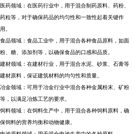
医药领域：在医药行业中，用于混合制药原料、药粉、
药粒等，对于确保药品的均匀性和一致性起着关键作
用。
食品领域：食品工业中，用于混合各种食品原料，如面
粉、糖、添加剂等，以确保食品的口感和品质。
建材领域：在建材行业，用于混合水泥、砂浆、石膏等
建材原料，保证建筑材料的均匀性和质量。
冶金领域：可用于冶金行业中混合各种金属粉末、矿粉
等，以满足冶炼工艺的要求。
饲料领域：在饲料生产中，用于混合各种饲料原料，确
保饲料的营养均衡和动物健康。