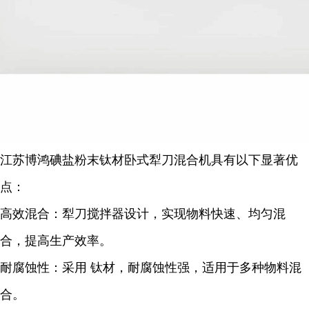
江苏博鸿碘盐粉末钛材卧式犁刀混合机具有以下显著优
点：
高效混合：犁刀搅拌器设计，实现物料快速、均匀混
合，提高生产效率。
耐腐蚀性：采用 钛材，耐腐蚀性强，适用于多种物料混
合。