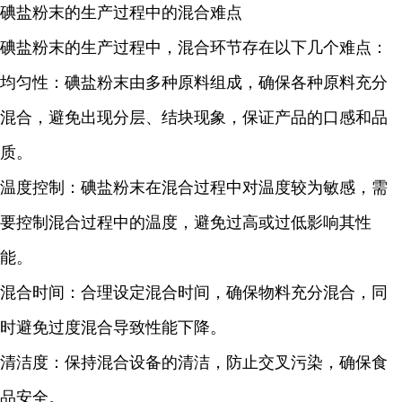
碘盐粉末的生产过程中的混合难点
碘盐粉末的生产过程中，混合环节存在以下几个难点：
均匀性：碘盐粉末由多种原料组成，确保各种原料充分
混合，避免出现分层、结块现象，保证产品的口感和品
质。
温度控制：
碘盐粉末
在混合过程中对温度较为敏感，需
要控制混合过程中的温度，避免过高或过低影响其性
能。
混合时间：合理设定混合时间，确保物料充分混合，同
时避免过度混合导致性能下降。
清洁度：保持混合设备的清洁，防止交叉污染，确保食
品安全。