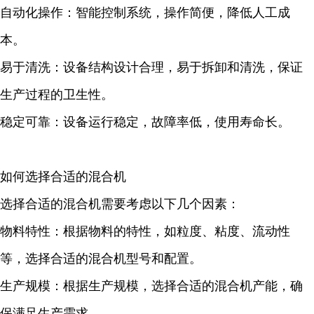
自动化操作：智能控制系统，操作简便，降低人工成
本。
易于清洗：设备结构设计合理，易于拆卸和清洗，保证
生产过程的卫生性。
稳定可靠：设备运行稳定，故障率低，使用寿命长。
如何选择合适的混合机
选择合适的混合机需要考虑以下几个因素：
物料特性：根据物料的特性，如粒度、粘度、流动性
等，选择合适的混合机型号和配置。
生产规模：根据生产规模，选择合适的混合机产能，确
保满足生产需求。