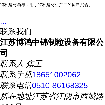
特种建材领域：用于特种建材生产中的原料混合。
...
联系我们
江苏博鸿中锦制粒设备有限公
司
联系人
焦工
联系手机
18651002062
联系电话
0510-86168325
所在地址
江苏省江阴市西城路