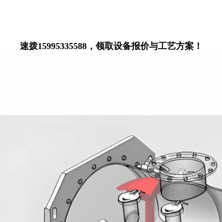
速拨15995335588，领取设备报价与工艺方案！