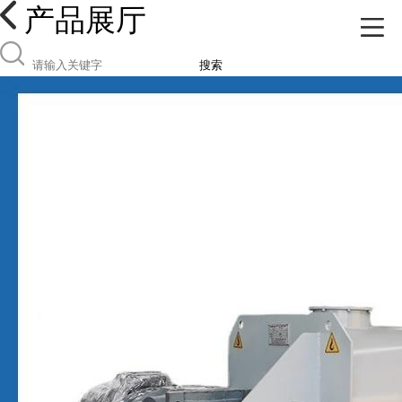
产品展厅
搜索