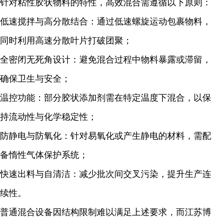
针对粘性胶状物料的特性，高效混合需遵循以下原则：
低速搅拌与高分散结合：通过低速螺旋运动包裹物料，
同时利用高速分散叶片打破团聚；
全密闭无死角设计：避免混合过程中物料暴露或滞留，
确保卫生与安全；
温控功能：部分胶状添加剂需在特定温度下混合，以保
持流动性与化学稳定性；
防静电与防氧化：针对易氧化或产生静电的材料，需配
备惰性气体保护系统；
快速出料与自清洁：减少批次间交叉污染，提升生产连
续性。
普通混合设备因结构限制难以满足上述要求，而江苏博