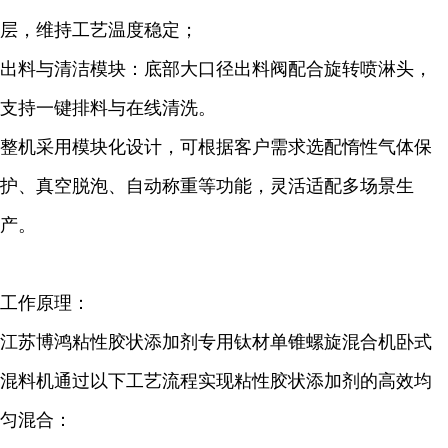
层，维持工艺温度稳定；
出料与清洁模块：底部大口径出料阀配合旋转喷淋头，
支持一键排料与在线清洗。
整机采用模块化设计，可根据客户需求选配惰性气体保
护、真空脱泡、自动称重等功能，灵活适配多场景生
产。
工作原理：
江苏博鸿粘性胶状添加剂专用钛材单锥螺旋混合机卧式
混料机通过以下工艺流程实现粘性胶状添加剂的高效均
匀混合：