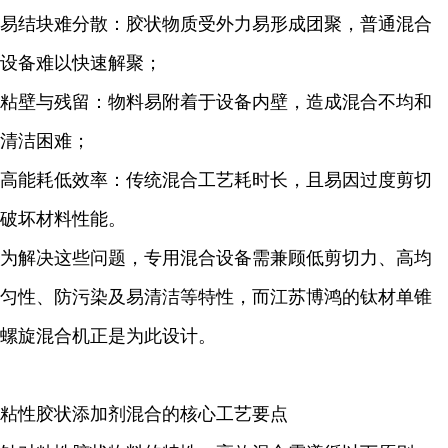
易结块难分散：胶状物质受外力易形成团聚，普通混合
设备难以快速解聚；
粘壁与残留：物料易附着于设备内壁，造成混合不均和
清洁困难；
高能耗低效率：传统混合工艺耗时长，且易因过度剪切
破坏材料性能。
为解决这些问题，专用混合设备需兼顾低剪切力、高均
匀性、防污染及易清洁等特性，而江苏博鸿的钛材单锥
螺旋混合机正是为此设计。
粘性胶状添加剂混合的核心工艺要点