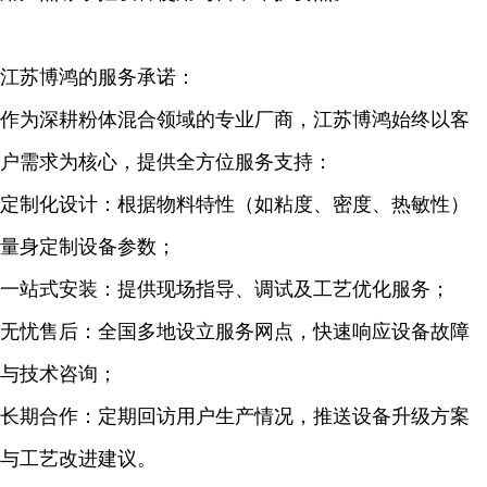
江苏博鸿的服务承诺：
作为深耕粉体混合领域的专业厂商，江苏博鸿始终以客
户需求为核心，提供全方位服务支持：
定制化设计：根据物料特性（如粘度、密度、热敏性）
量身定制设备参数；
一站式安装：提供现场指导、调试及工艺优化服务；
无忧售后：全国多地设立服务网点，快速响应设备故障
与技术咨询；
长期合作：定期回访用户生产情况，推送设备升级方案
与工艺改进建议。