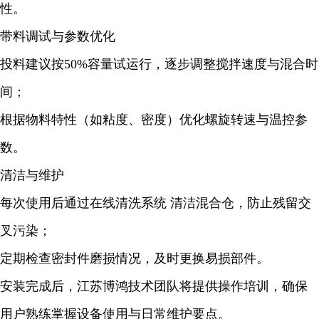
性。
带料调试与参数优化
投料建议按50%容量试运行，逐步调整搅拌速度与混合时
间；
根据物料特性（如粘度、密度）优化螺旋转速与温控参
数。
清洁与维护
每次使用后通过在线清洗系统 清洁混合仓，防止残留交
叉污染；
定期检查密封件磨损情况，及时更换易损部件。
安装完成后，江苏博鸿技术团队将提供操作培训，确保
用户熟练掌握设备使用与日常维护要点。