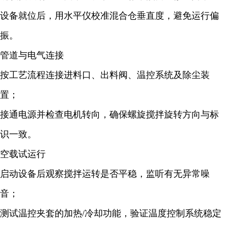
设备就位后，用水平仪校准混合仓垂直度，避免运行偏
振。
管道与电气连接
按工艺流程连接进料口、出料阀、温控系统及除尘装
置；
接通电源并检查电机转向，确保螺旋搅拌旋转方向与标
识一致。
空载试运行
启动设备后观察搅拌运转是否平稳，监听有无异常噪
音；
测试温控夹套的加热/冷却功能，验证温度控制系统稳定