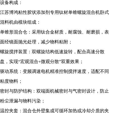
设备构成：
江苏博鸿粘性胶状添加剂专用钛材单锥螺旋混合机卧式
混料机由模块组成：
单锥形混合仓：采用钛合金材质，耐腐蚀、耐磨损，表
面经镜面抛光处理，减少物料粘附；
螺旋搅拌装置：双螺旋结构低速旋转，配合高速分散
盘，实现“宏观混合+微观分散”双重效果；
驱动系统：变频调速电机精准控制搅拌速度，适配不同
粘度物料；
密封与防护结构：双端面机械密封与气密封设计，防止
粉尘泄漏与物料污染；
温控夹套：混合仓外壁集成可循环加热或冷却介质的夹