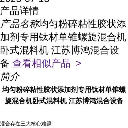
产品详情
产品名称
均匀粉碎粘性胶状添
加剂专用钛材单锥螺旋混合机
卧式混料机 江苏博鸿混合设
备
查看相似产品 >
简介
均匀粉碎粘性胶状添加剂专用钛材单锥螺
旋混合机卧式混料机 江苏博鸿混合设备
混合存在三大核心难题：