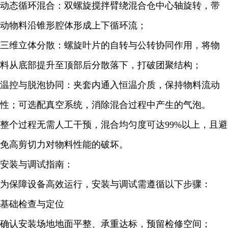
动态循环混合：双螺旋搅拌臂绕混合仓中心轴旋转，带
动物料沿锥形腔体形成上下循环流；
三维立体分散：螺旋叶片的自转与公转协同作用，将物
料从底部提升至顶部后分散落下，打破团聚结构；
温控与脱泡协同：夹套内通入恒温介质，保持物料流动
性；可选配真空系统，消除混合过程中产生的气泡。
整个过程无需人工干预，混合均匀度可达99%以上，且避
免高剪切力对物料性能的破坏。
安装与调试指南：
为保障设备高效运行，安装与调试需遵循以下步骤：
基础检查与定位
确认安装场地地面平整、承重达标，预留检修空间；