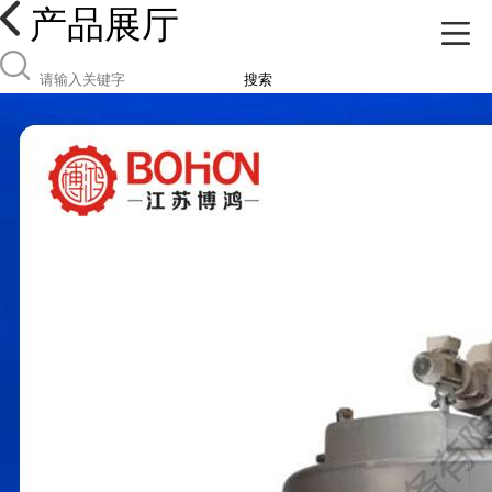
产品展厅
搜索