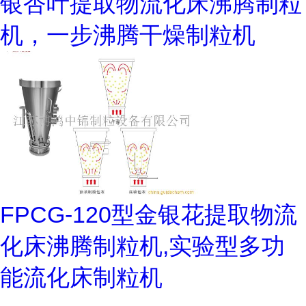
银杏叶提取物流化床沸腾制粒
机，一步沸腾干燥制粒机
FPCG-120型金银花提取物流
化床沸腾制粒机,实验型多功
能流化床制粒机