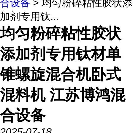
合设备
> 均匀粉碎粘性胶状添
加剂专用钛...
均匀粉碎粘性胶状
添加剂专用钛材单
锥螺旋混合机卧式
混料机 江苏博鸿混
合设备
2025-07-18