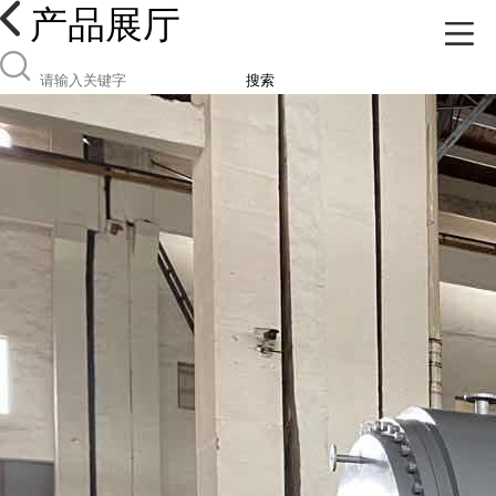
产品展厅
搜索