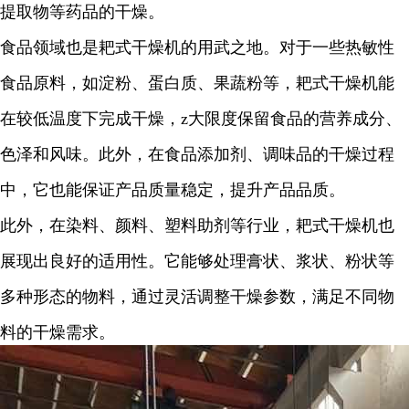
提取物等药品的干燥。
食品领域也是耙式干燥机的用武之地。对于一些热敏性
食品原料，如淀粉、蛋白质、果蔬粉等，耙式干燥机能
在较低温度下完成干燥，
z
大限度保留食品的营养成分、
色泽和风味。此外，在食品添加剂、调味品的干燥过程
中，它也能保证产品质量稳定，提升产品品质。
此外，在染料、颜料、塑料助剂等行业，耙式干燥机也
展现出良好的适用性。它能够处理膏状、浆状、粉状等
多种形态的物料，通过灵活调整干燥参数，满足不同物
料的干燥需求。