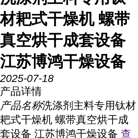
材耙式干燥机 螺带
真空烘干成套设备
江苏博鸿干燥设备
2025-07-18
产品详情
产品名称
洗涤剂主料专用钛材
耙式干燥机 螺带真空烘干成
套设备 江苏博鸿干燥设备
查