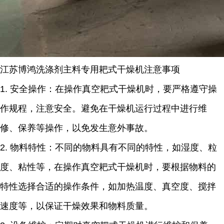
江苏博鸿
洗涤剂主料专用
耙式干燥机
注意事项
1.
安全操作：在操作真空耙式干燥机时，要严格遵守操
作规程，注意安全。避免在干燥机运行过程中进行维
修、保养等操作，以免发生意外事故。
2.
物料特性：不同的物料具有不同的特性，如湿度、粒
度、粘性等，在操作真空耙式干燥机时，要根据物料的
特性选择合适的操作条件，如加热温度、真空度、搅拌
速度等，以保证干燥效果和物料质量。