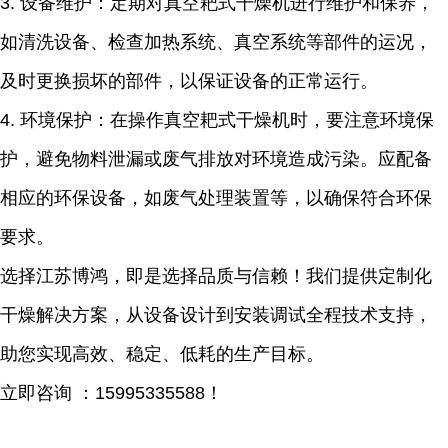
3.
设备维护：定期对真空耙式干燥机进行维护和保养，
如清洗设备、检查加热系统、真空系统等部件的运况，
及时更换损坏的部件，以保证设备的正常运行。
4.
环境保护：在操作真空耙式干燥机时，要注意环境保
护，避免物料泄漏或废气排放对环境造成污染。应配备
相应的环保设备，如废气处理装置等，以确保符合环保
要求。
选择江苏博鸿，即是选择品质与信赖！我们提供定制化
干燥解决方案，从设备设计到安装调试全程技术支持，
助您实现高效、稳定、低耗的生产目标。
立即咨询 ：
15995335588
！