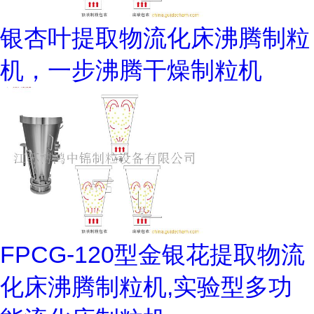
银杏叶提取物流化床沸腾制粒
机，一步沸腾干燥制粒机
FPCG-120型金银花提取物流
化床沸腾制粒机,实验型多功