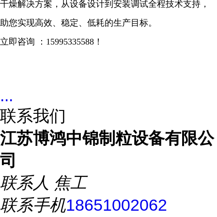
干燥解决方案，从设备设计到安装调试全程技术支持，
助您实现高效、稳定、低耗的生产目标。
立即咨询 ：
15995335588
！
...
联系我们
江苏博鸿中锦制粒设备有限公
司
联系人
焦工
联系手机
18651002062