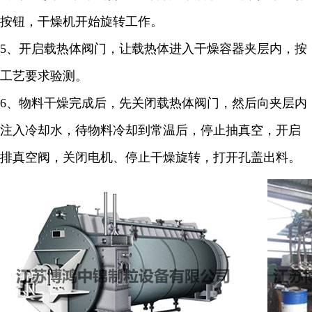
按钮，干燥机开始旋转工作。
5
、开启载热体阀门，让载热体进入干燥容器夹层内，按
工艺要求验测。
6
、物料干燥完成后，先关闭载热体阀门，然后向夹层内
注入冷却水，待物料冷却到常温后，停止抽真空，开启
排真空阀，关闭电机、停止干燥旋转，打开孔盖出料。