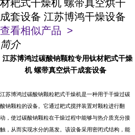
材耙式干燥机 螺带真空烘干
成套设备 江苏博鸿干燥设备
查看相似产品 >
简介
江苏博鸿
过碳酸钠颗粒专用
钛材
耙式干燥
机
螺带真空烘干成套设备
江苏博鸿过碳酸钠颗粒耙式干燥机是一种用于干燥过碳
酸钠颗粒的设备。它通过耙式搅拌装置对颗粒进行翻
动，使过碳酸钠颗粒在干燥过程中能够与热介质充分接
触，从而实现水分的蒸发。该设备采用密闭式结构，能