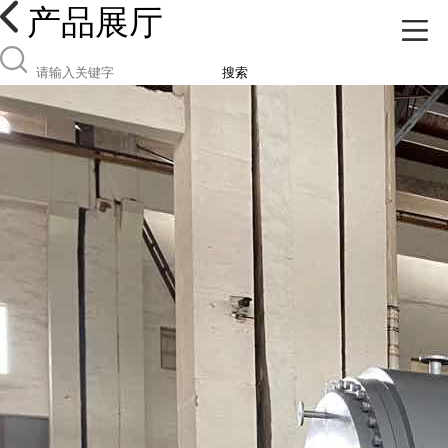
产品展厅
搜索