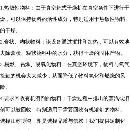
1.
热敏性物料：由于真空耙式干燥机在真空条件下进行干
燥，可以保持物料的活性成分，特别适用于热敏性物料
的干燥。
2.
膏状、糊状物料：该设备通过搅拌和加热，可以有效地
去除膏状、糊状物料中的水分，获得干燥的固体产物。
3.
易燃、易爆、易氧化物料：在真空环境下，物料与氧气
接触的机会大大减少，从而降低了物料氧化和燃烧的风
险。
4.
要求回收有机溶剂的物料：干燥过程中排出的蒸汽或溶
剂可以被回收，特别适用于需要回收有机溶剂的物料。
选择江苏博鸿，即是选择品质与信赖！我们提供定制化