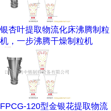
银杏叶提取物流化床沸腾制粒
机，一步沸腾干燥制粒机
FPCG-120型金银花提取物流