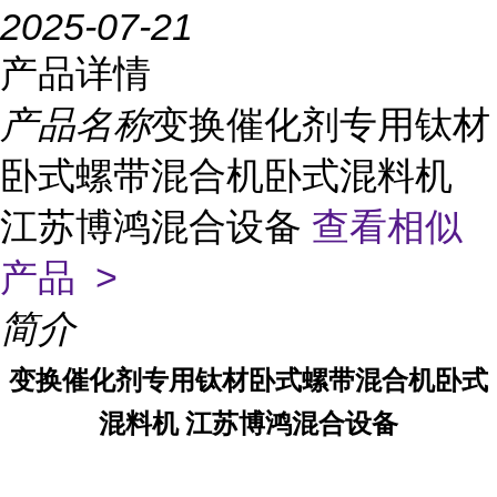
2025-07-21
产品详情
产品名称
变换催化剂专用钛材
卧式螺带混合机卧式混料机
江苏博鸿混合设备
查看相似
产品 >
简介
变换催化剂专用钛材卧式螺带混合机卧式
混料机 江苏博鸿混合设备