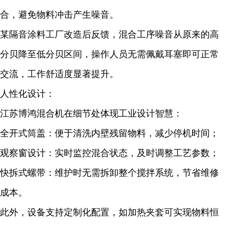
合，避免物料冲击产生噪音。
某隔音涂料工厂改造后反馈，混合工序噪音从原来的高
分贝降至低分贝区间，操作人员无需佩戴耳塞即可正常
交流，工作舒适度显著提升。
人性化设计：
江苏博鸿混合机在细节处体现工业设计智慧：
全开式筒盖：便于清洗内壁残留物料，减少停机时间；
观察窗设计：实时监控混合状态，及时调整工艺参数；
快拆式螺带：维护时无需拆卸整个搅拌系统，节省维修
成本。
此外，设备支持定制化配置，如加热夹套可实现物料恒