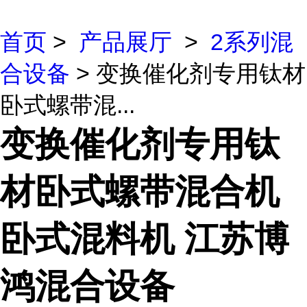
首页
>
产品展厅
>
2系列混
合设备
> 变换催化剂专用钛材
卧式螺带混...
变换催化剂专用钛
材卧式螺带混合机
卧式混料机 江苏博
鸿混合设备