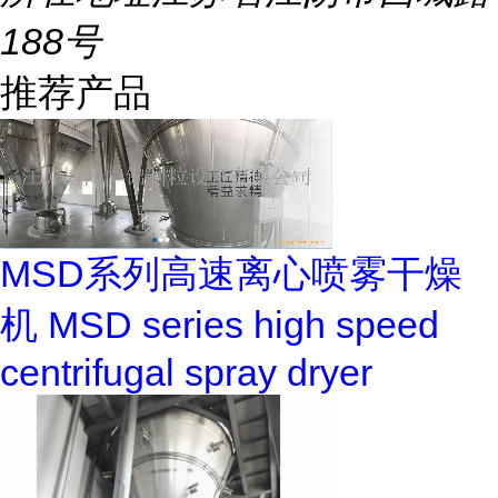
188号
推荐产品
MSD系列高速离心喷雾干燥
机 MSD series high speed
centrifugal spray dryer