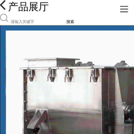
产品展厅
搜索