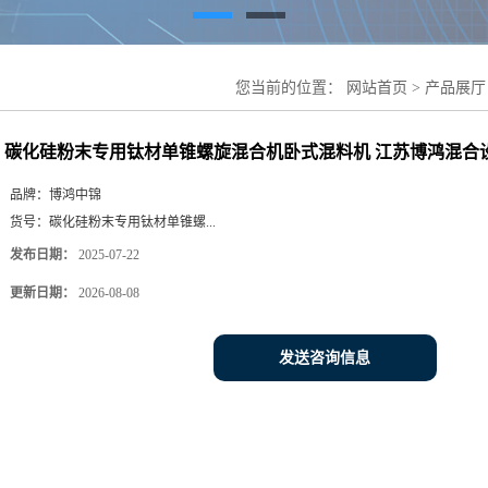
您当前的位置：
网站首页
>
产品展厅
混料机 江苏博鸿混合设备
碳化硅粉末专用钛材单锥螺旋混合机卧式混料机 江苏博鸿混合
品牌：
博鸿中锦
货号：
碳化硅粉末专用钛材单锥螺...
发布日期：
2025-07-22
更新日期：
2026-08-08
发送咨询信息