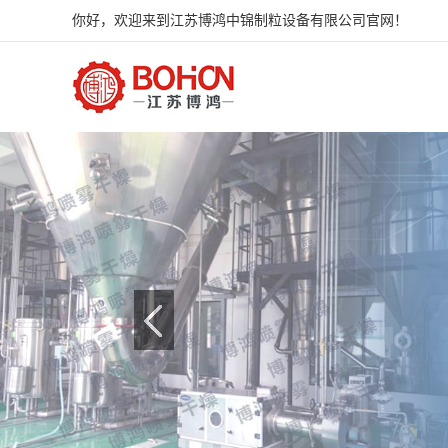
你好，欢迎来到江苏博鸿中锦制粒设备有限公司官网！