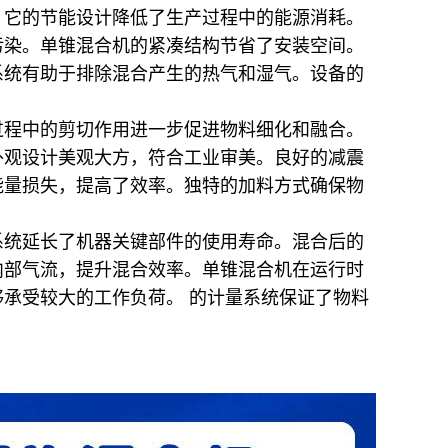
。它的节能设计降低了生产过程中的能源消耗。
污染。单锥混合机的紧凑结构节省了安装空间。
系统有助于排除混合产生的热气和湿气。设备的
过程中的剪切作用进一步促进物料细化和融合。
外观设计美观大方，符合工业审美。良好的减震
能量损失，提高了效率。独特的加料方式确保物
系统延长了机器关键部件的使用寿命。混合后的
内部气流，提升混合效率。单锥混合机在运行时
承受较大的工作负荷。 的计量系统保证了物料