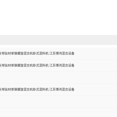
专用钛材单锥螺旋混合机卧式混料机 江苏博鸿混合设备
专用钛材单锥螺旋混合机卧式混料机 江苏博鸿混合设备
专用钛材单锥螺旋混合机卧式混料机 江苏博鸿混合设备