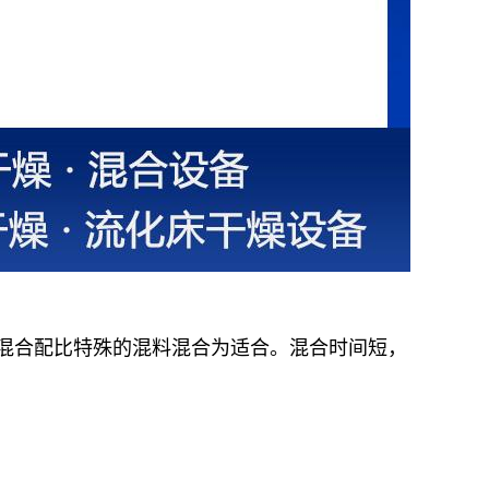
混合配比特殊的混料混合为适合。混合时间短，