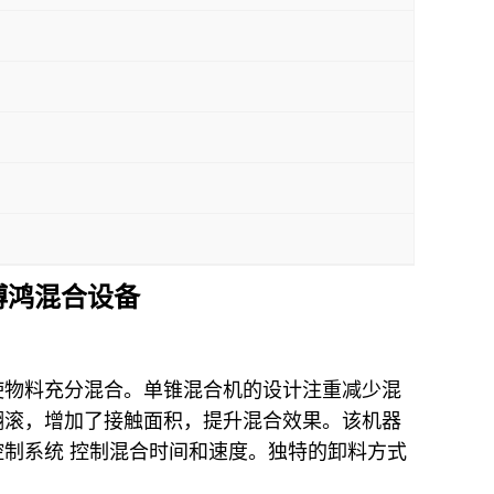
博鸿混合设备
使物料充分混合。单锥混合机的设计注重减少混
翻滚，增加了接触面积，提升混合效果。该机器
制系统 控制混合时间和速度。独特的卸料方式