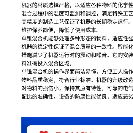
机器的材质选择严格，以适应各种物料的化学
混合过程中的温度可监测和调控，满足特殊工
高精度的制造工艺保证了机器的长期稳定运行
维护保养简便，降低了使用成本。
单锥混合机能够处理多种形态的物料，适应性
机器的稳定性保证了混合质量的一致性。智能
措施减少了机器运行时的震动和噪音。它的安
料准确投入混合区域。
单锥混合机的操作界面简洁易懂，方便工人操
物料品质稳定，符合行业标准。机器的升级改
对物料的损伤小，保持其原有特性。可靠的电气
配比的准确性。设备的防腐性能优良，适应恶