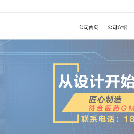
公司首页
公司介绍