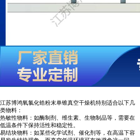
江苏博鸿
氧氯化锆粉末
单锥真空干燥机特别适合以下几
类物料：
热敏性物料：如酶制剂、维生素、生物制品等，需要在
低温条件下保持活性和稳定性。
易结块物料：如某些化学试剂、催化剂等，在高温下容