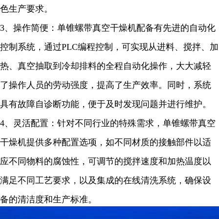
色生产要求。
3
、操作简便：单锥螺带真空干燥机配备有先进的自动化
控制系统，通过
PLC
编程控制，可实现从进料、搅拌、加
热、真空抽取到冷却排料的全程自动化操作，大大减轻
了操作人员的劳动强度，提高了生产效率。同时，系统
具有故障自诊断功能，便于及时发现问题并进行维护。
4
、灵活配置：针对不同行业的特殊需求，单锥螺带真空
干燥机提供多种配置选项，如不同材质的接触部件以适
应不同物料的腐蚀性，可调节的搅拌速度和加热温度以
满足不同工艺要求，以及集成的在线清洗系统，确保设
备的清洁度和生产标准。