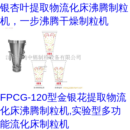
银杏叶提取物流化床沸腾制粒
机，一步沸腾干燥制粒机
FPCG-120型金银花提取物流
化床沸腾制粒机,实验型多功
能流化床制粒机