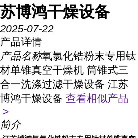
苏博鸿干燥设备
2025-07-22
产品详情
产品名称
氧氯化锆粉末专用钛
材单锥真空干燥机 筒锥式三
合一洗涤过滤干燥设备 江苏
博鸿干燥设备
查看相似产品
>
简介