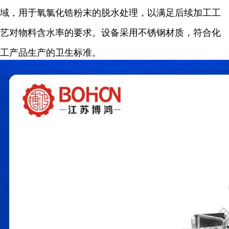
域，用于氧氯化锆粉末的脱水处理，以满足后续加工工
艺对物料含水率的要求。设备采用不锈钢材质，符合化
工产品生产的卫生标准。