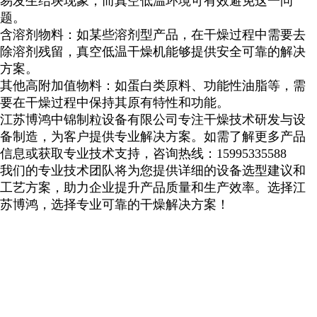
易发生结块现象，而真空低温环境可有效避免这一问
题。
含溶剂物料：如某些溶剂型产品，在干燥过程中需要去
除溶剂残留，真空低温干燥机能够提供安全可靠的解决
方案。
其他高附加值物料：如蛋白类原料、功能性油脂等，需
要在干燥过程中保持其原有特性和功能。
江苏博鸿中锦制粒设备有限公司专注干燥技术研发与设
备制造，为客户提供专业解决方案。如需了解更多产品
信息或获取专业技术支持，咨询热线：
15995335588
我们的专业技术团队将为您提供详细的设备选型建议和
工艺方案，助力企业提升产品质量和生产效率。
选择江
苏博鸿，选择专业可靠的干燥解决方案！