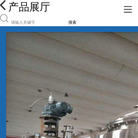
产品展厅
搜索