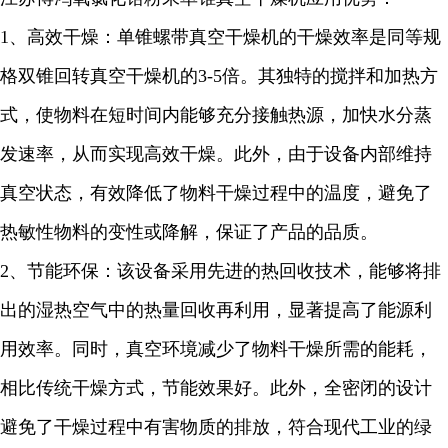
1
、高效干燥：单锥螺带真空干燥机的干燥效率是同等规
格双锥回转真空干燥机的
3-5
倍。其独特的搅拌和加热方
式，使物料在短时间内能够充分接触热源，加快水分蒸
发速率，从而实现高效干燥。此外，由于设备内部维持
真空状态，有效降低了物料干燥过程中的温度，避免了
热敏性物料的变性或降解，保证了产品的品质。
2
、节能环保：该设备采用先进的热回收技术，能够将排
出的湿热空气中的热量回收再利用，显著提高了能源利
用效率。同时，真空环境减少了物料干燥所需的能耗，
相比传统干燥方式，节能效果
好
。此外，全密闭的设计
避免了干燥过程中有害物质的排放，符合现代工业的绿