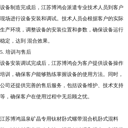
设备制造完成后，江苏博鸿会派遣专业技术人员到客户
现场进行设备安装和调试。技术人员会根据客户的实际
生产环境，调整设备的安装位置和参数，确保设备运行
稳定，达到 混合效果。
5. 培训与售后
设备安装调试完成后，江苏博鸿会为客户提供设备操作
培训，确保客户能够熟练掌握设备的使用方法。同时，
公司还提供完善的售后服务，包括设备维护、技术支持
等，确保客户在使用过程中无后顾之忧。
江苏博鸿温泉矿晶专用钛材卧式螺带混合机卧式混料