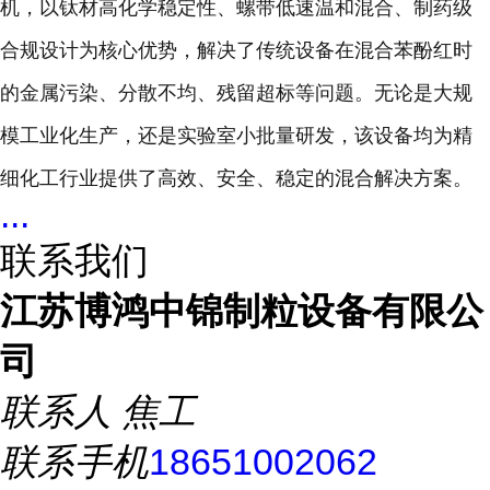
机，以钛材高化学稳定性、螺带低速温和混合、制药级
合规设计为核心优势，解决了传统设备在混合苯酚红时
的金属污染、分散不均、残留超标等问题。无论是大规
模工业化生产，还是实验室小批量研发，该设备均为精
细化工行业提供了高效、安全、稳定的混合解决方案。
...
联系我们
江苏博鸿中锦制粒设备有限公
司
联系人
焦工
联系手机
18651002062