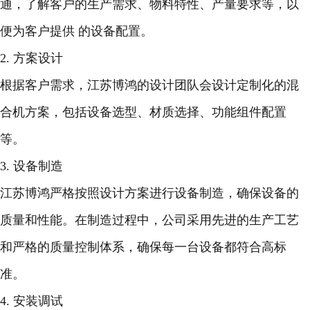
通，了解客户的生产需求、物料特性、产量要求等，以
便为客户提供 的设备配置。
2. 方案设计
根据客户需求，江苏博鸿的设计团队会设计定制化的混
合机方案，包括设备选型、材质选择、功能组件配置
等。
3. 设备制造
江苏博鸿严格按照设计方案进行设备制造，确保设备的
质量和性能。在制造过程中，公司采用先进的生产工艺
和严格的质量控制体系，确保每一台设备都符合高标
准。
4. 安装调试