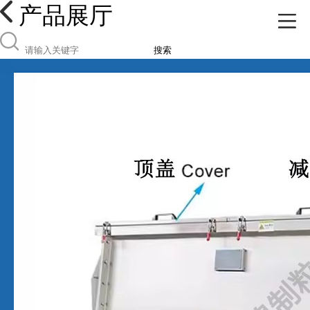
产品展厅
搜索