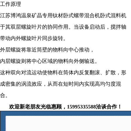
工作原理
江苏博鸿温泉矿晶专用钛材卧式螺带混合机卧式混料机
于其双层螺旋叶片的协同作用。当设备启动后，搅拌轴
带动内外螺旋叶片同步旋转。
外层螺旋将靠近筒壁的物料向中心推动，
内层螺旋则将中心区域的物料向外侧输送。
这种双向对流运动使物料在筒体内反复翻滚、扩散，形
成密集的涡流效应，从而在短时间内实现高均匀度混
合。
欢迎新老朋友光临惠顾，15995335588洽谈合作！