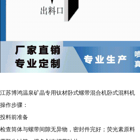
江苏博鸿温泉矿晶专用钛材卧式螺带混合机卧式混料机
操作步骤：
投料前准备
检查筒体与螺带间隙无异物，密封件完好；荧光素原料