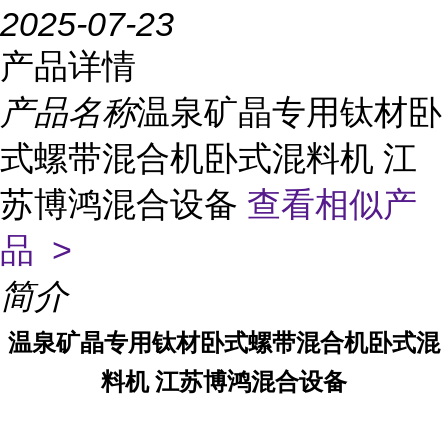
2025-07-23
产品详情
产品名称
温泉矿晶专用钛材卧
式螺带混合机卧式混料机 江
苏博鸿混合设备
查看相似产
品 >
简介
温泉矿晶
专用钛材卧式螺带混合机卧式混
料机 江苏博鸿混合设备