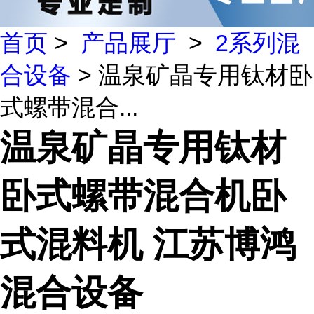
首页
>
产品展厅
>
2系列混
合设备
> 温泉矿晶专用钛材卧
式螺带混合...
温泉矿晶专用钛材
卧式螺带混合机卧
式混料机 江苏博鸿
混合设备