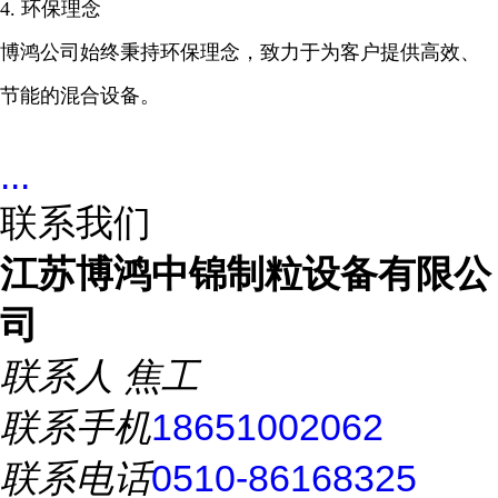
4. 环保理念
博鸿公司始终秉持环保理念，致力于为客户提供高效、
节能的混合设备。
...
联系我们
江苏博鸿中锦制粒设备有限公
司
联系人
焦工
联系手机
18651002062
联系电话
0510-86168325