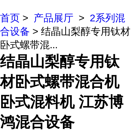
首页
>
产品展厅
>
2系列混
合设备
> 结晶山梨醇专用钛材
卧式螺带混...
结晶山梨醇专用钛
材卧式螺带混合机
卧式混料机 江苏博
鸿混合设备