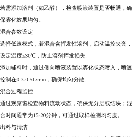
若需添加溶剂（如乙醇），检查喷液装置是否畅通，确
保雾化效果均匀。
混合参数设定
选择低速模式，若混合含挥发性溶剂，启动温控夹套，
设定温度≤30℃，防止溶剂挥发损失。
添加辅料时，通过侧向喷液装置以雾化状态喷入，喷速
控制在0.3-0.5L/min，确保均匀分散。
混合过程监控
通过观察窗检查物料流动状态，确保无分层或结块；混
合时间通常为15-20分钟，可通过取样检测均匀度。
出料与清洁