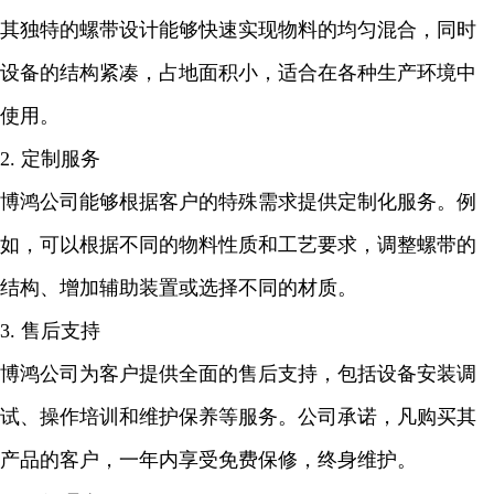
其独特的螺带设计能够快速实现物料的均匀混合，同时
设备的结构紧凑，占地面积小，适合在各种生产环境中
使用。
2. 定制服务
博鸿公司能够根据客户的特殊需求提供定制化服务。例
如，可以根据不同的物料性质和工艺要求，调整螺带的
结构、增加辅助装置或选择不同的材质。
3. 售后支持
博鸿公司为客户提供全面的售后支持，包括设备安装调
试、操作培训和维护保养等服务。公司承诺，凡购买其
产品的客户，一年内享受免费保修，终身维护。