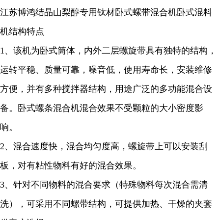
江苏博鸿
结晶山梨醇
专用钛材卧式螺带混合机卧式混料
机结构特点
1、该机为卧式筒体，内外二层螺旋带具有独特的结构，
运转平稳、质量可靠，噪音低，使用寿命长，安装维修
方便，并有多种搅拌器结构，用途广泛的多功能混合设
备。卧式螺条混合机混合效果不受颗粒的大小密度影
响。
2、混合速度快，混合均匀度高，螺旋带上可以安装刮
板，对有粘性物料有好的混合效果。
3、针对不同物料的混合要求（特殊物料每次混合需清
洗），可采用不同螺带结构，可提供加热、干燥的夹套