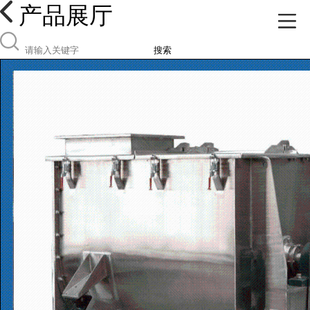
产品展厅
搜索