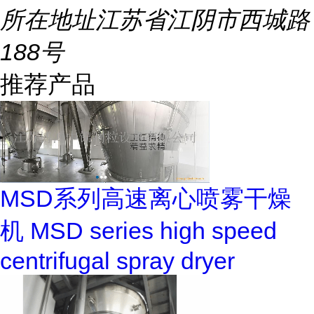
所在地址
江苏省江阴市西城路
188号
推荐产品
MSD系列高速离心喷雾干燥
机 MSD series high speed
centrifugal spray dryer