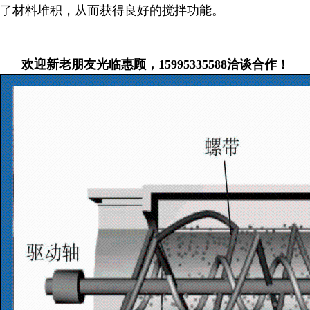
了材料堆积，从而获得良好的搅拌功能。
欢迎新老朋友光临惠顾，15995335588洽谈合作！