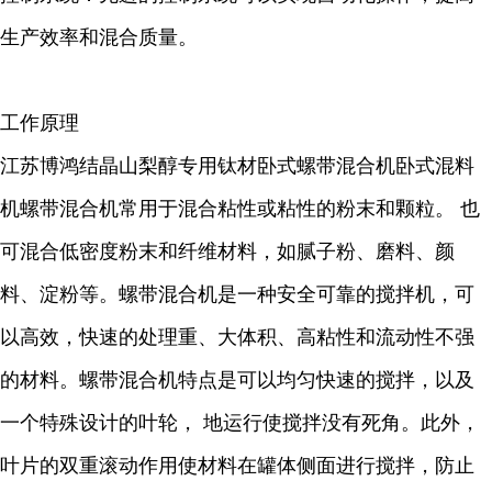
生产效率和混合质量。
工作原理
江苏博鸿
结晶山梨醇
专用钛材卧式螺带混合机卧式混料
机
螺带混合机常用于混合粘性或粘性的粉末和颗粒。 也
可混合低密度粉末和纤维材料，如腻子粉、磨料、颜
料、淀粉等。螺带混合机是一种安全可靠的搅拌机，可
以高效，快速的处理重、大体积、高粘性和流动性不强
的材料。螺带混合机特点是可以均匀快速的搅拌，以及
一个特殊设计的叶轮， 地运行使搅拌没有死角。此外，
叶片的双重滚动作用使材料在罐体侧面进行搅拌，防止