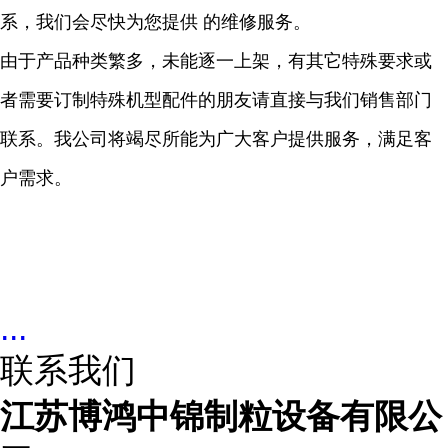
系，我们会尽快为您提供 的维修服务。
由于产品种类繁多，未能逐一上架，有其它特殊要求或
者需要订制特殊机型配件的朋友请直接与我们销售部门
联系。我公司将竭尽所能为广大客户提供服务，满足客
户需求。
...
联系我们
江苏博鸿中锦制粒设备有限公