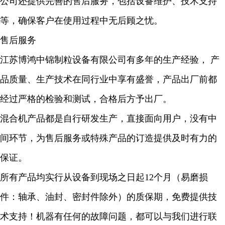
公司还提供完善的售后服务，包括设备维护、技术支持
等，确保客户在使用过程中无后顾之忧。
售后服务
江苏博鸿中锦制粒设备有限公司有多年的生产经验， 产
品质量、生产技术在同行业中享有盛誉，产品出厂前都
经过严格的检验和测试，合格后方予出厂。
混合机产品都是自行研发生产，直接面向用户，没有中
间环节，为售后服务或特殊产品的订造提供及时有力的
保证。
所有产品均实行从设备到现场之日起12个月（易磨损
件：轴承、油封、密封件除外）的质保期，免费提供技
术支持！机器有任何的故障问题，都可以与我们进行联