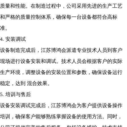
质量和性能。在制造过程中，公司采用先进的生产工艺
和严格的质量控制体系，确保每一台设备都符合高标
准。
4. 安装调试
设备制造完成后，江苏博鸿会派遣专业技术人员到客户
现场进行设备安装和调试。技术人员会根据客户的实际
生产环境，调整设备的安装位置和参数，确保设备运行
稳定，达到 混合效果。
5. 培训与售后
设备安装调试完成后，江苏博鸿会为客户提供设备操作
培训，确保客户能够熟练掌握设备的使用方法。同时，