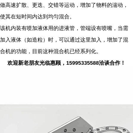
做高速扩散、更迭、交错等运动，增加了物料的湍动，
使其在短时间内达到均匀混合。
该机内装有喷加液体用的进液管，管端设有喷嘴，当需
加入液体（如造粒）时，可以通过这里加入，增加了混
合机的功能，目前这种混合机已经系列化。
欢迎新老朋友光临惠顾，15995335588洽谈合作！