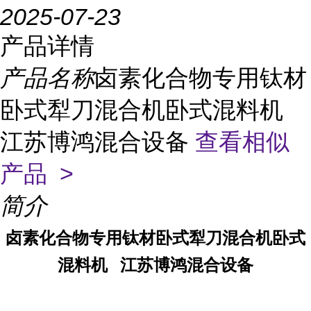
2025-07-23
产品详情
产品名称
卤素化合物专用钛材
卧式犁刀混合机卧式混料机
江苏博鸿混合设备
查看相似
产品 >
简介
卤素化合物
专用钛材卧式犁刀混合机卧式
混料机
江苏博鸿混合设备