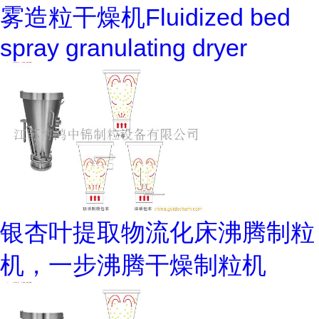
雾造粒干燥机Fluidized bed
spray granulating dryer
银杏叶提取物流化床沸腾制粒
机，一步沸腾干燥制粒机