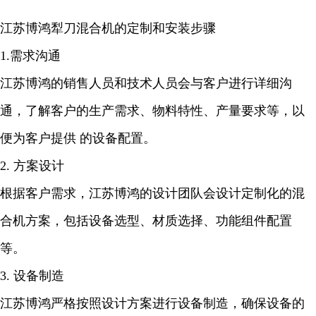
江苏博鸿犁刀混合机的定制和安装步骤
1.需求沟通
江苏博鸿的销售人员和技术人员会与客户进行详细沟
通，了解客户的生产需求、物料特性、产量要求等，以
便为客户提供 的设备配置。
2. 方案设计
根据客户需求，江苏博鸿的设计团队会设计定制化的混
合机方案，包括设备选型、材质选择、功能组件配置
等。
3. 设备制造
江苏博鸿严格按照设计方案进行设备制造，确保设备的