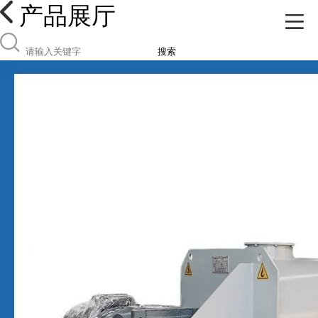
产品展厅
搜索