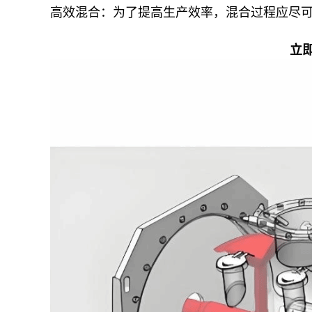
高效混合：为了提高生产效率，混合过程应尽
立即