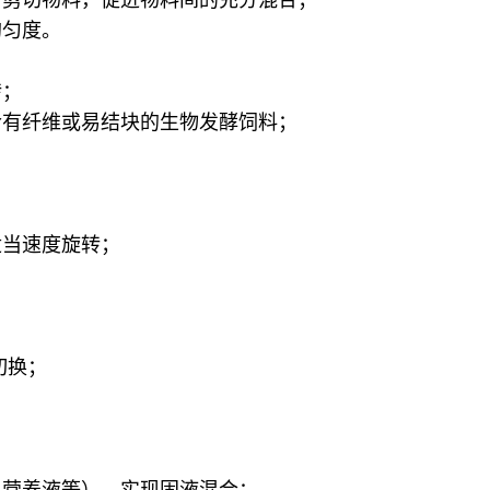
均匀度。
转；
含有纤维或易结块的生物发酵饲料；
。
适当速度旋转；
切换；
、营养液等），实现固液混合；