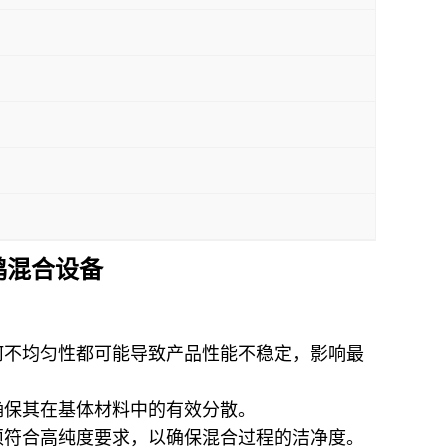
鸿混合设备
何不均匀性都可能导致产品性能不稳定，影响最
确保其在基体材料中的有效分散。
须符合高纯度要求，以确保混合过程的洁净度。