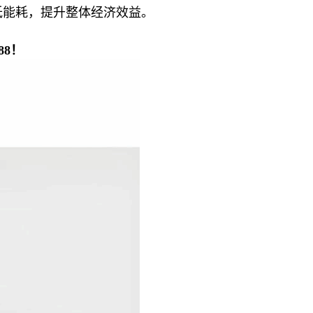
低能耗，提升整体经济效益。
88！