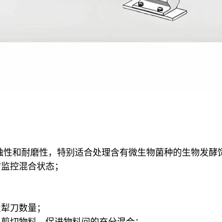
蚀性和耐磨性，特别适合处理含有微生物菌种的生物发酵
时监控混合状态；
置犁刀数量；
、剪切物料，促进物料间的充分混合；