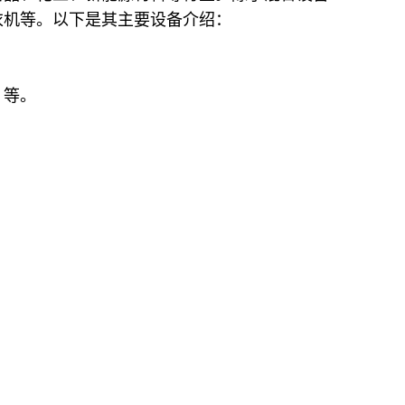
衣机等。以下是其主要设备介绍：
）等。