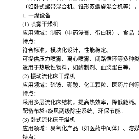
（如卧式螺带混合机、锥形双螺旋混合机等）
1. 干燥设备
(1) 喷雾干燥机
应用领域：制药（中药浸膏、蛋白粉）、食品
特点：
符合标准，模块化设计，性能稳定。
可提供压力喷雾、离心喷雾、闭路循环等多种
适用于热敏性物料，如酶制剂、血浆蛋白等。
(2) 振动流化床干燥机
应用领域：硫铵、硼酸、化工颗粒、医药片剂
特点：
采用多层流化床结构，提高热效率，降低能耗
配备布袋+旋风两级除尘系统，环保节能。
(3) 卧式流化床干燥机
应用领域：易氧化产品（如医药中间体）、溶
特点：