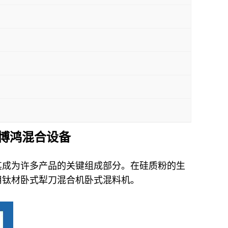
博鸿混合设备
其成为许多产品的关键组成部分。在硅质粉的生
用钛材卧式犁刀混合机卧式混料机。