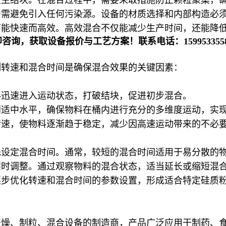
中需避免引入任何污染源。设备的材质选择和内部构造必
可能快速而高效。高效混合不仅能减少生产时间，还能降
咨询，获取设备报价与工艺方案！联系电话：159953355
制转速和混合时间是确保混合效果的关键因素：
料迅速进入运动状态，打破结块，促进初步混合。
到适中水平，确保物料在桶内进行充分的多维度运动，实
转速，使物料逐渐趋于稳定，减少因高速运动带来的不必
先设定混合时间。通常，较短的混合时间适用于易分散的
时调整。通过观察物料的混合状态，适当延长或缩短混合
逐步优化转速和混合时间的参数设置，形成适合特定硅质
干燥、制粒、混合设备的制造商，产品广泛应用于制药、