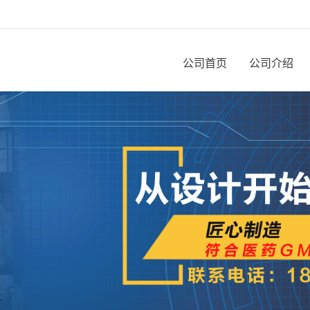
公司首页
公司介绍