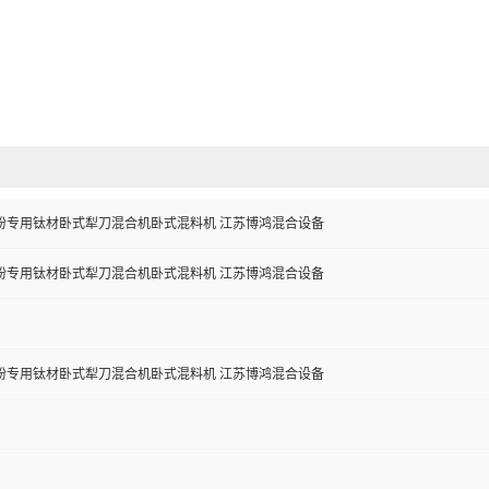
粉专用钛材卧式犁刀混合机卧式混料机 江苏博鸿混合设备
粉专用钛材卧式犁刀混合机卧式混料机 江苏博鸿混合设备
粉专用钛材卧式犁刀混合机卧式混料机 江苏博鸿混合设备