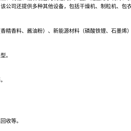
，该公司还提供多种其他设备，包括干燥机、制粒机、包
（香精香料、酱油粉）、新能源材料（磷酸铁锂、石墨烯
类型。
等。
。
媒回收等。