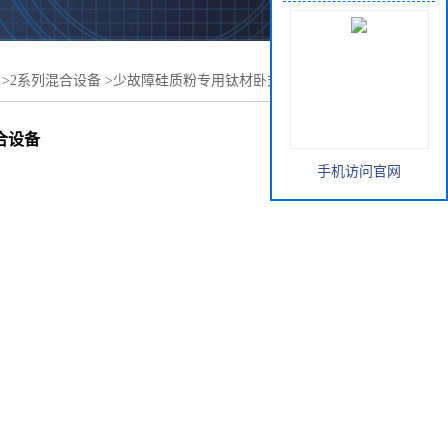
>
2系列混合设备
>
少故障硅质粉专用钛材卧式犁刀混合机卧
合设备
手机访问官网