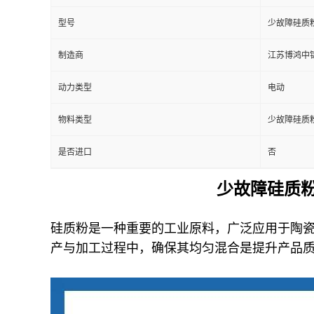
型号
少故障硅质
制造商
江苏博鸿中
动力类型
电动
物料类型
少故障硅质
是否进口
否
少故障硅质
硅质粉是一种重要的工业原料，广泛应用于陶
产与加工过程中，确保其均匀混合是提升产品