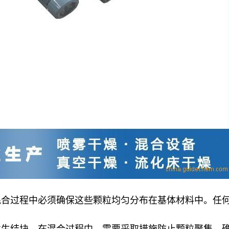
混合过程中必须确保这些颗粒均匀分布在基体材料中。任
发生结块。在混合过程中，需要采取措施防止颗粒聚集，