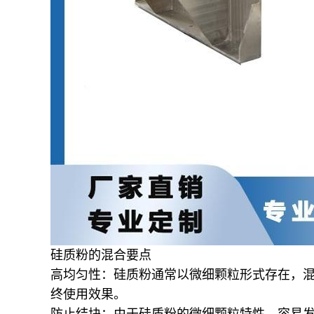
硅质粉的混合要点
高均匀性：硅质粉通常以微细颗粒形式存在，
终使用效果。
防止结块：由于硅质粉的微细颗粒特性，容易