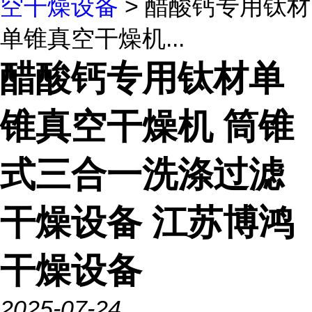
空干燥设备
> 醋酸钙专用钛材
单锥真空干燥机...
醋酸钙专用钛材单
锥真空干燥机 筒锥
式三合一洗涤过滤
干燥设备 江苏博鸿
干燥设备
2025-07-24