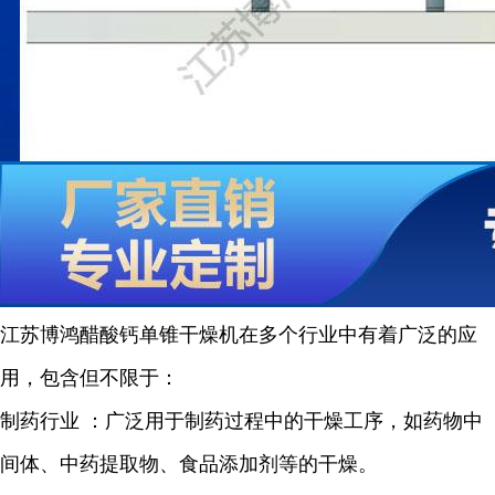
江苏博鸿
醋酸钙
单锥干燥机在多个行业中有着广泛的应
用，包含但不限于：
制药行业
：广泛用于制药过程中的干燥工序，如药物中
间体、中药提取物、食品添加剂等的干燥。