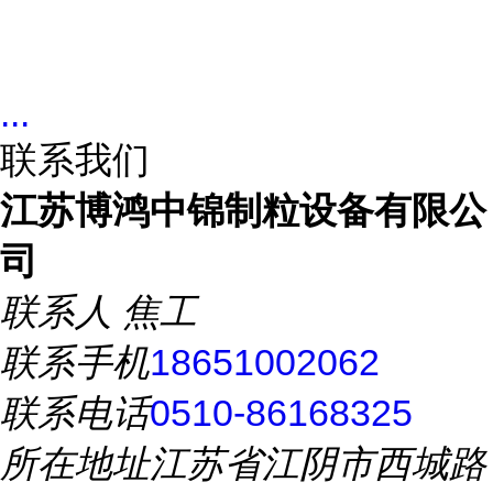
...
联系我们
江苏博鸿中锦制粒设备有限公
司
联系人
焦工
联系手机
18651002062
联系电话
0510-86168325
所在地址
江苏省江阴市西城路