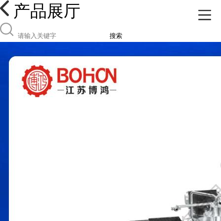
产品展厅
搜索