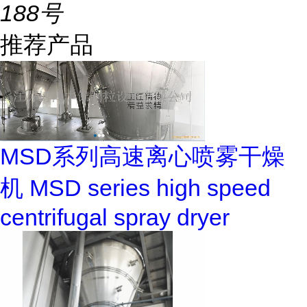
188号
推荐产品
MSD系列高速离心喷雾干燥
机 MSD series high speed
centrifugal spray dryer