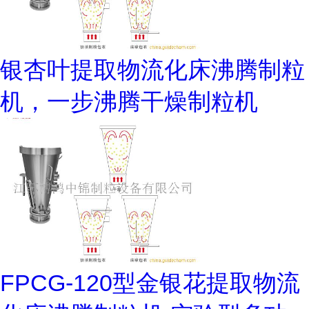
银杏叶提取物流化床沸腾制粒
机，一步沸腾干燥制粒机
FPCG-120型金银花提取物流