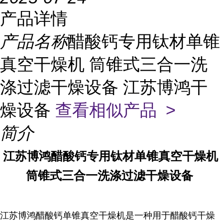
产品详情
产品名称
醋酸钙专用钛材单锥
真空干燥机 筒锥式三合一洗
涤过滤干燥设备 江苏博鸿干
燥设备
查看相似产品 >
简介
江苏博鸿
醋酸钙专用
钛材单锥真空干燥机
筒锥式三合一洗涤过滤干燥设备
江苏博鸿醋酸钙单锥真空干燥机是一种用于醋酸钙干燥