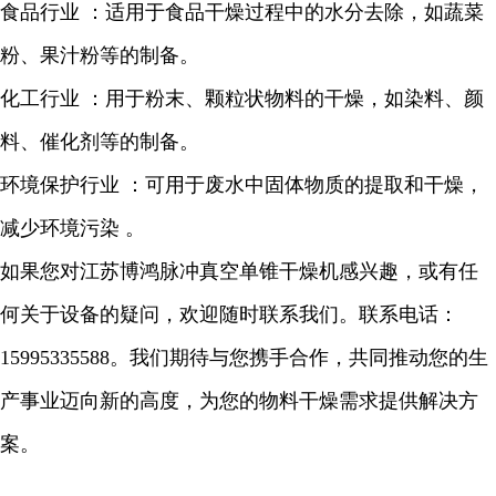
食品行业
：适用于食品干燥过程中的水分去除，如蔬菜
粉、果汁粉等的制备。
化工行业
：用于粉末、颗粒状物料的干燥，如染料、颜
料、催化剂等的制备。
环境保护行业
：可用于废
水中固体物质的提取和干燥，
减少环境污染
。
如果您对江苏博鸿脉冲真空单锥干燥机感兴趣，或有任
何关于设备的疑问，欢迎随时联系我们。联系电话：
15995335588
。我们期待与您携手合作，共同推动您的生
产事业迈向新的高度，为您的物料干燥需求提供解决方
案。